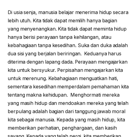
Di usia senja, manusia belajar menerima hidup secara
lebih utuh. Kita tidak dapat memilih hanya bagian
yang menyenangkan. Kita tidak dapat meminta hidup
hanya berisi perayaan tanpa kehilangan, atau
kebahagiaan tanpa kesedihan. Suka dan duka adalah
dua sisi yang berjalan beriringan. Keduanya harus
diterima dengan lapang dada. Perayaan mengajarkan
kita untuk bersyukur. Perpisahan mengajarkan kita
untuk merenung. Kebahagiaan menguatkan hati,
sementara kesedihan memperdalam pemahaman kita
tentang makna kehidupan. Menghormati mereka
yang masih hidup dan mendoakan mereka yang telah
berpulang adalah bagian dari tanggung jawab moral
kita sebagai manusia. Kepada yang masih hidup, kita
memberikan perhatian, penghargaan, dan kasih
sayang. Kepada yang telah pergi, kita memberikan