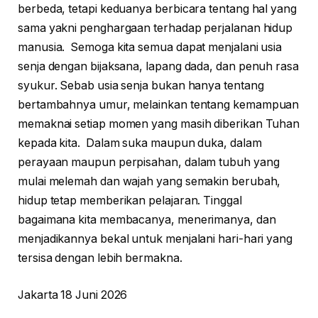
berbeda, tetapi keduanya berbicara tentang hal yang
sama yakni penghargaan terhadap perjalanan hidup
manusia. Semoga kita semua dapat menjalani usia
senja dengan bijaksana, lapang dada, dan penuh rasa
syukur. Sebab usia senja bukan hanya tentang
bertambahnya umur, melainkan tentang kemampuan
memaknai setiap momen yang masih diberikan Tuhan
kepada kita. Dalam suka maupun duka, dalam
perayaan maupun perpisahan, dalam tubuh yang
mulai melemah dan wajah yang semakin berubah,
hidup tetap memberikan pelajaran. Tinggal
bagaimana kita membacanya, menerimanya, dan
menjadikannya bekal untuk menjalani hari-hari yang
tersisa dengan lebih bermakna.
Jakarta 18 Juni 2026