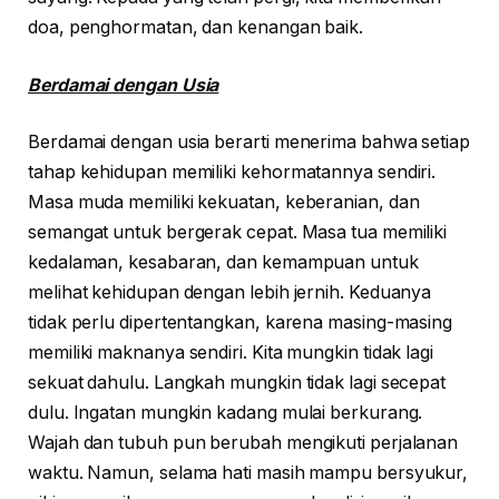
doa, penghormatan, dan kenangan baik.
Berdamai dengan Usia
Berdamai dengan usia berarti menerima bahwa setiap
tahap kehidupan memiliki kehormatannya sendiri.
Masa muda memiliki kekuatan, keberanian, dan
semangat untuk bergerak cepat. Masa tua memiliki
kedalaman, kesabaran, dan kemampuan untuk
melihat kehidupan dengan lebih jernih. Keduanya
tidak perlu dipertentangkan, karena masing-masing
memiliki maknanya sendiri. Kita mungkin tidak lagi
sekuat dahulu. Langkah mungkin tidak lagi secepat
dulu. Ingatan mungkin kadang mulai berkurang.
Wajah dan tubuh pun berubah mengikuti perjalanan
waktu. Namun, selama hati masih mampu bersyukur,