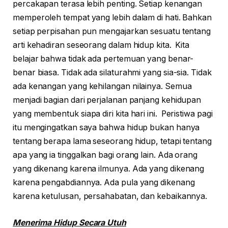
percakapan terasa lebih penting. Setiap kenangan
memperoleh tempat yang lebih dalam di hati. Bahkan
setiap perpisahan pun mengajarkan sesuatu tentang
arti kehadiran seseorang dalam hidup kita. Kita
belajar bahwa tidak ada pertemuan yang benar-
benar biasa. Tidak ada silaturahmi yang sia-sia. Tidak
ada kenangan yang kehilangan nilainya. Semua
menjadi bagian dari perjalanan panjang kehidupan
yang membentuk siapa diri kita hari ini. Peristiwa pagi
itu mengingatkan saya bahwa hidup bukan hanya
tentang berapa lama seseorang hidup, tetapi tentang
apa yang ia tinggalkan bagi orang lain. Ada orang
yang dikenang karena ilmunya. Ada yang dikenang
karena pengabdiannya. Ada pula yang dikenang
karena ketulusan, persahabatan, dan kebaikannya.
Menerima Hidup Secara Utuh