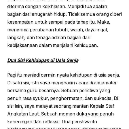
diterima dengan keikhlasan. Menjadi tua adalah
bagian dari anugerah hidup. Tidak semua orang diberi
kesempatan untuk sampai pada tahap itu. Maka,
menerima perubahan tubuh, wajah, daya ingat,
langkah, dan tenaga adalah bagian dari
kebijaksanaan dalam menjalani kehidupan.
Dua Sisi Kehidupan di Usia Senja
Pagi itu menjadi cermin nyata kehidupan di usia senja.
Di satu sisi, istri saya menghadiri acara di almamater
bersama guru besarnya. Sebuah peristiwa yang
penuh rasa syukur, penghormatan, dan sukacita. Di
sisi lain, saya melayat seorang mantan Kepala Staf
Angkatan Laut. Sebuah momen duka yang penuh
keheningan dan refleksi. Dua peristiwa itu