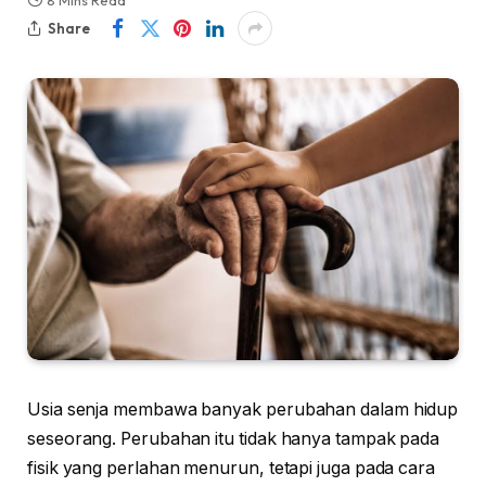
8 Mins Read
Share
Usia senja membawa banyak perubahan dalam hidup
seseorang. Perubahan itu tidak hanya tampak pada
fisik yang perlahan menurun, tetapi juga pada cara