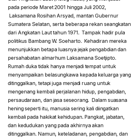
pada periode Maret 2001 hingga Juli 2002,
Laksamana Rosihan Arsyad, mantan Gubernur
Sumatera Selatan, serta beberapa rekan seangkatan
dari Angkatan Laut tahun 1971. Tampak hadir pula
politikus Bambang W. Soeharto. Kehadiran mereka
menunjukkan betapa luasnya jejak pengabdian dan
persahabatan almarhum Laksamana Soetjipto.
Rumah duka tidak hanya menjadi tempat untuk
menyampaikan belasungkawa kepada keluarga yang
ditinggalkan, tetapi juga menjadi ruang untuk
mengenang kembali perjalanan hidup, pengabdian,
persaudaraan, dan jasa seseorang. Dalam suasana
hening seperti itu, manusia sering kali diingatkan
kembali pada hakikat kehidupan. Pangkat, jabatan,
dan kedudukan yang pada akhirnya akan
ditinggalkan. Namun, keteladanan, pengabdian, dan