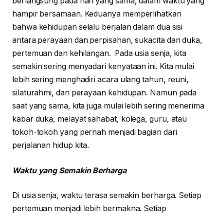
berlangsung pada hari yang sama, dalam waktu yang
hampir bersamaan. Keduanya memperlihatkan
bahwa kehidupan selalu berjalan dalam dua sisi
antara perayaan dan perpisahan, sukacita dan duka,
pertemuan dan kehilangan. Pada usia senja, kita
semakin sering menyadari kenyataan ini. Kita mulai
lebih sering menghadiri acara ulang tahun, reuni,
silaturahmi, dan perayaan kehidupan. Namun pada
saat yang sama, kita juga mulai lebih sering menerima
kabar duka, melayat sahabat, kolega, guru, atau
tokoh-tokoh yang pernah menjadi bagian dari
perjalanan hidup kita.
Waktu yang Semakin Berharga
Di usia senja, waktu terasa semakin berharga. Setiap
pertemuan menjadi lebih bermakna. Setiap