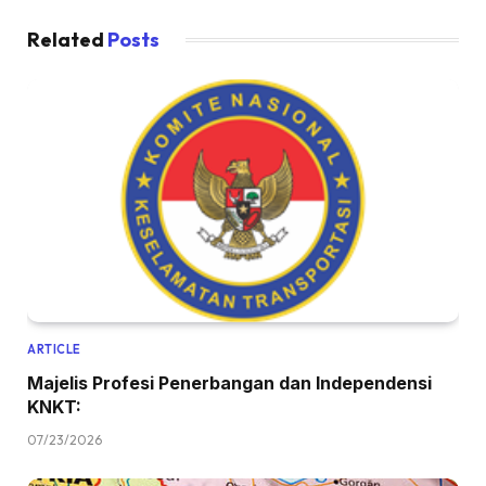
Related
Posts
ARTICLE
Majelis Profesi Penerbangan dan Independensi
KNKT:
07/23/2026