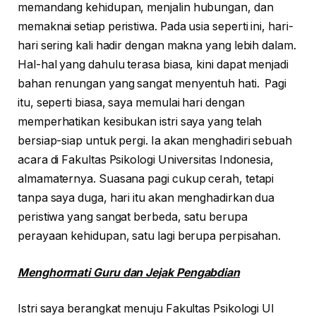
memandang kehidupan, menjalin hubungan, dan
memaknai setiap peristiwa. Pada usia seperti ini, hari-
hari sering kali hadir dengan makna yang lebih dalam.
Hal-hal yang dahulu terasa biasa, kini dapat menjadi
bahan renungan yang sangat menyentuh hati. Pagi
itu, seperti biasa, saya memulai hari dengan
memperhatikan kesibukan istri saya yang telah
bersiap-siap untuk pergi. Ia akan menghadiri sebuah
acara di Fakultas Psikologi Universitas Indonesia,
almamaternya. Suasana pagi cukup cerah, tetapi
tanpa saya duga, hari itu akan menghadirkan dua
peristiwa yang sangat berbeda, satu berupa
perayaan kehidupan, satu lagi berupa perpisahan.
Menghormati Guru dan Jejak Pengabdian
Istri saya berangkat menuju Fakultas Psikologi UI