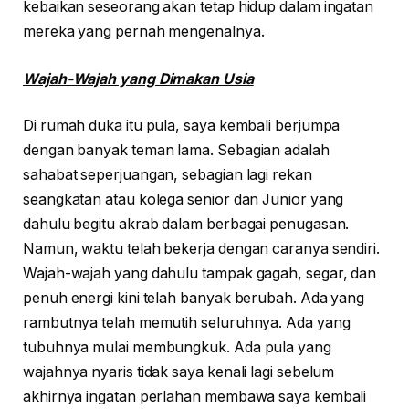
kebaikan seseorang akan tetap hidup dalam ingatan
mereka yang pernah mengenalnya.
Wajah-Wajah yang Dimakan Usia
Di rumah duka itu pula, saya kembali berjumpa
dengan banyak teman lama. Sebagian adalah
sahabat seperjuangan, sebagian lagi rekan
seangkatan atau kolega senior dan Junior yang
dahulu begitu akrab dalam berbagai penugasan.
Namun, waktu telah bekerja dengan caranya sendiri.
Wajah-wajah yang dahulu tampak gagah, segar, dan
penuh energi kini telah banyak berubah. Ada yang
rambutnya telah memutih seluruhnya. Ada yang
tubuhnya mulai membungkuk. Ada pula yang
wajahnya nyaris tidak saya kenali lagi sebelum
akhirnya ingatan perlahan membawa saya kembali