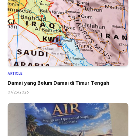
ARTICLE
Damai yang Belum Damai di Timur Tengah
07/23/2026