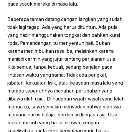
pada sosok mereka di masa lalu.
Beberapa teman datang dengan langkah yang sudah
tidak lagi tegap. Ada yang harus dituntun. Ada pula
yang hadir menggunakan tongkat dan bahkan kursi
roda. Pemandangan itu menyentuh hati. Bukan
karena menimbulkan rasa iba, melainkan karena
menjadi cermin yang jujur tentang perjalanan usia.
Kita semua, tanpa kecuali, sedang berjalan pada
lintasan waktu yang sama. Tidak ada pangkat,
jabatan, kekuatan fisik, atau kejayaan masa lalu yang
mampu sepenuhnya menahan perubahan yang
dibawa oleh usia. Di hadapan wajah-wajah yang telah
menua itu, saya semakin menyadari bahwa manusia
memang harus belajar berdamai dengan usia. Usia
bukan musuh yang harus dilawan dengan
kegelisahan, melainkan kenyataan yang harus