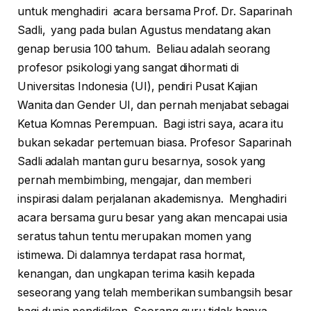
untuk menghadiri
acara bersama Prof. Dr. Saparinah
Sadli, yang pada bulan Agustus mendatang akan
genap berusia 100 tahum. Beliau adalah seorang
profesor psikologi yang sangat dihormati di
Universitas Indonesia (UI), pendiri Pusat Kajian
Wanita dan Gender UI, dan pernah menjabat sebagai
Ketua Komnas Perempuan. Bagi istri saya, acara itu
bukan sekadar pertemuan biasa. Profesor Saparinah
Sadli adalah mantan guru besarnya, sosok yang
pernah membimbing, mengajar, dan memberi
inspirasi dalam perjalanan akademisnya. Menghadiri
acara bersama guru besar yang akan mencapai usia
seratus tahun tentu merupakan momen yang
istimewa. Di dalamnya terdapat rasa hormat,
kenangan, dan ungkapan terima kasih kepada
seseorang yang telah memberikan sumbangsih besar