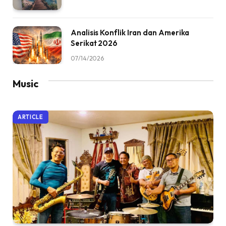
Analisis Konflik Iran dan Amerika
Serikat 2026
07/14/2026
Music
ARTICLE