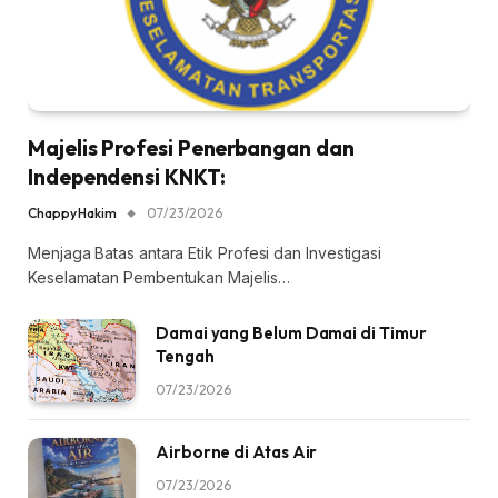
Majelis Profesi Penerbangan dan
Independensi KNKT:
Chappy Hakim
07/23/2026
Menjaga Batas antara Etik Profesi dan Investigasi
Keselamatan Pembentukan Majelis…
Damai yang Belum Damai di Timur
Tengah
07/23/2026
Airborne di Atas Air
07/23/2026