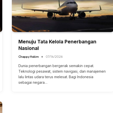
Menuju Tata Kelola Penerbangan
Nasional
Chappy Hakim
07/14/2026
Dunia penerbangan bergerak semakin cepat.
Teknologi pesawat, sistem navigasi, dan manajemen
lalu lintas udara terus melesat. Bagi Indonesia
sebagai negara…