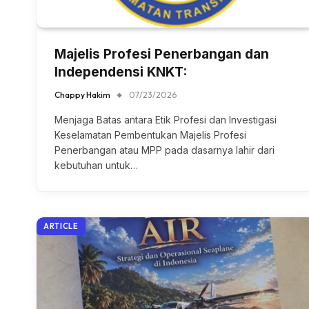
Majelis Profesi Penerbangan dan
Independensi KNKT:
Chappy Hakim
07/23/2026
Menjaga Batas antara Etik Profesi dan Investigasi
Keselamatan Pembentukan Majelis Profesi
Penerbangan atau MPP pada dasarnya lahir dari
kebutuhan untuk…
ARTICLE