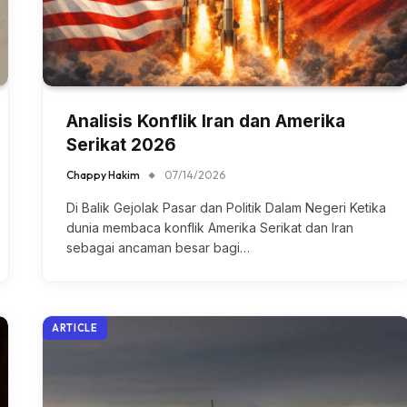
Analisis Konflik Iran dan Amerika
Serikat 2026
Chappy Hakim
07/14/2026
Di Balik Gejolak Pasar dan Politik Dalam Negeri Ketika
dunia membaca konflik Amerika Serikat dan Iran
sebagai ancaman besar bagi…
ARTICLE