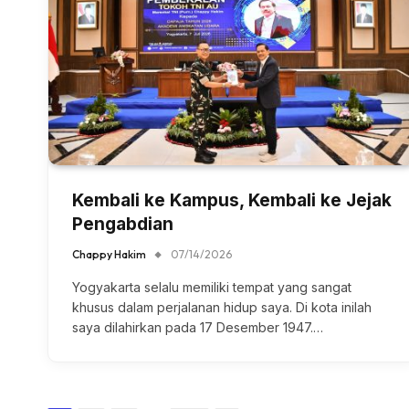
Kembali ke Kampus, Kembali ke Jejak
Pengabdian
Chappy Hakim
07/14/2026
Yogyakarta selalu memiliki tempat yang sangat
khusus dalam perjalanan hidup saya. Di kota inilah
saya dilahirkan pada 17 Desember 1947.…