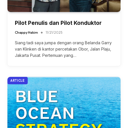
Pilot Penulis dan Pilot Konduktor
Chappy Hakim
11/21/2025
Siang tadi saya jumpa dengan orang Belanda Garry
van Klinken di kantor percetakan Obor, Jalan Plaju,
Jakarta Pusat. Pertemuan yang…
ARTICLE