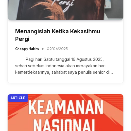
Menangislah Ketika Kekasihmu
Pergi
Chappy Hakim
09/06/2025
Pagi hari Sabtu tanggal 16 Agustus 2025,
sehari sebelum Indonesia akan merayakan hari
kemerdekaannya, sahabat saya penulis senior di…
ARTICLE