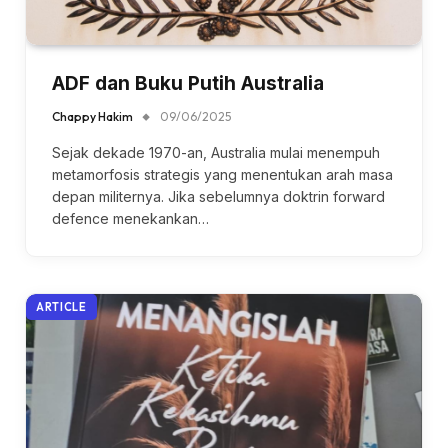
ADF dan Buku Putih Australia
Chappy Hakim
09/06/2025
Sejak dekade 1970-an, Australia mulai menempuh
metamorfosis strategis yang menentukan arah masa
depan militernya. Jika sebelumnya doktrin forward
defence menekankan…
ARTICLE