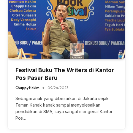
Festival Buku The Writers di Kantor
Pos Pasar Baru
Chappy Hakim
09/24/2023
Sebagai anak yang dibesarkan di Jakarta sejak
Taman Kanak kanak sampai menyelesaikan
pendidikan di SMA, saya sangat mengenal Kantor
Pos…