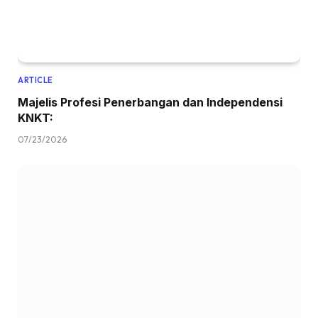
ARTICLE
Majelis Profesi Penerbangan dan Independensi
KNKT:
07/23/2026