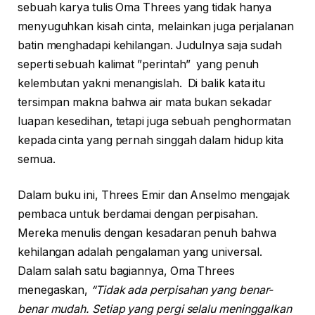
sebuah karya tulis Oma Threes yang tidak hanya
menyuguhkan kisah cinta, melainkan juga perjalanan
batin menghadapi kehilangan. Judulnya saja sudah
seperti sebuah kalimat ”perintah” yang penuh
kelembutan yakni menangislah. Di balik kata itu
tersimpan makna bahwa air mata bukan sekadar
luapan kesedihan, tetapi juga sebuah penghormatan
kepada cinta yang pernah singgah dalam hidup kita
semua.
Dalam buku ini, Threes Emir dan Anselmo mengajak
pembaca untuk berdamai dengan perpisahan.
Mereka menulis dengan kesadaran penuh bahwa
kehilangan adalah pengalaman yang universal.
Dalam salah satu bagiannya, Oma Threes
menegaskan,
“Tidak ada perpisahan yang benar-
benar mudah. Setiap yang pergi selalu meninggalkan