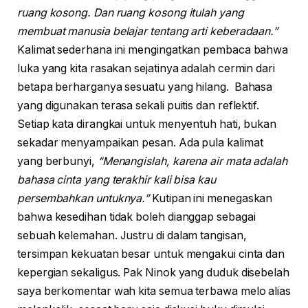
ruang kosong. Dan ruang kosong itulah yang
membuat manusia belajar tentang arti keberadaan.”
Kalimat sederhana ini mengingatkan pembaca bahwa
luka yang kita rasakan sejatinya adalah cermin dari
betapa berharganya sesuatu yang hilang. Bahasa
yang digunakan terasa sekali puitis dan reflektif.
Setiap kata dirangkai untuk menyentuh hati, bukan
sekadar menyampaikan pesan. Ada pula kalimat
yang berbunyi,
“Menangislah, karena air mata adalah
bahasa cinta yang terakhir kali bisa kau
persembahkan untuknya.”
Kutipan ini menegaskan
bahwa kesedihan tidak boleh dianggap sebagai
sebuah kelemahan. Justru di dalam tangisan,
tersimpan kekuatan besar untuk mengakui cinta dan
kepergian sekaligus. Pak Ninok yang duduk disebelah
saya berkomentar wah kita semua terbawa melo alias