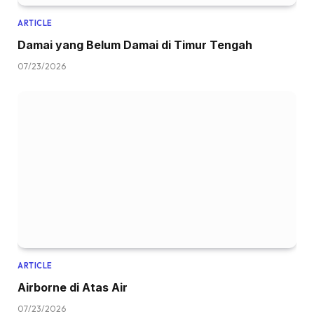
ARTICLE
Damai yang Belum Damai di Timur Tengah
07/23/2026
ARTICLE
Airborne di Atas Air
07/23/2026