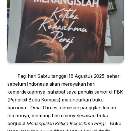
Pagi hari Sabtu tanggal 16 Agustus 2025, sehari
sebelum Indonesia akan merayakan hari
kemerdekaannya, sahabat saya penulis senior di PBK
(Penerbit Buku Kompas) meluncurkan buku
barunya. Oma Threes, demikian panggilan teman
temannya, memang baru menyelesaikan buku
berjudul
Menangislah Ketika Kekasihmu Pergi
. Buku