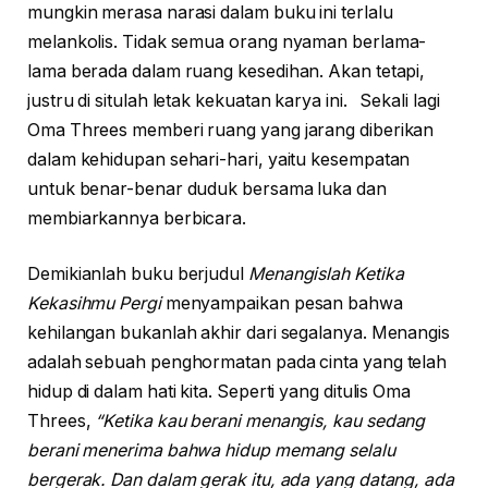
mungkin merasa narasi dalam buku ini terlalu
melankolis. Tidak semua orang nyaman berlama-
lama berada dalam ruang kesedihan. Akan tetapi,
justru di situlah letak kekuatan karya ini. Sekali lagi
Oma Threes memberi ruang yang jarang diberikan
dalam kehidupan sehari-hari, yaitu kesempatan
untuk benar-benar duduk bersama luka dan
membiarkannya berbicara.
Demikianlah buku berjudul
Menangislah Ketika
Kekasihmu Pergi
menyampaikan pesan bahwa
kehilangan bukanlah akhir dari segalanya. Menangis
adalah sebuah penghormatan pada cinta yang telah
hidup di dalam hati kita. Seperti yang ditulis Oma
Threes,
“Ketika kau berani menangis, kau sedang
berani menerima bahwa hidup memang selalu
bergerak. Dan dalam gerak itu, ada yang datang, ada