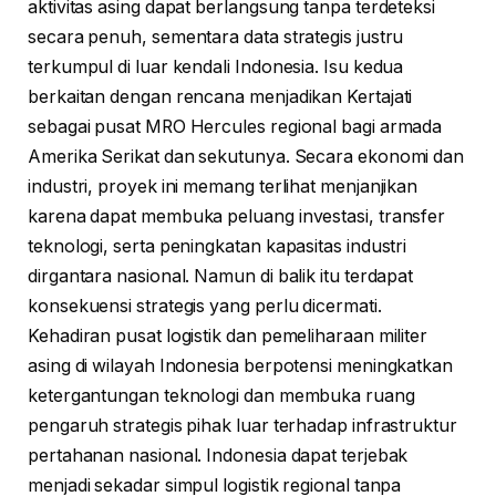
aktivitas asing dapat berlangsung tanpa terdeteksi
secara penuh, sementara data strategis justru
terkumpul di luar kendali Indonesia. Isu kedua
berkaitan dengan rencana menjadikan Kertajati
sebagai pusat MRO Hercules regional bagi armada
Amerika Serikat dan sekutunya. Secara ekonomi dan
industri, proyek ini memang terlihat menjanjikan
karena dapat membuka peluang investasi, transfer
teknologi, serta peningkatan kapasitas industri
dirgantara nasional. Namun di balik itu terdapat
konsekuensi strategis yang perlu dicermati.
Kehadiran pusat logistik dan pemeliharaan militer
asing di wilayah Indonesia berpotensi meningkatkan
ketergantungan teknologi dan membuka ruang
pengaruh strategis pihak luar terhadap infrastruktur
pertahanan nasional. Indonesia dapat terjebak
menjadi sekadar simpul logistik regional tanpa