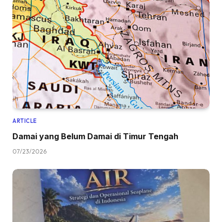
ARTICLE
Damai yang Belum Damai di Timur Tengah
07/23/2026