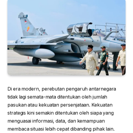
Di era modern, perebutan pengaruh antarnegara
tidak lagi semata-mata ditentukan oleh jumlah
pasukan atau kekuatan persenjataan. Kekuatan
strategis kini semakin ditentukan oleh siapa yang
menguasai informasi, data, dan kemampuan
membaca situasi lebih cepat dibanding pihak lain.