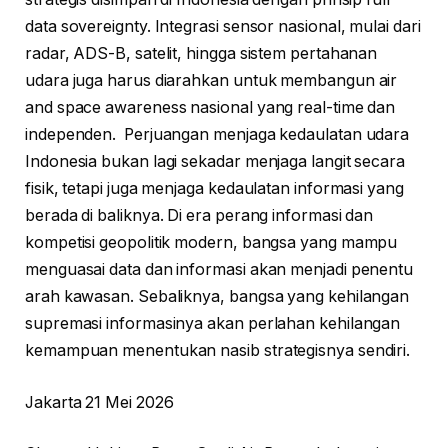
data sovereignty. Integrasi sensor nasional, mulai dari
radar, ADS-B, satelit, hingga sistem pertahanan
udara juga harus diarahkan untuk membangun air
and space awareness nasional yang real-time dan
independen. Perjuangan menjaga kedaulatan udara
Indonesia bukan lagi sekadar menjaga langit secara
fisik, tetapi juga menjaga kedaulatan informasi yang
berada di baliknya. Di era perang informasi dan
kompetisi geopolitik modern, bangsa yang mampu
menguasai data dan informasi akan menjadi penentu
arah kawasan. Sebaliknya, bangsa yang kehilangan
supremasi informasinya akan perlahan kehilangan
kemampuan menentukan nasib strategisnya sendiri.
Jakarta 21 Mei 2026