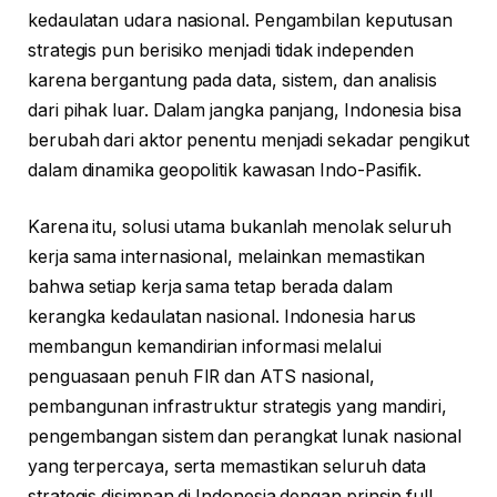
kedaulatan udara nasional. Pengambilan keputusan
strategis pun berisiko menjadi tidak independen
karena bergantung pada data, sistem, dan analisis
dari pihak luar. Dalam jangka panjang, Indonesia bisa
berubah dari aktor penentu menjadi sekadar pengikut
dalam dinamika geopolitik kawasan Indo-Pasifik.
Karena itu, solusi utama bukanlah menolak seluruh
kerja sama internasional, melainkan memastikan
bahwa setiap kerja sama tetap berada dalam
kerangka kedaulatan nasional. Indonesia harus
membangun kemandirian informasi melalui
penguasaan penuh FIR dan ATS nasional,
pembangunan infrastruktur strategis yang mandiri,
pengembangan sistem dan perangkat lunak nasional
yang terpercaya, serta memastikan seluruh data
strategis disimpan di Indonesia dengan prinsip full