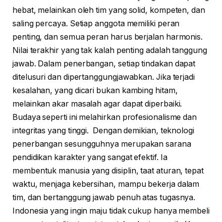
hebat, melainkan oleh tim yang solid, kompeten, dan
saling percaya. Setiap anggota memiliki peran
penting, dan semua peran harus berjalan harmonis.
Nilai terakhir yang tak kalah penting adalah tanggung
jawab. Dalam penerbangan, setiap tindakan dapat
ditelusuri dan dipertanggungjawabkan. Jika terjadi
kesalahan, yang dicari bukan kambing hitam,
melainkan akar masalah agar dapat diperbaiki.
Budaya seperti ini melahirkan profesionalisme dan
integritas yang tinggi. Dengan demikian, teknologi
penerbangan sesungguhnya merupakan sarana
pendidikan karakter yang sangat efektif. Ia
membentuk manusia yang disiplin, taat aturan, tepat
waktu, menjaga kebersihan, mampu bekerja dalam
tim, dan bertanggung jawab penuh atas tugasnya.
Indonesia yang ingin maju tidak cukup hanya membeli