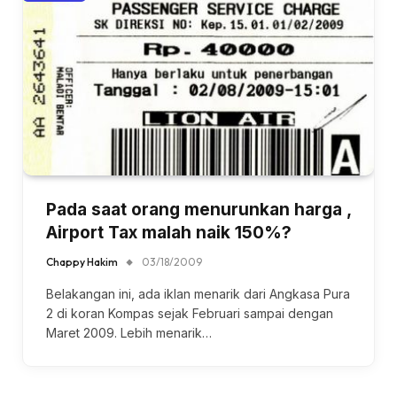
Pada saat orang menurunkan harga ,
Airport Tax malah naik 150%?
Chappy Hakim
03/18/2009
Belakangan ini, ada iklan menarik dari Angkasa Pura
2 di koran Kompas sejak Februari sampai dengan
Maret 2009. Lebih menarik…