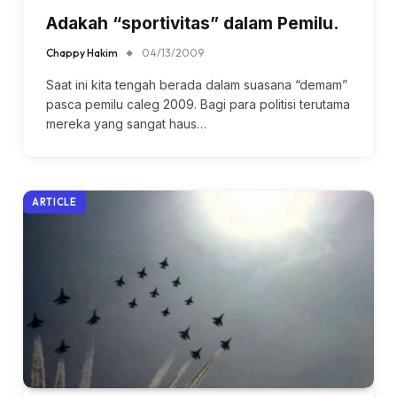
Adakah “sportivitas” dalam Pemilu.
Chappy Hakim
04/13/2009
Saat ini kita tengah berada dalam suasana “demam”
pasca pemilu caleg 2009. Bagi para politisi terutama
mereka yang sangat haus…
ARTICLE