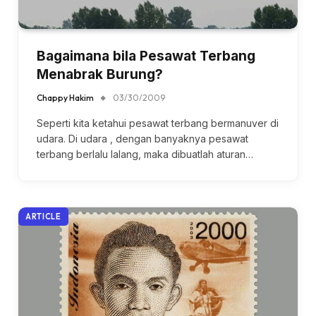
Bagaimana bila Pesawat Terbang
Menabrak Burung?
Chappy Hakim
03/30/2009
Seperti kita ketahui pesawat terbang bermanuver di
udara. Di udara , dengan banyaknya pesawat
terbang berlalu lalang, maka dibuatlah aturan…
ARTICLE