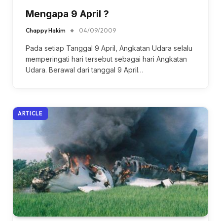
Mengapa 9 April ?
Chappy Hakim
04/09/2009
Pada setiap Tanggal 9 April, Angkatan Udara selalu
memperingati hari tersebut sebagai hari Angkatan
Udara. Berawal dari tanggal 9 April…
ARTICLE