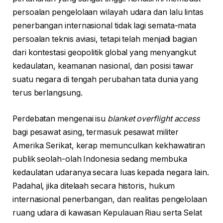
persoalan pengelolaan wilayah udara dan lalu lintas
penerbangan internasional tidak lagi semata-mata
persoalan teknis aviasi, tetapi telah menjadi bagian
dari kontestasi geopolitik global yang menyangkut
kedaulatan, keamanan nasional, dan posisi tawar
suatu negara di tengah perubahan tata dunia yang
terus berlangsung.
Perdebatan mengenai isu
blanket overflight access
bagi pesawat asing, termasuk pesawat militer
Amerika Serikat, kerap memunculkan kekhawatiran
publik seolah-olah Indonesia sedang membuka
kedaulatan udaranya secara luas kepada negara lain.
Padahal, jika ditelaah secara historis, hukum
internasional penerbangan, dan realitas pengelolaan
ruang udara di kawasan Kepulauan Riau serta Selat