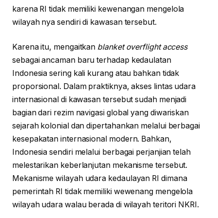
karena RI tidak memiliki kewenangan mengelola
wilayah nya sendiri di kawasan tersebut.
Karena itu, mengaitkan
blanket overflight access
sebagai ancaman baru terhadap kedaulatan
Indonesia sering kali kurang atau bahkan tidak
proporsional. Dalam praktiknya, akses lintas udara
internasional di kawasan tersebut sudah menjadi
bagian dari rezim navigasi global yang diwariskan
sejarah kolonial dan dipertahankan melalui berbagai
kesepakatan internasional modern. Bahkan,
Indonesia sendiri melalui berbagai perjanjian telah
melestarikan keberlanjutan mekanisme tersebut.
Mekanisme wilayah udara kedaulayan RI dimana
pemerintah RI tidak memiliki wewenang mengelola
wilayah udara walau berada di wilayah teritori NKRI.