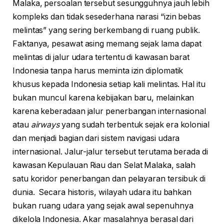
Malaka, persoalan tersebut sesungguhnya jauh lebih
kompleks dan tidak sesederhana narasi “izin bebas
melintas” yang sering berkembang di ruang publik.
Faktanya, pesawat asing memang sejak lama dapat
melintas di jalur udara tertentu di kawasan barat
Indonesia tanpa harus meminta izin diplomatik
khusus kepada Indonesia setiap kali melintas. Hal itu
bukan muncul karena kebijakan baru, melainkan
karena keberadaan jalur penerbangan internasional
atau
airways
yang sudah terbentuk sejak era kolonial
dan menjadi bagian dari sistem navigasi udara
internasional. Jalur-jalur tersebut terutama berada di
kawasan Kepulauan Riau dan Selat Malaka, salah
satu koridor penerbangan dan pelayaran tersibuk di
dunia. Secara historis, wilayah udara itu bahkan
bukan ruang udara yang sejak awal sepenuhnya
dikelola Indonesia. Akar masalahnya berasal dari