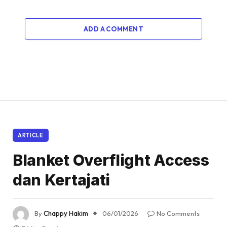
ADD A COMMENT
ARTICLE
Blanket Overflight Access
dan Kertajati
By
Chappy Hakim
06/01/2026
No Comments