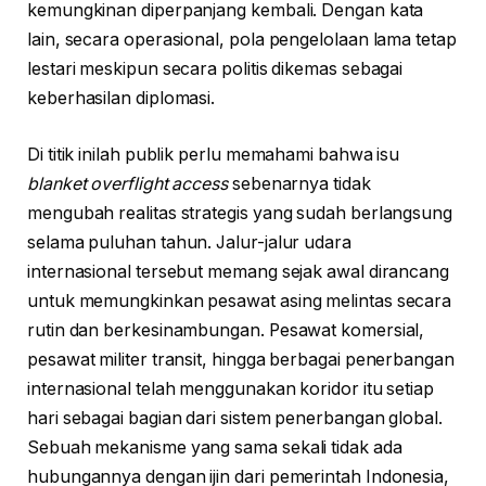
kemungkinan diperpanjang kembali. Dengan kata
lain, secara operasional, pola pengelolaan lama tetap
lestari meskipun secara politis dikemas sebagai
keberhasilan diplomasi.
Di titik inilah publik perlu memahami bahwa isu
blanket overflight access
sebenarnya tidak
mengubah realitas strategis yang sudah berlangsung
selama puluhan tahun. Jalur-jalur udara
internasional tersebut memang sejak awal dirancang
untuk memungkinkan pesawat asing melintas secara
rutin dan berkesinambungan. Pesawat komersial,
pesawat militer transit, hingga berbagai penerbangan
internasional telah menggunakan koridor itu setiap
hari sebagai bagian dari sistem penerbangan global.
Sebuah mekanisme yang sama sekali tidak ada
hubungannya dengan ijin dari pemerintah Indonesia,