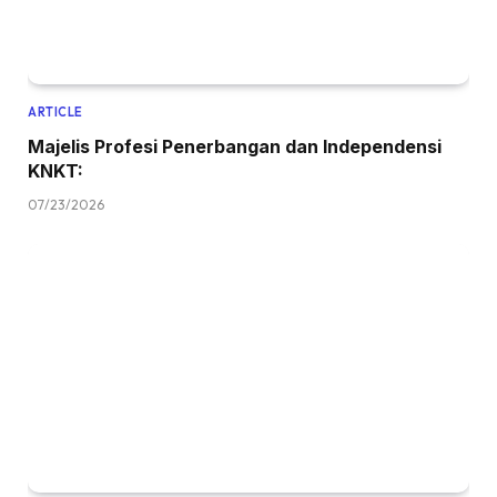
ARTICLE
Majelis Profesi Penerbangan dan Independensi
KNKT:
07/23/2026