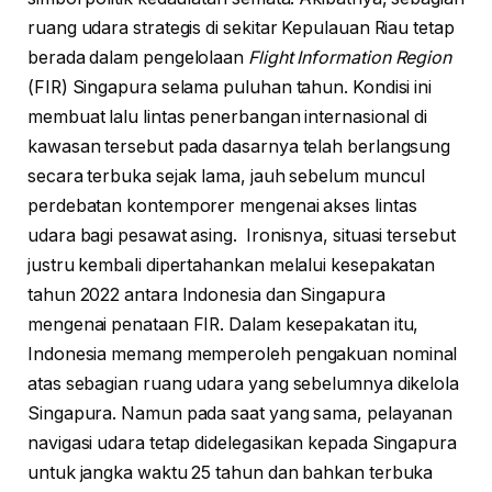
ruang udara strategis di sekitar Kepulauan Riau tetap
berada dalam pengelolaan
Flight Information Region
(FIR) Singapura selama puluhan tahun. Kondisi ini
membuat lalu lintas penerbangan internasional di
kawasan tersebut pada dasarnya telah berlangsung
secara terbuka sejak lama, jauh sebelum muncul
perdebatan kontemporer mengenai akses lintas
udara bagi pesawat asing. Ironisnya, situasi tersebut
justru kembali dipertahankan melalui kesepakatan
tahun 2022 antara Indonesia dan Singapura
mengenai penataan FIR. Dalam kesepakatan itu,
Indonesia memang memperoleh pengakuan nominal
atas sebagian ruang udara yang sebelumnya dikelola
Singapura. Namun pada saat yang sama, pelayanan
navigasi udara tetap didelegasikan kepada Singapura
untuk jangka waktu 25 tahun dan bahkan terbuka