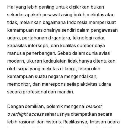
Hal yang lebih penting untuk dipikirkan bukan
sekadar apakah pesawat asing boleh melintas atau
tidak, melainkan bagaimana Indonesia memperkuat
kemampuan nasionalnya sendiri dalam pengawasan
udara, pertahanan dirgantara, teknologi radar,
kapasitas intersepsi, dan kualitas sumber daya
manusia penerbangan. Sebab dalam dunia aviasi
modern, ukuran kedaulatan tidak hanya ditentukan
oleh siapa yang melintas di langit, tetapi oleh
kemampuan suatu negara mengendalikan,
memonitor, dan merespons setiap aktivitas udara
secara profesional dan mandiri.
Dengan demikian, polemik mengenai
blanket
overflight access
seharusnya ditempatkan secara
lebih rasional dan historis. Realitasnya, lintasan udara