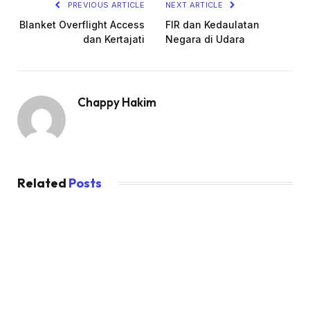
PREVIOUS ARTICLE
NEXT ARTICLE
Blanket Overflight Access
FIR dan Kedaulatan
dan Kertajati
Negara di Udara
Chappy Hakim
Related
Posts