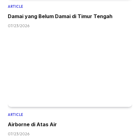
ARTICLE
Damai yang Belum Damai di Timur Tengah
07/23/2026
ARTICLE
Airborne di Atas Air
07/23/2026