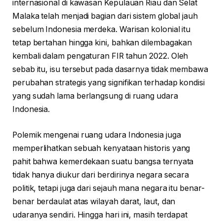
internasional di kawasan Kepulauan Riau dan Selat
Malaka telah menjadi bagian dari sistem global jauh
sebelum Indonesia merdeka. Warisan kolonial itu
tetap bertahan hingga kini, bahkan dilembagakan
kembali dalam pengaturan FIR tahun 2022. Oleh
sebab itu, isu tersebut pada dasarnya tidak membawa
perubahan strategis yang signifikan terhadap kondisi
yang sudah lama berlangsung di ruang udara
Indonesia.
Polemik mengenai ruang udara Indonesia juga
memperlihatkan sebuah kenyataan historis yang
pahit bahwa kemerdekaan suatu bangsa ternyata
tidak hanya diukur dari berdirinya negara secara
politik, tetapi juga dari sejauh mana negara itu benar-
benar berdaulat atas wilayah darat, laut, dan
udaranya sendiri. Hingga hari ini, masih terdapat