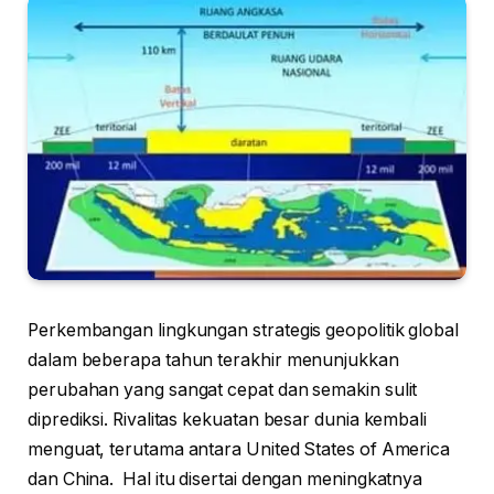
Perkembangan lingkungan strategis geopolitik global
dalam beberapa tahun terakhir menunjukkan
perubahan yang sangat cepat dan semakin sulit
diprediksi. Rivalitas kekuatan besar dunia kembali
menguat, terutama antara United States of America
dan China. Hal itu disertai dengan meningkatnya