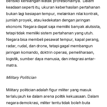
berisiko kehilangan watak profesionalnya. Dalam
keadaan seperti itu, ukuran keberhasilan pertahanan
bukan lagi kesiapan tempur, melainkan nilai kontrak,
jumlah proyek, atau kedekatan dengan jaringan
ekonomi. Negara dapat saja memiliki banyak alutsista,
tetapi tidak memiliki sistem pertahanan yang utuh.
Negara bisa membeli pesawat tempur, kapal perang,
radar, rudal, dan drone, tetapi gagal membangun
jaringan komando, doktrin operasi, pemeliharaan,
logistik, sumber daya manusia, dan integrasi antar-
matra.
Military Politician
Military politician adalah figur militer yang masuk
terlalu jauh ke dalam arena politik kekuasaan. Dalam
negara demokrasi, militer tentu tidak boleh buta