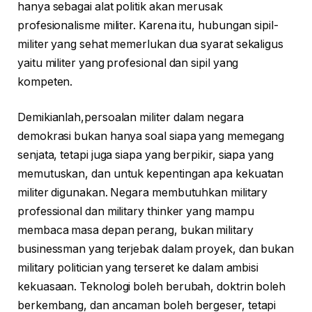
hanya sebagai alat politik akan merusak
profesionalisme militer. Karena itu, hubungan sipil-
militer yang sehat memerlukan dua syarat sekaligus
yaitu militer yang profesional dan sipil yang
kompeten.
Demikianlah,persoalan militer dalam negara
demokrasi bukan hanya soal siapa yang memegang
senjata, tetapi juga siapa yang berpikir, siapa yang
memutuskan, dan untuk kepentingan apa kekuatan
militer digunakan. Negara membutuhkan military
professional dan military thinker yang mampu
membaca masa depan perang, bukan military
businessman yang terjebak dalam proyek, dan bukan
military politician yang terseret ke dalam ambisi
kekuasaan. Teknologi boleh berubah, doktrin boleh
berkembang, dan ancaman boleh bergeser, tetapi