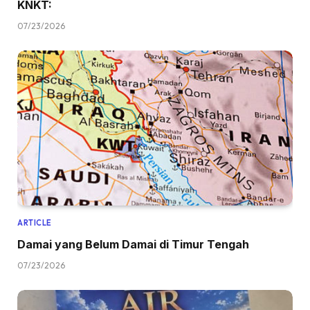
KNKT:
07/23/2026
ARTICLE
Damai yang Belum Damai di Timur Tengah
07/23/2026