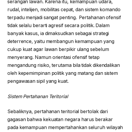
serangan lawan. Karena itu, kemampuan udara,
rudal, intelijen, mobilitas cepat, dan sistem komando
terpadu menjadi sangat penting. Pertahanan ofensif
tidak selalu berarti agresif secara politik. Dalam
banyak kasus, ia dimaksudkan sebagai strategi
deterrence, yaitu membangun kemampuan yang
cukup kuat agar lawan berpikir ulang sebelum
menyerang. Namun orientasi ofensif tetap
mengandung risiko, terutama bila tidak dikendalikan
oleh kepemimpinan politik yang matang dan sistem
pengawasan sipil yang kuat.
Sistem Pertahanan Teritorial
Sebaliknya, pertahanan teritorial bertolak dari
gagasan bahwa kekuatan negara harus berakar
pada kemampuan mempertahankan seluruh wilayah