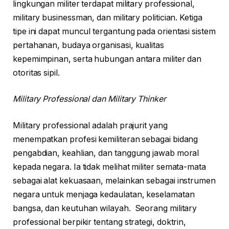
lingkungan militer terdapat military professional,
military businessman, dan military politician. Ketiga
tipe ini dapat muncul tergantung pada orientasi sistem
pertahanan, budaya organisasi, kualitas
kepemimpinan, serta hubungan antara militer dan
otoritas sipil.
Military Professional dan Military Thinker
Military professional adalah prajurit yang
menempatkan profesi kemiliteran sebagai bidang
pengabdian, keahlian, dan tanggung jawab moral
kepada negara. Ia tidak melihat militer semata-mata
sebagai alat kekuasaan, melainkan sebagai instrumen
negara untuk menjaga kedaulatan, keselamatan
bangsa, dan keutuhan wilayah. Seorang military
professional berpikir tentang strategi, doktrin,