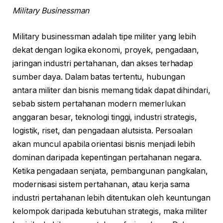
Military Businessman
Military businessman adalah tipe militer yang lebih
dekat dengan logika ekonomi, proyek, pengadaan,
jaringan industri pertahanan, dan akses terhadap
sumber daya. Dalam batas tertentu, hubungan
antara militer dan bisnis memang tidak dapat dihindari,
sebab sistem pertahanan modern memerlukan
anggaran besar, teknologi tinggi, industri strategis,
logistik, riset, dan pengadaan alutsista. Persoalan
akan muncul apabila orientasi bisnis menjadi lebih
dominan daripada kepentingan pertahanan negara.
Ketika pengadaan senjata, pembangunan pangkalan,
modernisasi sistem pertahanan, atau kerja sama
industri pertahanan lebih ditentukan oleh keuntungan
kelompok daripada kebutuhan strategis, maka militer