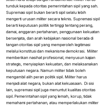
tunduk kepada otoritas pemerintahan sipil yang sah.
Supremasi sipil bukan berarti sipil selalu lebih
mengerti urusan militer secara teknis. Supremasi sipil
berarti keputusan politik tertinggi tentang perang,
damai, anggaran pertahanan, penggunaan kekuatan
bersenjata, dan arah kebijakan nasional berada di
tangan otoritas sipil yang memperoleh legitimasi
melalui konstitusi dan mekanisme demokrasi. Militer
memberikan nasihat profesional, menyusun kajian
strategis, menyiapkan kekuatan, dan melaksanakan
keputusan negara. Namun militer tidak boleh
mengambil alih peran politik sipil. Militer harus
menjadi alat negara, bukan alat kekuasaan. Di sisi
lain, supremasi sipil juga menuntut kualitas otoritas
sipil. Pemerintahan sipil yang lemah, korup, tidak
memahami pertahanan, atau memperlakukan militer