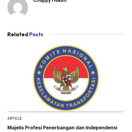
Related
Posts
ARTICLE
Majelis Profesi Penerbangan dan Independensi