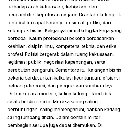
terhadap arah kekuasaan, kebijakan, dan
pengambilan keputusan negara. Di antara kelompok
tersebut terdapat kaum profesional, politisi, dan
kelompok bisnis. Ketiganya memiliki logika kerja yang
berbeda. Kaum profesional bekerja berdasarkan
keahlian, disiplin ilmu, kompetensi teknis, dan etika
profesi. Politisi bergerak dalam ruang kekuasaan,
legitimasi publik, negosiasi kepentingan, serta
perebutan pengaruh. Sementara itu, kalangan bisnis
bekerja berdasarkan kalkulasi keuntungan, efisiensi,
peluang ekonomi, dan penguasaan sumber daya.
Dalam negara modern, ketiga kelompok ini tidak
selalu berdiri sendiri. Mereka sering saling
berhubungan, saling memengaruhi, bahkan kadang
saling tumpang tindih. Dalam domain militer,
pembagian serupa juga dapat ditemukan. Di