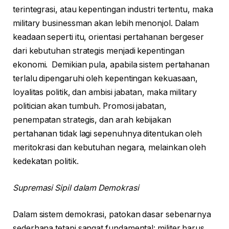
terintegrasi, atau kepentingan industri tertentu, maka
military businessman akan lebih menonjol. Dalam
keadaan seperti itu, orientasi pertahanan bergeser
dari kebutuhan strategis menjadi kepentingan
ekonomi. Demikian pula, apabila sistem pertahanan
terlalu dipengaruhi oleh kepentingan kekuasaan,
loyalitas politik, dan ambisi jabatan, maka military
politician akan tumbuh. Promosi jabatan,
penempatan strategis, dan arah kebijakan
pertahanan tidak lagi sepenuhnya ditentukan oleh
meritokrasi dan kebutuhan negara, melainkan oleh
kedekatan politik.
Supremasi Sipil dalam Demokrasi
Dalam sistem demokrasi, patokan dasar sebenarnya
sederhana tetapi sangat fundamental: militer harus