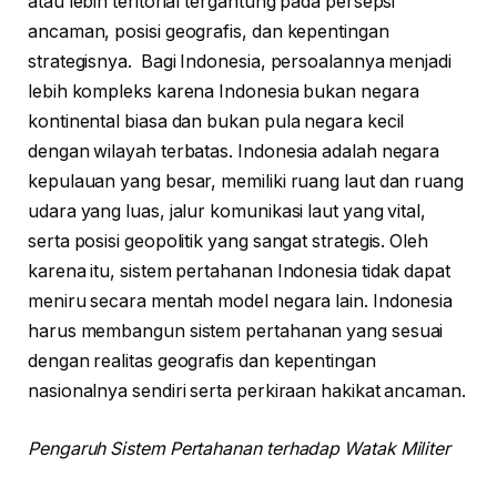
atau lebih teritorial tergantung pada persepsi
ancaman, posisi geografis, dan kepentingan
strategisnya. Bagi Indonesia, persoalannya menjadi
lebih kompleks karena Indonesia bukan negara
kontinental biasa dan bukan pula negara kecil
dengan wilayah terbatas. Indonesia adalah negara
kepulauan yang besar, memiliki ruang laut dan ruang
udara yang luas, jalur komunikasi laut yang vital,
serta posisi geopolitik yang sangat strategis. Oleh
karena itu, sistem pertahanan Indonesia tidak dapat
meniru secara mentah model negara lain. Indonesia
harus membangun sistem pertahanan yang sesuai
dengan realitas geografis dan kepentingan
nasionalnya sendiri serta perkiraan hakikat ancaman.
Pengaruh Sistem Pertahanan terhadap Watak Militer