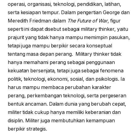
operasi, organisasi, teknologi, pendidikan, latihan,
serta kesiapan tempur. Dalam pengertian George dan
Meredith Friedman dalam
The Future of War
, figur
seperti ini dapat disebut sebagai military thinker, yaitu
prajurit yang tidak hanya mampu memimpin pasukan,
tetapi juga mampu berpikir secara konseptual
tentang masa depan perang. Military thinker tidak
hanya memahami perang sebagai penggunaan
kekuatan bersenjata, tetapi juga sebagai fenomena
politik, teknologi, ekonomi, sosial, dan psikologis. Ia
harus mampu membaca perubahan karakter
perang, perkembangan teknologi, serta pergeseran
bentuk ancaman. Dalam dunia yang berubah cepat,
militer tidak cukup hanya memiliki keberanian dan
disiplin. Militer juga membutuhkan kemampuan
berpikir strategis.