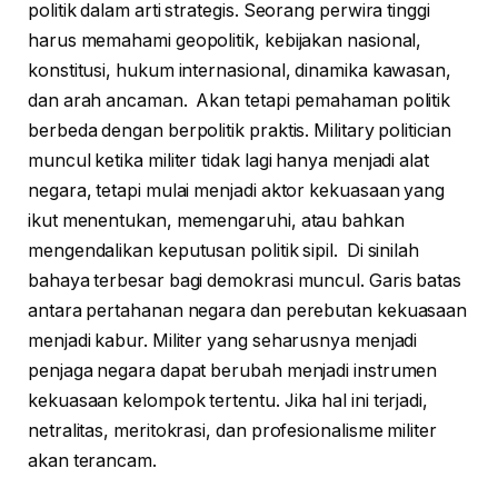
politik dalam arti strategis. Seorang perwira tinggi
harus memahami geopolitik, kebijakan nasional,
konstitusi, hukum internasional, dinamika kawasan,
dan arah ancaman. Akan tetapi pemahaman politik
berbeda dengan berpolitik praktis. Military politician
muncul ketika militer tidak lagi hanya menjadi alat
negara, tetapi mulai menjadi aktor kekuasaan yang
ikut menentukan, memengaruhi, atau bahkan
mengendalikan keputusan politik sipil. Di sinilah
bahaya terbesar bagi demokrasi muncul. Garis batas
antara pertahanan negara dan perebutan kekuasaan
menjadi kabur. Militer yang seharusnya menjadi
penjaga negara dapat berubah menjadi instrumen
kekuasaan kelompok tertentu. Jika hal ini terjadi,
netralitas, meritokrasi, dan profesionalisme militer
akan terancam.