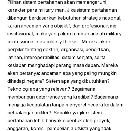
Pilihan sistem pertahanan akan memengaruhi
karakter para military man. Jika sistem pertahanan
dibangun berdasarkan kebutuhan strategis nasional,
kajian ancaman yang objektif, dan profesionalisme
institusional, maka yang akan tumbuh adalah military
professional atau military thinker. Mereka akan
berpikir tentang doktrin, organisasi, pendidikan,
latihan, interoperabilitas, sistem senjata, serta
kesiapan menghadapi perang masa depan. Mereka
akan bertanya: ancaman apa yang paling mungkin
dihadapi negara? Sistem apa yang dibutuhkan?
Teknologi apa yang relevan? Bagaimana
membangun deterrence yang kredibel? Bagaimana
menjaga kedaulatan tanpa menyeret negara ke dalam
petualangan militer? Sebaliknya, jika sistem
pertahanan lebih banyak dibentuk oleh proyek,
anggaran, komisi, pembelian alutsista yang tidak