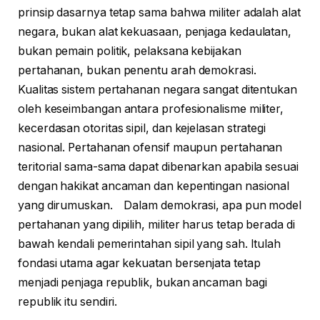
prinsip dasarnya tetap sama bahwa militer adalah alat
negara, bukan alat kekuasaan, penjaga kedaulatan,
bukan pemain politik, pelaksana kebijakan
pertahanan, bukan penentu arah demokrasi.
Kualitas sistem pertahanan negara sangat ditentukan
oleh keseimbangan antara profesionalisme militer,
kecerdasan otoritas sipil, dan kejelasan strategi
nasional. Pertahanan ofensif maupun pertahanan
teritorial sama-sama dapat dibenarkan apabila sesuai
dengan hakikat ancaman dan kepentingan nasional
yang dirumuskan. Dalam demokrasi, apa pun model
pertahanan yang dipilih, militer harus tetap berada di
bawah kendali pemerintahan sipil yang sah. Itulah
fondasi utama agar kekuatan bersenjata tetap
menjadi penjaga republik, bukan ancaman bagi
republik itu sendiri.