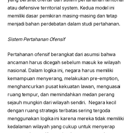
atau defensive territorial system. Kedua model ini
memiliki dasar pemikiran masing-masing dan tetap
menjadi bahan perdebatan dalam studi pertahanan.
Sistem Pertahanan Ofensif
Pertahanan ofensif berangkat dari asumsi bahwa
ancaman harus dicegah sebelum masuk ke wilayah
nasional. Dalam logika ini, negara harus memiliki
kemampuan menyerang, melakukan pre-emption,
menghancurkan pusat kekuatan lawan, menguasai
ruang tempur, dan memindahkan medan perang
sejauh mungkin dari wilayah sendiri. Negara kecil
dengan ruang strategis terbatas sering tergoda
menggunakan logika ini karena mereka tidak memiliki
kedalaman wilayah yang cukup untuk menyerap