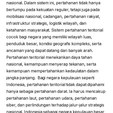
nasional. Dalam sistem ini, pertahanan tidak hanya
bertumpu pada kekuatan reguler, tetapi juga pada
mobilisasi nasional, cadangan, pertahanan rakyat,
infrastruktur strategis, logistik wilayah, dan
ketahanan masyarakat. Sistem pertahanan teritorial
cocok bagi negara yang memiliki wilayah luas,
penduduk besar, kondisi geografis kompleks, serta
ancaman yang dapat datang dari banyak arah.
Pertahanan teritorial menekankan daya tahan
nasional, kemampuan menyerap tekanan, serta
kemampuan mempertahankan kedaulatan dalam
jangka panjang. Bagi negara kepulauan seperti
Indonesia, pertahanan teritorial tidak dapat dipahami
hanya sebagai pertahanan darat. Ia harus mencakup
pertahanan laut, pertahanan udara, pertahanan
siber, dan perlindungan terhadap jalur-jalur strategis
nasional. Indonesia sebagai negara kepulauan besar