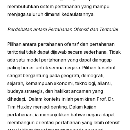
membutuhkan sistem pertahanan yang mampu
menjaga seluruh dimensi kedaulatannya.
Perdebatan antara Pertahanan Ofensif dan Teritorial
Pilihan antara pertahanan ofensif dan pertahanan
teritorial tidak dapat dijawab secara sederhana. Tidak
ada satu model pertahanan yang dapat dianggap
paling benar untuk semua negara. Pilihan tersebut
sangat bergantung pada geografi, demografi,
sejarah, kemampuan ekonomi, teknologi, aliansi,
budaya strategis, dan hakikat ancaman yang
dihadapi. Dalam konteks inilah pemikiran Prof. Dr.
Tim Huxley menjadi penting. Dalam kajian
pertahanan, ia menunjukkan bahwa negara dapat
membangun orientasi pertahanan yang lebih ofensif