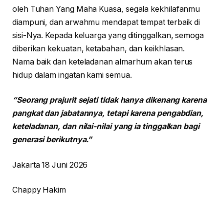
oleh Tuhan Yang Maha Kuasa, segala kekhilafanmu
diampuni, dan arwahmu mendapat tempat terbaik di
sisi-Nya. Kepada keluarga yang ditinggalkan, semoga
diberikan kekuatan, ketabahan, dan keikhlasan.
Nama baik dan keteladanan almarhum akan terus
hidup dalam ingatan kami semua.
“Seorang prajurit sejati tidak hanya dikenang karena
pangkat dan jabatannya, tetapi karena pengabdian,
keteladanan, dan nilai-nilai yang ia tinggalkan bagi
generasi berikutnya.”
Jakarta 18 Juni 2026
Chappy Hakim