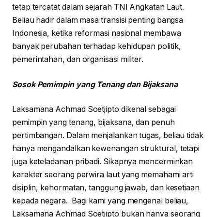
tetap tercatat dalam sejarah TNI Angkatan Laut.
Beliau hadir dalam masa transisi penting bangsa
Indonesia, ketika reformasi nasional membawa
banyak perubahan terhadap kehidupan politik,
pemerintahan, dan organisasi militer.
Sosok Pemimpin yang Tenang dan Bijaksana
Laksamana Achmad Soetjipto dikenal sebagai
pemimpin yang tenang, bijaksana, dan penuh
pertimbangan. Dalam menjalankan tugas, beliau tidak
hanya mengandalkan kewenangan struktural, tetapi
juga keteladanan pribadi. Sikapnya mencerminkan
karakter seorang perwira laut yang memahami arti
disiplin, kehormatan, tanggung jawab, dan kesetiaan
kepada negara. Bagi kami yang mengenal beliau,
Laksamana Achmad Soetjipto bukan hanya seorang