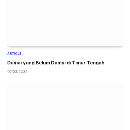
ARTICLE
Damai yang Belum Damai di Timur Tengah
07/23/2026