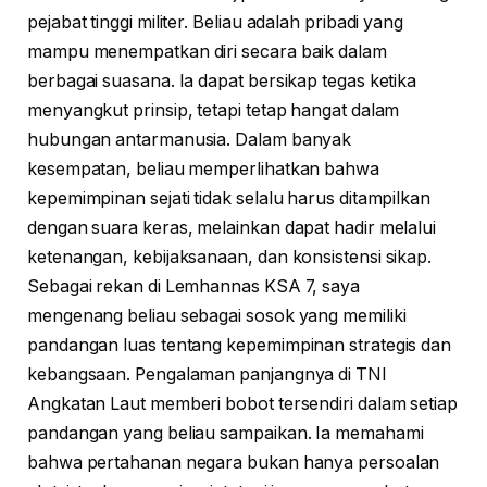
pejabat tinggi militer. Beliau adalah pribadi yang
mampu menempatkan diri secara baik dalam
berbagai suasana. Ia dapat bersikap tegas ketika
menyangkut prinsip, tetapi tetap hangat dalam
hubungan antarmanusia. Dalam banyak
kesempatan, beliau memperlihatkan bahwa
kepemimpinan sejati tidak selalu harus ditampilkan
dengan suara keras, melainkan dapat hadir melalui
ketenangan, kebijaksanaan, dan konsistensi sikap.
Sebagai rekan di Lemhannas KSA 7, saya
mengenang beliau sebagai sosok yang memiliki
pandangan luas tentang kepemimpinan strategis dan
kebangsaan. Pengalaman panjangnya di TNI
Angkatan Laut memberi bobot tersendiri dalam setiap
pandangan yang beliau sampaikan. Ia memahami
bahwa pertahanan negara bukan hanya persoalan