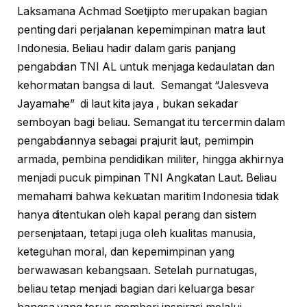
Laksamana Achmad Soetjipto merupakan bagian
penting dari perjalanan kepemimpinan matra laut
Indonesia. Beliau hadir dalam garis panjang
pengabdian TNI AL untuk menjaga kedaulatan dan
kehormatan bangsa di laut. Semangat “Jalesveva
Jayamahe” di laut kita jaya , bukan sekadar
semboyan bagi beliau. Semangat itu tercermin dalam
pengabdiannya sebagai prajurit laut, pemimpin
armada, pembina pendidikan militer, hingga akhirnya
menjadi pucuk pimpinan TNI Angkatan Laut. Beliau
memahami bahwa kekuatan maritim Indonesia tidak
hanya ditentukan oleh kapal perang dan sistem
persenjataan, tetapi juga oleh kualitas manusia,
keteguhan moral, dan kepemimpinan yang
berwawasan kebangsaan. Setelah purnatugas,
beliau tetap menjadi bagian dari keluarga besar