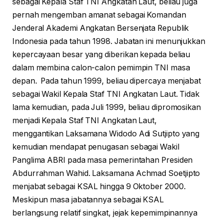
sebagai Kepala Staf TNI Angkatan Laut, beliau juga
pernah mengemban amanat sebagai Komandan
Jenderal Akademi Angkatan Bersenjata Republik
Indonesia pada tahun 1998. Jabatan ini menunjukkan
kepercayaan besar yang diberikan kepada beliau
dalam membina calon-calon pemimpin TNI masa
depan. Pada tahun 1999, beliau dipercaya menjabat
sebagai Wakil Kepala Staf TNI Angkatan Laut. Tidak
lama kemudian, pada Juli 1999, beliau dipromosikan
menjadi Kepala Staf TNI Angkatan Laut,
menggantikan Laksamana Widodo Adi Sutjipto yang
kemudian mendapat penugasan sebagai Wakil
Panglima ABRI pada masa pemerintahan Presiden
Abdurrahman Wahid. Laksamana Achmad Soetjipto
menjabat sebagai KSAL hingga 9 Oktober 2000.
Meskipun masa jabatannya sebagai KSAL
berlangsung relatif singkat, jejak kepemimpinannya