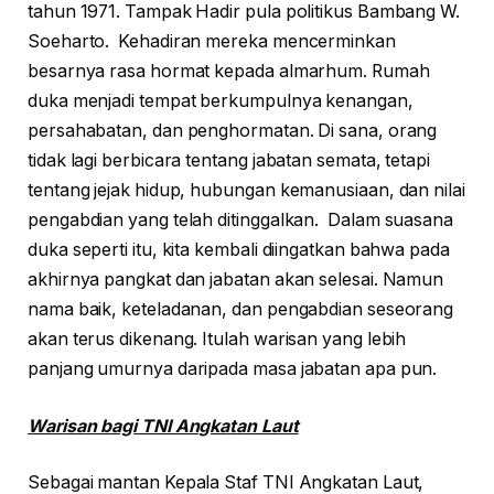
tahun 1971. Tampak Hadir pula politikus Bambang W.
Soeharto. Kehadiran mereka mencerminkan
besarnya rasa hormat kepada almarhum. Rumah
duka menjadi tempat berkumpulnya kenangan,
persahabatan, dan penghormatan. Di sana, orang
tidak lagi berbicara tentang jabatan semata, tetapi
tentang jejak hidup, hubungan kemanusiaan, dan nilai
pengabdian yang telah ditinggalkan. Dalam suasana
duka seperti itu, kita kembali diingatkan bahwa pada
akhirnya pangkat dan jabatan akan selesai. Namun
nama baik, keteladanan, dan pengabdian seseorang
akan terus dikenang. Itulah warisan yang lebih
panjang umurnya daripada masa jabatan apa pun.
Warisan bagi TNI Angkatan Laut
Sebagai mantan Kepala Staf TNI Angkatan Laut,