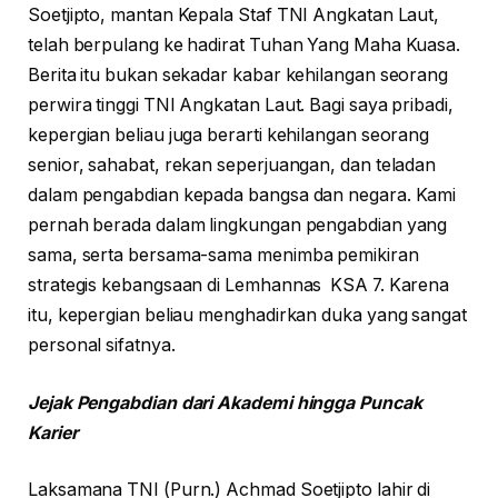
Soetjipto, mantan Kepala Staf TNI Angkatan Laut,
telah berpulang ke hadirat Tuhan Yang Maha Kuasa.
Berita itu bukan sekadar kabar kehilangan seorang
perwira tinggi TNI Angkatan Laut. Bagi saya pribadi,
kepergian beliau juga berarti kehilangan seorang
senior, sahabat, rekan seperjuangan, dan teladan
dalam pengabdian kepada bangsa dan negara. Kami
pernah berada dalam lingkungan pengabdian yang
sama, serta bersama-sama menimba pemikiran
strategis kebangsaan di Lemhannas KSA 7. Karena
itu, kepergian beliau menghadirkan duka yang sangat
personal sifatnya.
Jejak Pengabdian dari Akademi hingga Puncak
Karier
Laksamana TNI (Purn.) Achmad Soetjipto lahir di