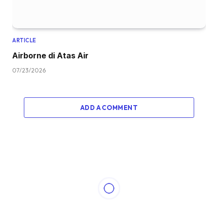
ARTICLE
Airborne di Atas Air
07/23/2026
ADD A COMMENT