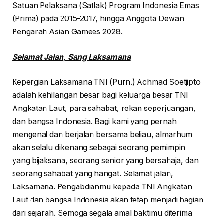
Satuan Pelaksana (Satlak) Program Indonesia Emas
(Prima) pada 2015-2017, hingga Anggota Dewan
Pengarah Asian Gamees 2028.
Selamat Jalan, Sang Laksamana
Kepergian Laksamana TNI (Purn.) Achmad Soetjipto
adalah kehilangan besar bagi keluarga besar TNI
Angkatan Laut, para sahabat, rekan seperjuangan,
dan bangsa Indonesia. Bagi kami yang pernah
mengenal dan berjalan bersama beliau, almarhum
akan selalu dikenang sebagai seorang pemimpin
yang bijaksana, seorang senior yang bersahaja, dan
seorang sahabat yang hangat. Selamat jalan,
Laksamana. Pengabdianmu kepada TNI Angkatan
Laut dan bangsa Indonesia akan tetap menjadi bagian
dari sejarah. Semoga segala amal baktimu diterima