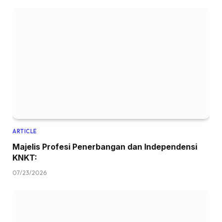
ARTICLE
Majelis Profesi Penerbangan dan Independensi
KNKT:
07/23/2026