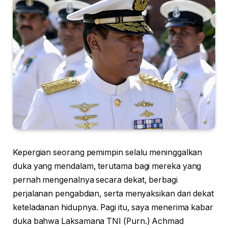
Kepergian seorang pemimpin selalu meninggalkan
duka yang mendalam, terutama bagi mereka yang
pernah mengenalnya secara dekat, berbagi
perjalanan pengabdian, serta menyaksikan dari dekat
keteladanan hidupnya. Pagi itu, saya menerima kabar
duka bahwa Laksamana TNI (Purn.) Achmad