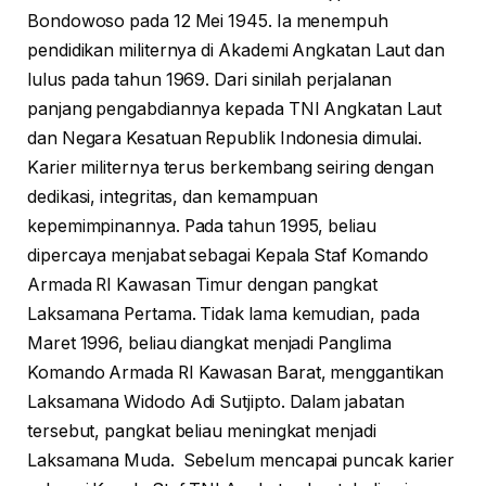
Bondowoso pada 12 Mei 1945. Ia menempuh
pendidikan militernya di Akademi Angkatan Laut dan
lulus pada tahun 1969. Dari sinilah perjalanan
panjang pengabdiannya kepada TNI Angkatan Laut
dan Negara Kesatuan Republik Indonesia dimulai.
Karier militernya terus berkembang seiring dengan
dedikasi, integritas, dan kemampuan
kepemimpinannya. Pada tahun 1995, beliau
dipercaya menjabat sebagai Kepala Staf Komando
Armada RI Kawasan Timur dengan pangkat
Laksamana Pertama. Tidak lama kemudian, pada
Maret 1996, beliau diangkat menjadi Panglima
Komando Armada RI Kawasan Barat, menggantikan
Laksamana Widodo Adi Sutjipto. Dalam jabatan
tersebut, pangkat beliau meningkat menjadi
Laksamana Muda. Sebelum mencapai puncak karier