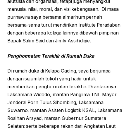
alutsista dan organisasi, tetapi juga menyangkut
manusia, nilai, moral, dan visi kebangsaan. Di masa
purnawira saya bersama almarhum pernah
bersama-sama turut mendirikan Institute Peradaban
dengan beberapa kolega lainnya dibawah pimpinan
Bapak Salim Said dan Jimly Assihidiqie.
Penghormatan Terakhir di Rumah Duka
Di rumah duka di Kelapa Gading, saya berjumpa
dengan sejumlah tokoh yang hadir untuk
memberikan penghormatan terakhir. Di antaranya
Laksamana Widodo, mantan Panglima TNI, Mayor
Jenderal Porn Tulus Sihombing, Laksamana
Suwarno, mantan Asisten Logistik KSAL, Laksamana
Rosihan Arsyad, mantan Gubernur Sumatera
Selatan; serta beberapa rekan dari Angkatan Laut