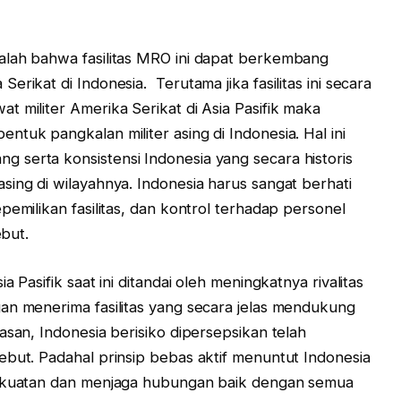
alah bahwa fasilitas MRO ini dapat berkembang
rikat di Indonesia. Terutama jika fasilitas ini secara
 militer Amerika Serikat di Asia Pasifik maka
tuk pangkalan militer asing di Indonesia. Hal ini
 serta konsistensi Indonesia yang secara historis
sing di wilayahnya. Indonesia harus sangat berhati
pemilikan fasilitas, dan kontrol terhadap personel
ebut.
 Pasifik saat ini ditandai oleh meningkatnya rivalitas
an menerima fasilitas yang secara jelas mendukung
asan, Indonesia berisiko dipersepsikan telah
ebut. Padahal prinsip bebas aktif menuntut Indonesia
kekuatan dan menjaga hubungan baik dengan semua