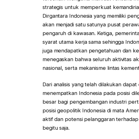
strategis untuk memperkuat kemandiria
Dirgantara Indonesia yang memiliki pe
akan menjadi satu satunya pusat peraw
pengaruh di kawasan. Ketiga, pemerint
syarat utama kerja sama sehingga Indon
juga mendapatkan pengetahuan dan ke
menegaskan bahwa seluruh aktivitas ak
nasional, serta mekanisme lintas kemen
Dari analisis yang telah dilakukan dapa
menempatkan Indonesia pada posisi dile
besar bagi pengembangan industri perta
posisi geopolitik Indonesia di mata Ameri
aktif dan potensi pelanggaran terhadap 
begitu saja.