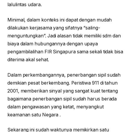
lalulintas udara.
Minimal, dalam konteks ini dapat dengan mudah
dilakukan kerjasama yang sifatnya “saling-
menguntungkan”. Jadi alasan tidak memiliki sdm dan
biaya dalam hubungannya dengan upaya
pengambilalihan FIR Singapura sama sekali tidak bisa
diterima akal sehat.
Dalam perkembangannya, penerbangan sipil sudah
demikian pesat berkembang. Peristiwa 911 di tahun
2001, memberikan sinyal yang sangat kuat tentang
bagaimana penerbangan sipil sudah harus berada
dalam pengawasan yang ketat, menyangkut
keamanan satu Negara .
Sekarang ini sudah waktunya memikirkan satu