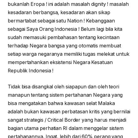
bukanlah Eropa ! ini adalah masalah dignity ! masalah
kesadaran berbangsa, kesadaran akan sikap
bermartabat sebagai satu Nation ! Kebanggaan
sebagai Saya Orang Indonesia ! Belum lagi bila kita
sudah memasuki pembahasan tentang kecintaan
terhadap Negara bangsa yang otomatis membuat
setiap warga negaranya memiliki tugas melekat untuk
mempertahankan eksistensi Negara Kesatuan
Republik Indonesia !
Tidak bisa disangkal oleh siapapun dan oleh teori
manapun tentang sistem pertahanan Negara yang
bisa mengatakan bahwa kawasan selat Malaka
adalah bukan kawasan perbatasan kritis yang bernilai
sangat strategis / Critical Border yang harus menjadi
bagian utama perhatian RI dalam menggelar sistem
pertahanannya. Ingat, lebih dari 60% perang yang