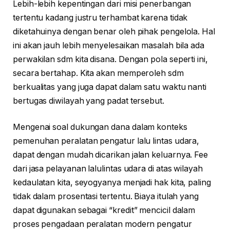
Lebih-lebih kepentingan dari misi penerbangan
tertentu kadang justru terhambat karena tidak
diketahuinya dengan benar oleh pihak pengelola. Hal
ini akan jauh lebih menyelesaikan masalah bila ada
perwakilan sdm kita disana. Dengan pola seperti ini,
secara bertahap. Kita akan memperoleh sdm
berkualitas yang juga dapat dalam satu waktu nanti
bertugas diwilayah yang padat tersebut.
Mengenai soal dukungan dana dalam konteks
pemenuhan peralatan pengatur lalu lintas udara,
dapat dengan mudah dicarikan jalan keluarnya. Fee
dari jasa pelayanan lalulintas udara di atas wilayah
kedaulatan kita, seyogyanya menjadi hak kita, paling
tidak dalam prosentasi tertentu. Biaya itulah yang
dapat digunakan sebagai “kredit” mencicil dalam
proses pengadaan peralatan modern pengatur