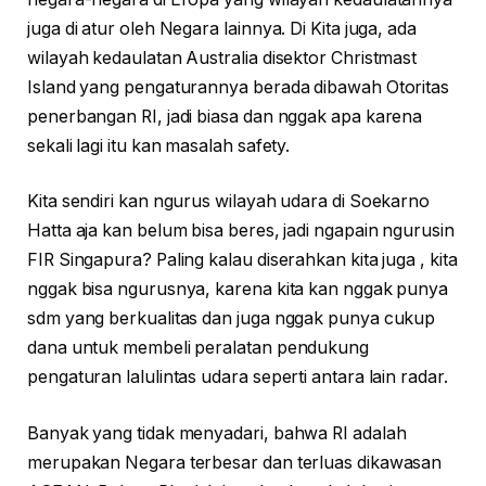
juga di atur oleh Negara lainnya. Di Kita juga, ada
wilayah kedaulatan Australia disektor Christmast
Island yang pengaturannya berada dibawah Otoritas
penerbangan RI, jadi biasa dan nggak apa karena
sekali lagi itu kan masalah safety.
Kita sendiri kan ngurus wilayah udara di Soekarno
Hatta aja kan belum bisa beres, jadi ngapain ngurusin
FIR Singapura? Paling kalau diserahkan kita juga , kita
nggak bisa ngurusnya, karena kita kan nggak punya
sdm yang berkualitas dan juga nggak punya cukup
dana untuk membeli peralatan pendukung
pengaturan lalulintas udara seperti antara lain radar.
Banyak yang tidak menyadari, bahwa RI adalah
merupakan Negara terbesar dan terluas dikawasan