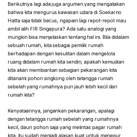
Berikutnya lagi ada juga argumen yang mengatakan
bahwa kita mengurus kawasan udara di Soekarno
Hatta saja tidak becus, ngapain lagi repot-repot mau
ambil alih FIR Singapura? Ada satu analogi yang
mungkin bisa menjelaskan tentang hal ini. Bila didalam
sebuah rumah, kita sebagai pemilik rumah
berhadapan dengan kesulitan dalam mengelola
ruang didalam rumah kita sendiri, apakah kemudian
kita akan membiarkan sebagian pekarangan kita
ditanami pohon singkong oleh tetangga rumah
sebelah yang rumahnya pun jauh lebih kecil dari
rumah kita?
Kenyataannya, jangankan pekarangan, apalagi
dengan tetangga rumah sebelah yang rumahnya
kecil, daun pohon saja yang melintas pagar rumah
kita, itu sudah menjadi alasan kuat untuk menegur