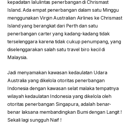
kepadatan lalulintas penerbangan di Chrismast
Island. Ada empat penerbangan dalam satu Minggu
menggunakan Virgin Australian Airlines ke Chrismast
Island yang berangkat dari Perth dan satu
penerbangan carter yang kadang-kadang tidak
terselenggara karena tidak cukup penumpang, yang
diselenggarakan salah satu travel biro kecil di
Malaysia.
Jadi menyamakan kawasan kedaulatan Udara
Australia yang dikelola otoritas penerbangan
Indonesia dengan kawasan selat malaka tempatnya
wilayah kedaulatan Indonesia yang dikelola oleh
otoritas penerbangan Singapura, adalah benar-
benar laksana membandingkan Bumi dengan Langit !
Sekali lagi sungguh Naif !