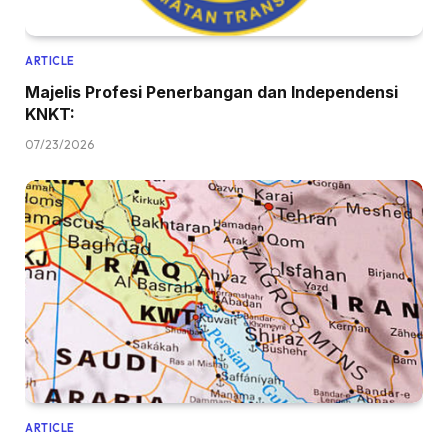
ARTICLE
Majelis Profesi Penerbangan dan Independensi
KNKT:
07/23/2026
ARTICLE