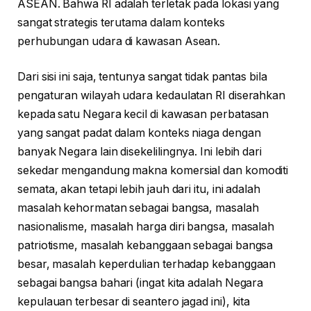
ASEAN. Bahwa RI adalah terletak pada lokasi yang
sangat strategis terutama dalam konteks
perhubungan udara di kawasan Asean.
Dari sisi ini saja, tentunya sangat tidak pantas bila
pengaturan wilayah udara kedaulatan RI diserahkan
kepada satu Negara kecil di kawasan perbatasan
yang sangat padat dalam konteks niaga dengan
banyak Negara lain disekelilingnya. Ini lebih dari
sekedar mengandung makna komersial dan komoditi
semata, akan tetapi lebih jauh dari itu, ini adalah
masalah kehormatan sebagai bangsa, masalah
nasionalisme, masalah harga diri bangsa, masalah
patriotisme, masalah kebanggaan sebagai bangsa
besar, masalah keperdulian terhadap kebanggaan
sebagai bangsa bahari (ingat kita adalah Negara
kepulauan terbesar di seantero jagad ini), kita