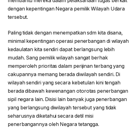
membantu mereka dalam pelaksanaan tugas berkait
dengan kepentingan Negara pemilik Wilayah Udara
tersebut.
Paling tidak dengan menempatkan sdm kita disana,
minimal kepentingan operasi penerbangan di wilayah
kedaulatan kita sendiri dapat berlangsung lebih
mudah. Sang pemilik wilayah sangat berhak
memperoleh prioritas dalam perijinan terbang yang
cakupannya memang berada diwilayah sendiri. Di
wilayah sendiri yang secara kebetulan kini tengah
berada dibawah kewenangan otorotas penerbangan
sipil negara lain. Disisi lain banyak juga penerbangan
yang berlangsung diwilayah tersebut yang tidak
seharusnya diketahui secara detil misi
penerbangannya oleh Negara tetangga.