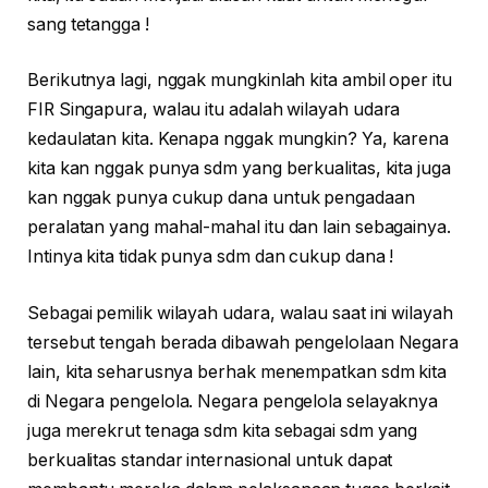
sang tetangga !
Berikutnya lagi, nggak mungkinlah kita ambil oper itu
FIR Singapura, walau itu adalah wilayah udara
kedaulatan kita. Kenapa nggak mungkin? Ya, karena
kita kan nggak punya sdm yang berkualitas, kita juga
kan nggak punya cukup dana untuk pengadaan
peralatan yang mahal-mahal itu dan lain sebagainya.
Intinya kita tidak punya sdm dan cukup dana !
Sebagai pemilik wilayah udara, walau saat ini wilayah
tersebut tengah berada dibawah pengelolaan Negara
lain, kita seharusnya berhak menempatkan sdm kita
di Negara pengelola. Negara pengelola selayaknya
juga merekrut tenaga sdm kita sebagai sdm yang
berkualitas standar internasional untuk dapat