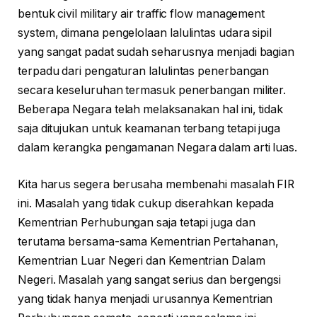
bentuk civil military air traffic flow management
system, dimana pengelolaan lalulintas udara sipil
yang sangat padat sudah seharusnya menjadi bagian
terpadu dari pengaturan lalulintas penerbangan
secara keseluruhan termasuk penerbangan militer.
Beberapa Negara telah melaksanakan hal ini, tidak
saja ditujukan untuk keamanan terbang tetapi juga
dalam kerangka pengamanan Negara dalam arti luas.
Kita harus segera berusaha membenahi masalah FIR
ini. Masalah yang tidak cukup diserahkan kepada
Kementrian Perhubungan saja tetapi juga dan
terutama bersama-sama Kementrian Pertahanan,
Kementrian Luar Negeri dan Kementrian Dalam
Negeri. Masalah yang sangat serius dan bergengsi
yang tidak hanya menjadi urusannya Kementrian