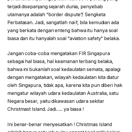
terjadi disepanjang sejarah dunia, penyebab
utamanya adalah “border dispute”/ Sengketa
Perbatasan. Jadi, sangatlah naïf, bila kemudian ada
yang berkata dengan enteng bahwa itu hanya soal
biasa dan itu hanyalah soal “aviation safety” belaka.
Jangan coba-coba mengatakan FIR Singapura
sebagai hal biasa, hal keamanan terbang belaka,
bahwa ini bukanlah soal kedaulatan semata, apalagi
dengan mengatakan, wilayah kedaulatan kita diatur
oleh Singapura, tidak apa, karena kita pun diberi hak
mengatur wilayah udara kedaulatan Australia, satu
Negara besar, yaitu dikawasan udara sekitar
Christmast Island. Jadi….. ya biasa !
Ini benar-benar menyesatkan ! Christmas Island