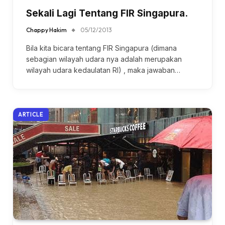
Sekali Lagi Tentang FIR Singapura.
Chappy Hakim
05/12/2013
Bila kita bicara tentang FIR Singapura (dimana
sebagian wilayah udara nya adalah merupakan
wilayah udara kedaulatan RI) , maka jawaban…
ARTICLE