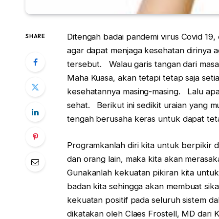
Ditengah badai pandemi virus Covid 19,
SHARE
agar dapat menjaga kesehatan dirinya 
tersebut. Walau garis tangan dari mas
Maha Kuasa, akan tetapi tetap saja seti
kesehatannya masing-masing. Lalu apa
sehat. Berikut ini sedikit uraian yang 
tengah berusaha keras untuk dapat tet
Programkanlah diri kita untuk berpikir d
dan orang lain, maka kita akan merasaka
Gunakanlah kekuatan pikiran kita untu
badan kita sehingga akan membuat sika
kekuatan positif pada seluruh sistem da
dikatakan oleh Claes Frostell, MD dari 