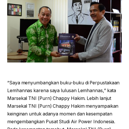
“Saya menyumbangkan buku-buku di Perpustakaan
Lemhannas karena saya lulusan Lemhannas,” kata
Marsekal TNI (Purn) Chappy Hakim. Lebih lanjut
Marsekal TNI (Purn) Chappy Hakim menyampaikan
keinginan untuk adanya momen dan kesempatan
mengembangkan Pusat Studi Air Power Indonesia.