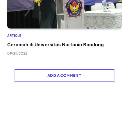
ARTICLE
Ceramah di Universitas Nurtanio Bandung
09/29/2022
ADD A COMMENT