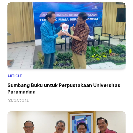
ARTICLE
Sumbang Buku untuk Perpustakaan Universitas
Paramadina
03/08/2024