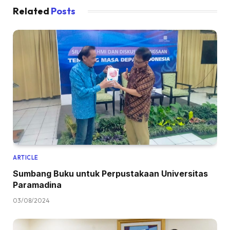
Related
Posts
ARTICLE
Sumbang Buku untuk Perpustakaan Universitas
Paramadina
03/08/2024