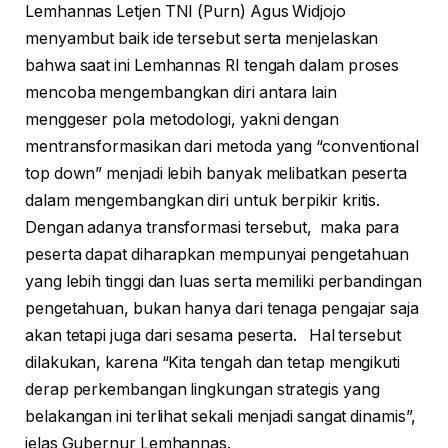
Lemhannas Letjen TNI (Purn) Agus Widjojo
menyambut baik ide tersebut serta menjelaskan
bahwa saat ini Lemhannas RI tengah dalam proses
mencoba mengembangkan diri antara lain
menggeser pola metodologi, yakni dengan
mentransformasikan dari metoda yang “conventional
top down” menjadi lebih banyak melibatkan peserta
dalam mengembangkan diri untuk berpikir kritis.
Dengan adanya transformasi tersebut, maka para
peserta dapat diharapkan mempunyai pengetahuan
yang lebih tinggi dan luas serta memiliki perbandingan
pengetahuan, bukan hanya dari tenaga pengajar saja
akan tetapi juga dari sesama peserta. Hal tersebut
dilakukan, karena “Kita tengah dan tetap mengikuti
derap perkembangan lingkungan strategis yang
belakangan ini terlihat sekali menjadi sangat dinamis”,
jelas Gubernur Lemhannas.