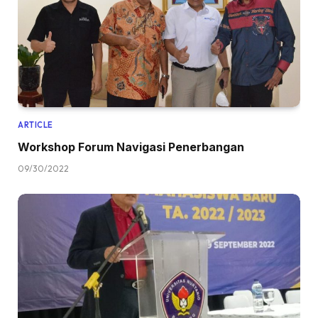
ARTICLE
Workshop Forum Navigasi Penerbangan
09/30/2022