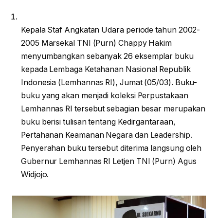
Kepala Staf Angkatan Udara periode tahun 2002-
2005 Marsekal TNI (Purn) Chappy Hakim
menyumbangkan sebanyak 26 eksemplar buku
kepada Lembaga Ketahanan Nasional Republik
Indonesia (Lemhannas RI), Jumat (05/03). Buku-
buku yang akan menjadi koleksi Perpustakaan
Lemhannas RI tersebut sebagian besar merupakan
buku berisi tulisan tentang Kedirgantaraan,
Pertahanan Keamanan Negara dan Leadership.
Penyerahan buku tersebut diterima langsung oleh
Gubernur Lemhannas RI Letjen TNI (Purn) Agus
Widjojo.