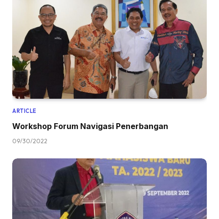
ARTICLE
Workshop Forum Navigasi Penerbangan
09/30/2022