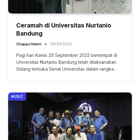
Ceramah di Universitas Nurtanio
Bandung
Chappy Hakim
09/29/2022
Pagi hari Kamis 29 September 2022 bertempat di
Universitas Nurtanio Bandung telah dilaksanakan
Sidang terbuka Senat Universitas dalam rangka…
MUSIC