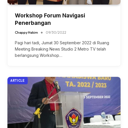
Workshop Forum Navigasi
Penerbangan
Chappy Hakim
09/30/2022
Pagi hari tadi, Jumat 30 September 2022 di Ruang
Meeting Breaking News Studio 2 Metro TV telah
berlangsung Workshop…
ARTICLE