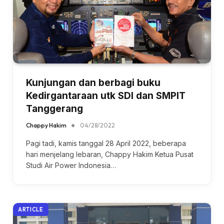
Kunjungan dan berbagi buku
Kedirgantaraan utk SDI dan SMPIT
Tanggerang
Chappy Hakim
04/28/2022
Pagi tadi, kamis tanggal 28 April 2022, beberapa
hari menjelang lebaran, Chappy Hakim Ketua Pusat
Studi Air Power Indonesia…
ARTICLE