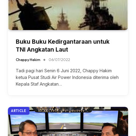
Buku Buku Kedirgantaraan untuk
TNI Angkatan Laut
Chappy Hakim
06/07/2022
Tadi pagi hari Senin 6 Juni 2022, Chappy Hakim
ketua Pusat Studi Air Power Indonesia diterima oleh
Kepala Staf Angkatan…
ARTICLE