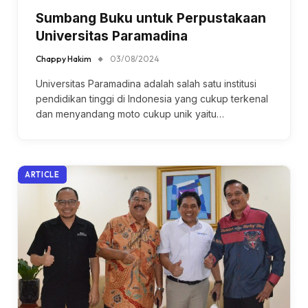
Sumbang Buku untuk Perpustakaan
Universitas Paramadina
Chappy Hakim
03/08/2024
Universitas Paramadina adalah salah satu institusi
pendidikan tinggi di Indonesia yang cukup terkenal
dan menyandang moto cukup unik yaitu…
ARTICLE