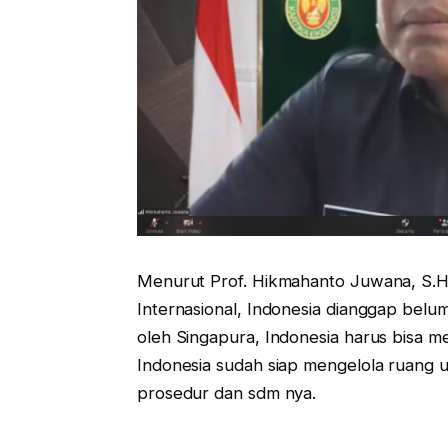
Menurut Prof. Hikmahanto Juwana, S.H.
Internasional, Indonesia dianggap belu
oleh Singapura, Indonesia harus bisa
Indonesia sudah siap mengelola ruang u
prosedur dan sdm nya.