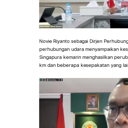
Novie Riyanto sebagai Dirjen Perhubu
perhubungan udara menyampaikan kese
Singapura kemarin menghasilkan perub
km dan beberapa kesepakatan yang lai