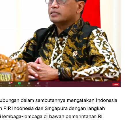
rhubungan dalam sambutannya mengatakan Indonesia
 FIR Indonesia dari Singapura dengan langkah
alui lembaga-lembaga di bawah pemerintahan RI.