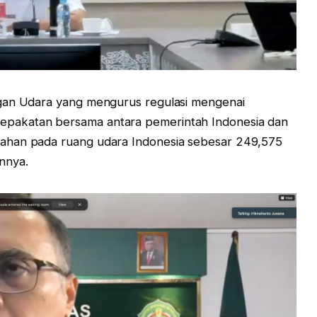
ngan Udara yang mengurus regulasi mengenai
pakatan bersama antara pemerintah Indonesia dan
ahan pada ruang udara Indonesia sebesar 249,575
nnya.