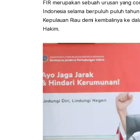
FIR merupakan sebuah urusan yang comp
Indonesia selama berpuluh puluh tahu
Kepulauan Riau demi kembalinya ke dal
Hakim.