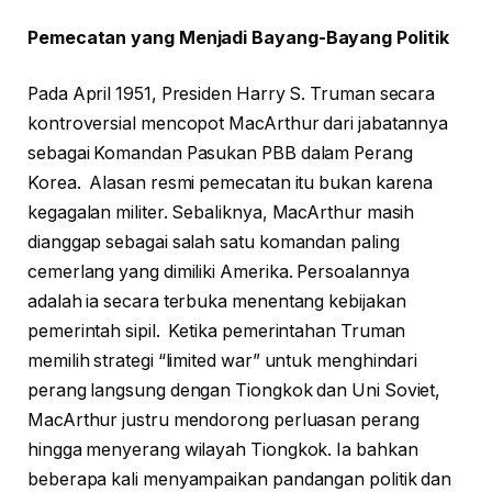
Pemecatan yang Menjadi Bayang-Bayang Politik
Pada April 1951, Presiden Harry S. Truman secara
kontroversial mencopot MacArthur dari jabatannya
sebagai Komandan Pasukan PBB dalam Perang
Korea. Alasan resmi pemecatan itu bukan karena
kegagalan militer. Sebaliknya, MacArthur masih
dianggap sebagai salah satu komandan paling
cemerlang yang dimiliki Amerika. Persoalannya
adalah ia secara terbuka menentang kebijakan
pemerintah sipil. Ketika pemerintahan Truman
memilih strategi “limited war” untuk menghindari
perang langsung dengan Tiongkok dan Uni Soviet,
MacArthur justru mendorong perluasan perang
hingga menyerang wilayah Tiongkok. Ia bahkan
beberapa kali menyampaikan pandangan politik dan