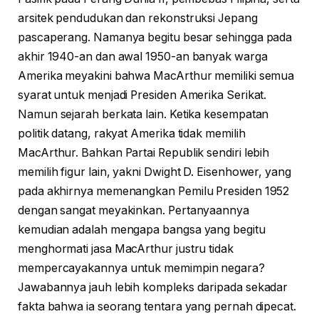
arsitek pendudukan dan rekonstruksi Jepang
pascaperang. Namanya begitu besar sehingga pada
akhir 1940-an dan awal 1950-an banyak warga
Amerika meyakini bahwa MacArthur memiliki semua
syarat untuk menjadi Presiden Amerika Serikat.
Namun sejarah berkata lain. Ketika kesempatan
politik datang, rakyat Amerika tidak memilih
MacArthur. Bahkan Partai Republik sendiri lebih
memilih figur lain, yakni Dwight D. Eisenhower, yang
pada akhirnya memenangkan Pemilu Presiden 1952
dengan sangat meyakinkan. Pertanyaannya
kemudian adalah mengapa bangsa yang begitu
menghormati jasa MacArthur justru tidak
mempercayakannya untuk memimpin negara?
Jawabannya jauh lebih kompleks daripada sekadar
fakta bahwa ia seorang tentara yang pernah dipecat.