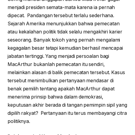
menjadi presiden semata-mata karena ia pernah
dipecat. Pandangan tersebut terlalu sederhana.
Sejarah Amerika menunjukkan bahwa pemecatan
atau kekalahan politik tidak selalu mengakhiri karier
seseorang. Banyak tokoh yang pernah mengalami
kegagalan besar tetapi kemudian berhasil mencapai
jabatan tertinggi. Yang menjadi persoalan bagi
MacArthur bukanlah pemecatan itu sendiri,
melainkan alasan di balik pemecatan tersebut. Kasus
tersebut menimbulkan pertanyaan mendasar di
benak pemilih tentang apakah MacArthur dapat
menerima prinsip bahwa dalam demokrasi,
keputusan akhir berada di tangan pemimpin sipil yang
dipilih rakyat? Pertanyaan itu terus membayangi citra
politiknya.