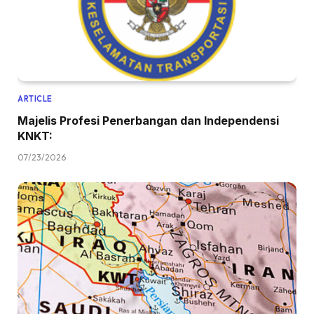
ARTICLE
Majelis Profesi Penerbangan dan Independensi
KNKT:
07/23/2026