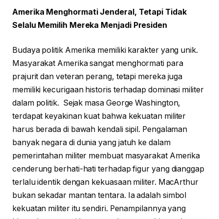
Amerika Menghormati Jenderal, Tetapi Tidak
Selalu Memilih Mereka Menjadi Presiden
Budaya politik Amerika memiliki karakter yang unik.
Masyarakat Amerika sangat menghormati para
prajurit dan veteran perang, tetapi mereka juga
memiliki kecurigaan historis terhadap dominasi militer
dalam politik. Sejak masa George Washington,
terdapat keyakinan kuat bahwa kekuatan militer
harus berada di bawah kendali sipil. Pengalaman
banyak negara di dunia yang jatuh ke dalam
pemerintahan militer membuat masyarakat Amerika
cenderung berhati-hati terhadap figur yang dianggap
terlalu identik dengan kekuasaan militer. MacArthur
bukan sekadar mantan tentara. Ia adalah simbol
kekuatan militer itu sendiri. Penampilannya yang