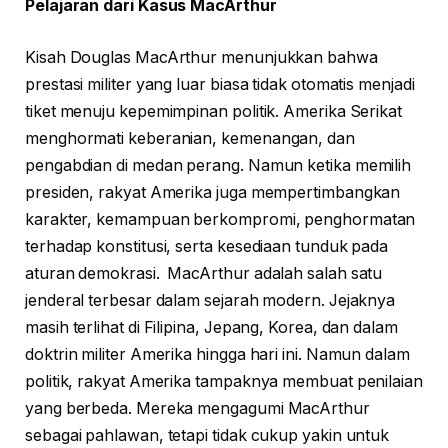
Pelajaran dari Kasus MacArthur
Kisah Douglas MacArthur menunjukkan bahwa
prestasi militer yang luar biasa tidak otomatis menjadi
tiket menuju kepemimpinan politik. Amerika Serikat
menghormati keberanian, kemenangan, dan
pengabdian di medan perang. Namun ketika memilih
presiden, rakyat Amerika juga mempertimbangkan
karakter, kemampuan berkompromi, penghormatan
terhadap konstitusi, serta kesediaan tunduk pada
aturan demokrasi. MacArthur adalah salah satu
jenderal terbesar dalam sejarah modern. Jejaknya
masih terlihat di Filipina, Jepang, Korea, dan dalam
doktrin militer Amerika hingga hari ini. Namun dalam
politik, rakyat Amerika tampaknya membuat penilaian
yang berbeda. Mereka mengagumi MacArthur
sebagai pahlawan, tetapi tidak cukup yakin untuk