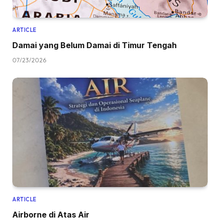
ARTICLE
Damai yang Belum Damai di Timur Tengah
07/23/2026
ARTICLE
Airborne di Atas Air