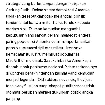
strategis yang bertentangan dengan kebijakan
Gedung Putih. Dalam sistem demokrasi Amerika,
tindakan tersebut dianggap melanggar prinsip
fundamental bahwa militer harus tunduk kepada
otoritas sipil. Truman kemudian mengambil
keputusan yang sangat berani, memecat jenderal
paling populer di Amerika demi mempertahankan
prinsip supremasi sipil atas militer. Ironisnya,
pemecatan itu justru membuat popularitas
MacArthur melonjak. Saat kembali ke Amerika, ia
disambut bak pahlawan nasional. Pidato terkenalnya
di Kongres berakhir dengan kalimat yang kemudian
menjadi legenda: “Old soldiers never die; they just
fade away.” Akan tetapi simpati publik sesaat tidak
otomatis berubah menjadi dukungan politik jangka
panjang.