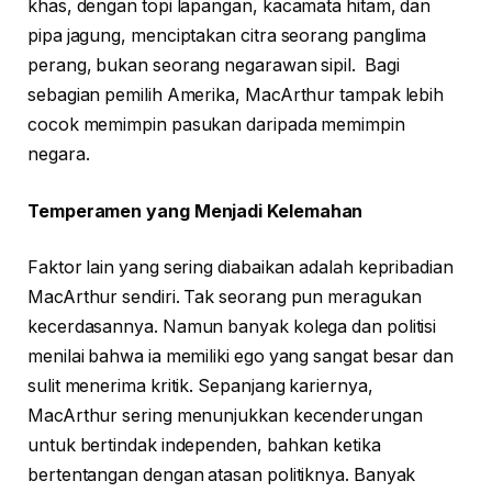
khas, dengan topi lapangan, kacamata hitam, dan
pipa jagung, menciptakan citra seorang panglima
perang, bukan seorang negarawan sipil. Bagi
sebagian pemilih Amerika, MacArthur tampak lebih
cocok memimpin pasukan daripada memimpin
negara.
Temperamen yang Menjadi Kelemahan
Faktor lain yang sering diabaikan adalah kepribadian
MacArthur sendiri. Tak seorang pun meragukan
kecerdasannya. Namun banyak kolega dan politisi
menilai bahwa ia memiliki ego yang sangat besar dan
sulit menerima kritik. Sepanjang kariernya,
MacArthur sering menunjukkan kecenderungan
untuk bertindak independen, bahkan ketika
bertentangan dengan atasan politiknya. Banyak