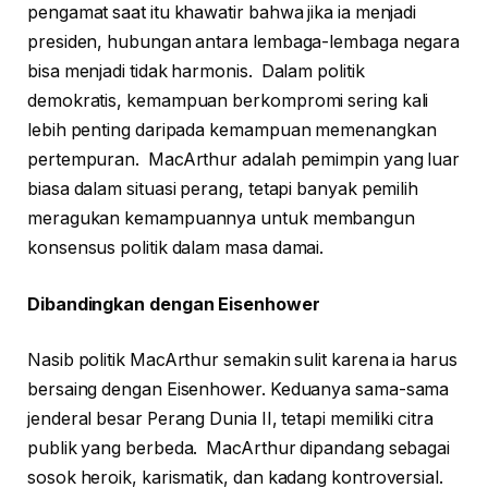
pengamat saat itu khawatir bahwa jika ia menjadi
presiden, hubungan antara lembaga-lembaga negara
bisa menjadi tidak harmonis. Dalam politik
demokratis, kemampuan berkompromi sering kali
lebih penting daripada kemampuan memenangkan
pertempuran. MacArthur adalah pemimpin yang luar
biasa dalam situasi perang, tetapi banyak pemilih
meragukan kemampuannya untuk membangun
konsensus politik dalam masa damai.
Dibandingkan dengan Eisenhower
Nasib politik MacArthur semakin sulit karena ia harus
bersaing dengan Eisenhower. Keduanya sama-sama
jenderal besar Perang Dunia II, tetapi memiliki citra
publik yang berbeda. MacArthur dipandang sebagai
sosok heroik, karismatik, dan kadang kontroversial.