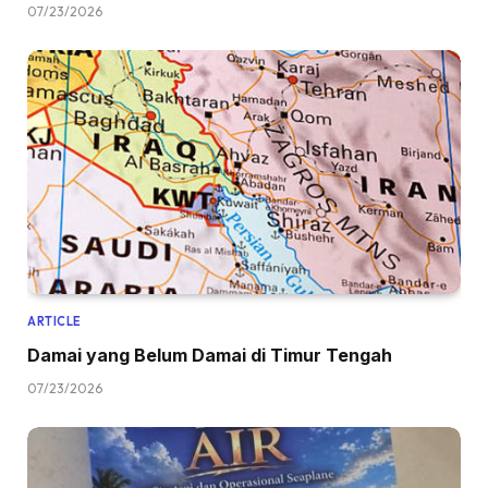
07/23/2026
ARTICLE
Damai yang Belum Damai di Timur Tengah
07/23/2026