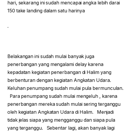
hari, sekarang ini sudah mencapai angka lebih darai
150 take landing dalam satu harinya
.
Belakangan ini sudah mulai banyak juga
penerbangan yang mengalami delay karena
kepadatan kegiatan penerbangan di Halim yang
berbenturan dengan kegiatan Angkatan Udara.
Keluhan penumpang sudah mulai pula bermunculan.
Para penumpang sudah mulai mengeluh , karena
penerbangan mereka sudah mulai sering terganggu
oleh kegiatan Angkatan Udara di Halim. Menjadi
tidak jelas siapa yang mengganggu dan siapa pula
yang terganggu. Sebentar lagi, akan banyak lagi