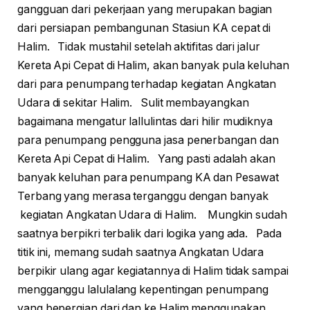
gangguan dari pekerjaan yang merupakan bagian
dari persiapan pembangunan Stasiun KA cepat di
Halim. Tidak mustahil setelah aktifitas dari jalur
Kereta Api Cepat di Halim, akan banyak pula keluhan
dari para penumpang terhadap kegiatan Angkatan
Udara di sekitar Halim. Sulit membayangkan
bagaimana mengatur lallulintas dari hilir mudiknya
para penumpang pengguna jasa penerbangan dan
Kereta Api Cepat di Halim. Yang pasti adalah akan
banyak keluhan para penumpang KA dan Pesawat
Terbang yang merasa terganggu dengan banyak
kegiatan Angkatan Udara di Halim. Mungkin sudah
saatnya berpikri terbalik dari logika yang ada. Pada
titik ini, memang sudah saatnya Angkatan Udara
berpikir ulang agar kegiatannya di Halim tidak sampai
mengganggu lalulalang kepentingan penumpang
yang bepergian dari dan ke Halim menggunakan