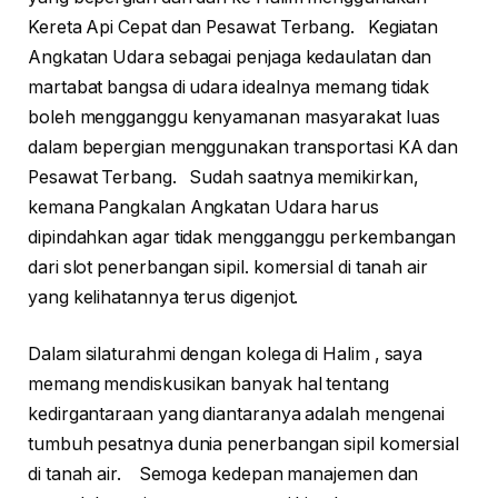
Kereta Api Cepat dan Pesawat Terbang. Kegiatan
Angkatan Udara sebagai penjaga kedaulatan dan
martabat bangsa di udara idealnya memang tidak
boleh mengganggu kenyamanan masyarakat luas
dalam bepergian menggunakan transportasi KA dan
Pesawat Terbang. Sudah saatnya memikirkan,
kemana Pangkalan Angkatan Udara harus
dipindahkan agar tidak mengganggu perkembangan
dari slot penerbangan sipil. komersial di tanah air
yang kelihatannya terus digenjot.
Dalam silaturahmi dengan kolega di Halim , saya
memang mendiskusikan banyak hal tentang
kedirgantaraan yang diantaranya adalah mengenai
tumbuh pesatnya dunia penerbangan sipil komersial
di tanah air. Semoga kedepan manajemen dan