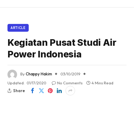
ARTICLE
Kegiatan Pusat Studi Air
Power Indonesia
By
Chappy Hakim
03/10/2019
Updated:
01/17/2020
No Comments
4 Mins Read
Share