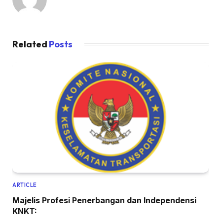
Related
Posts
ARTICLE
Majelis Profesi Penerbangan dan Independensi
KNKT: