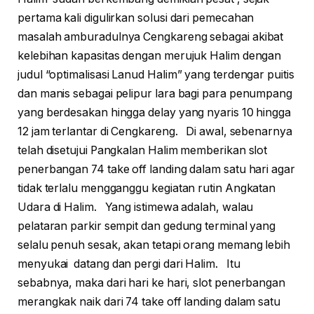
pertama kali digulirkan solusi dari pemecahan
masalah amburadulnya Cengkareng sebagai akibat
kelebihan kapasitas dengan merujuk Halim dengan
judul “optimalisasi Lanud Halim” yang terdengar puitis
dan manis sebagai pelipur lara bagi para penumpang
yang berdesakan hingga delay yang nyaris 10 hingga
12 jam terlantar di Cengkareng. Di awal, sebenarnya
telah disetujui Pangkalan Halim memberikan slot
penerbangan 74 take off landing dalam satu hari agar
tidak terlalu mengganggu kegiatan rutin Angkatan
Udara di Halim. Yang istimewa adalah, walau
pelataran parkir sempit dan gedung terminal yang
selalu penuh sesak, akan tetapi orang memang lebih
menyukai datang dan pergi dari Halim. Itu
sebabnya, maka dari hari ke hari, slot penerbangan
merangkak naik dari 74 take off landing dalam satu