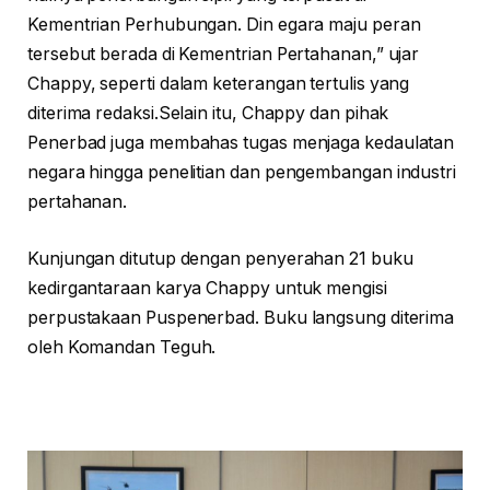
Kementrian Perhubungan. Din egara maju peran
tersebut berada di Kementrian Pertahanan,” ujar
Chappy, seperti dalam keterangan tertulis yang
diterima redaksi.Selain itu, Chappy dan pihak
Penerbad juga membahas tugas menjaga kedaulatan
negara hingga penelitian dan pengembangan industri
pertahanan.
Kunjungan ditutup dengan penyerahan 21 buku
kedirgantaraan karya Chappy untuk mengisi
perpustakaan Puspenerbad. Buku langsung diterima
oleh Komandan Teguh.