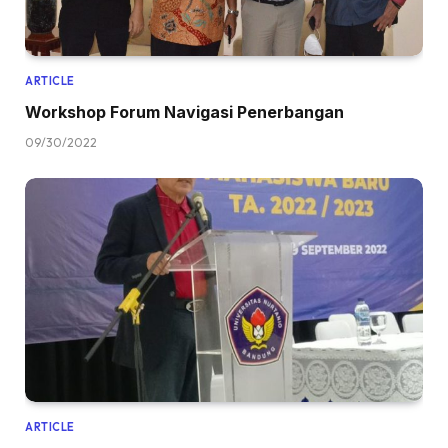
ARTICLE
Workshop Forum Navigasi Penerbangan
09/30/2022
ARTICLE