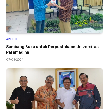
ARTICLE
Sumbang Buku untuk Perpustakaan Universitas
Paramadina
03/08/2024