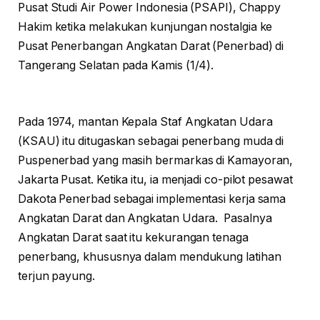
Pusat Studi Air Power Indonesia (PSAPI), Chappy
Hakim ketika melakukan kunjungan nostalgia ke
Pusat Penerbangan Angkatan Darat (Penerbad) di
Tangerang Selatan pada Kamis (1/4).
Pada 1974, mantan Kepala Staf Angkatan Udara
(KSAU) itu ditugaskan sebagai penerbang muda di
Puspenerbad yang masih bermarkas di Kamayoran,
Jakarta Pusat. Ketika itu, ia menjadi co-pilot pesawat
Dakota Penerbad sebagai implementasi kerja sama
Angkatan Darat dan Angkatan Udara. Pasalnya
Angkatan Darat saat itu kekurangan tenaga
penerbang, khususnya dalam mendukung latihan
terjun payung.