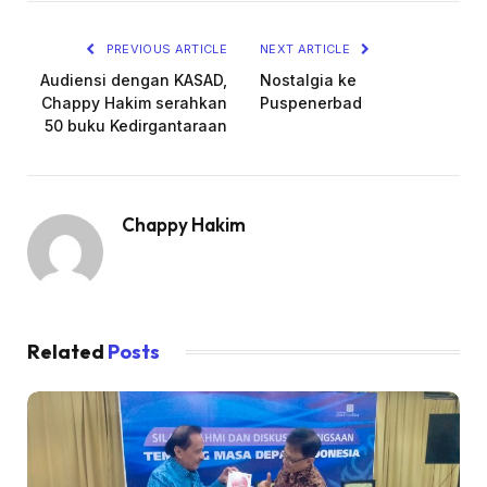
PREVIOUS ARTICLE
NEXT ARTICLE
Audiensi dengan KASAD,
Nostalgia ke
Chappy Hakim serahkan
Puspenerbad
50 buku Kedirgantaraan
Chappy Hakim
Related
Posts