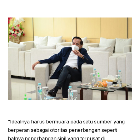
“Idealnya harus bermuara pada satu sumber yang
berperan sebagai otoritas penerbangan seperti
halnya penerbangan sipil yang terpusat di