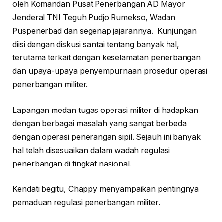
oleh Komandan Pusat Penerbangan AD Mayor
Jenderal TNI Teguh Pudjo Rumekso, Wadan
Puspenerbad dan segenap jajarannya. Kunjungan
diisi dengan diskusi santai tentang banyak hal,
terutama terkait dengan keselamatan penerbangan
dan upaya-upaya penyempurnaan prosedur operasi
penerbangan militer.
Lapangan medan tugas operasi militer di hadapkan
dengan berbagai masalah yang sangat berbeda
dengan operasi penerangan sipil. Sejauh ini banyak
hal telah disesuaikan dalam wadah regulasi
penerbangan di tingkat nasional.
Kendati begitu, Chappy menyampaikan pentingnya
pemaduan regulasi penerbangan militer.