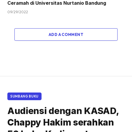
Ceramah di Universitas Nurtanio Bandung
09/29/2022
ADD A COMMENT
SUMBANG BUKU
Audiensi dengan KASAD,
Chappy Hakim serahkan