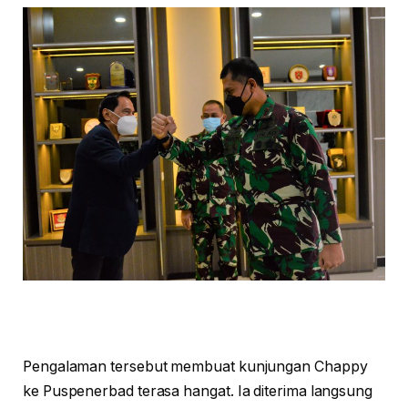
Pengalaman tersebut membuat kunjungan Chappy
ke Puspenerbad terasa hangat. Ia diterima langsung