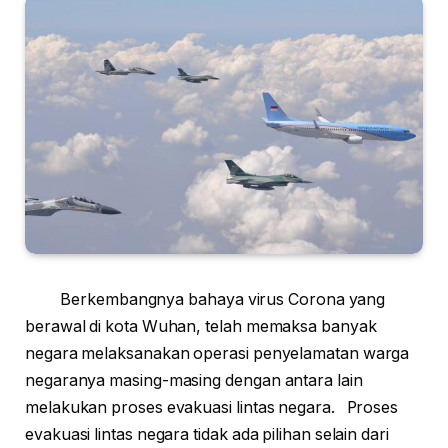
Berkembangnya bahaya virus Corona yang
berawal di kota Wuhan, telah memaksa banyak
negara melaksanakan operasi penyelamatan warga
negaranya masing-masing dengan antara lain
melakukan proses evakuasi lintas negara. Proses
evakuasi lintas negara tidak ada pilihan selain dari