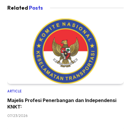
Related
Posts
ARTICLE
Majelis Profesi Penerbangan dan Independensi
KNKT:
07/23/2026