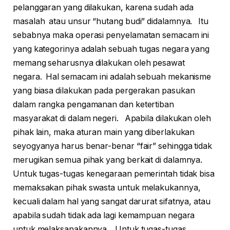
pelanggaran yang dilakukan, karena sudah ada
masalah atau unsur “hutang budi” didalamnya. Itu
sebabnya maka operasi penyelamatan semacam ini
yang kategorinya adalah sebuah tugas negara yang
memang seharusnya dilakukan oleh pesawat
negara. Hal semacam ini adalah sebuah mekanisme
yang biasa dilakukan pada pergerakan pasukan
dalam rangka pengamanan dan ketertiban
masyarakat di dalam negeri. Apabila dilakukan oleh
pihak lain, maka aturan main yang diberlakukan
seyogyanya harus benar-benar “fair” sehingga tidak
merugikan semua pihak yang berkait di dalamnya.
Untuk tugas-tugas kenegaraan pemerintah tidak bisa
memaksakan pihak swasta untuk melakukannya,
kecuali dalam hal yang sangat darurat sifatnya, atau
apabila sudah tidak ada lagi kemampuan negara
untuk melaksanakannya. Untuk tugas-tugas