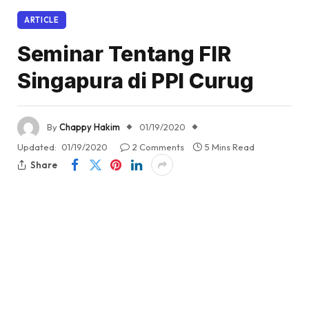
ARTICLE
Seminar Tentang FIR
Singapura di PPI Curug
By
Chappy Hakim
01/19/2020
Updated:
01/19/2020
2 Comments
5 Mins Read
Share