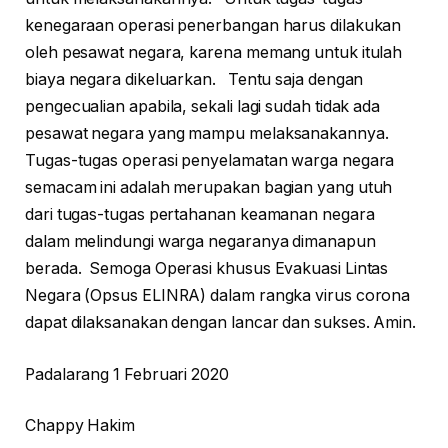
kenegaraan operasi penerbangan harus dilakukan
oleh pesawat negara, karena memang untuk itulah
biaya negara dikeluarkan. Tentu saja dengan
pengecualian apabila, sekali lagi sudah tidak ada
pesawat negara yang mampu melaksanakannya.
Tugas-tugas operasi penyelamatan warga negara
semacam ini adalah merupakan bagian yang utuh
dari tugas-tugas pertahanan keamanan negara
dalam melindungi warga negaranya dimanapun
berada. Semoga Operasi khusus Evakuasi Lintas
Negara (Opsus ELINRA) dalam rangka virus corona
dapat dilaksanakan dengan lancar dan sukses. Amin.
Padalarang 1 Februari 2020
Chappy Hakim