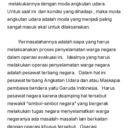
melakukannya dengan moda angkutan udara.
Untuk saat ini dan kondisi yang dihadapi , maka moda
angkutan udara adalah moda yang menjadi paling
sangat masuk akal untuk dilaksanakan.
Permasalahannya adalah siapa yang harus
melaksanakan proses penyelamatan warga negara
dalam operasi evakuasi ini. Idealnya yang harus
melakukan operasi penyelamatan warga negara
adalah pesawat terbang negara. Dalam hal ini
pesawat terbang Angkatan Udara dan atau Maskapai
pembawa bendera yaitu Garuda Indonesia. Harus
pesawat negara karena disamping hal tersebut
mewakili “simbol-simbol negara” yang bergerak
melakukan tugas negara menyelamatkan warga
negaranya ada masalah-masalah lain berkaitan
dengan operasi khusus tersebut. Operasi