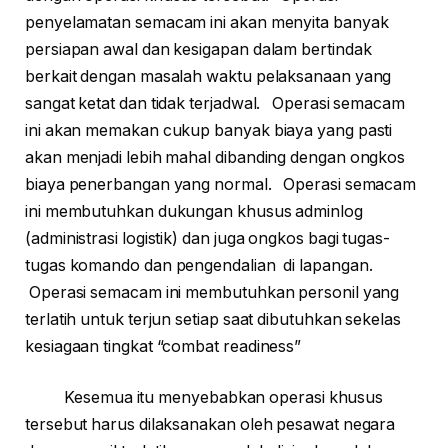
penyelamatan semacam ini akan menyita banyak
persiapan awal dan kesigapan dalam bertindak
berkait dengan masalah waktu pelaksanaan yang
sangat ketat dan tidak terjadwal. Operasi semacam
ini akan memakan cukup banyak biaya yang pasti
akan menjadi lebih mahal dibanding dengan ongkos
biaya penerbangan yang normal. Operasi semacam
ini membutuhkan dukungan khusus adminlog
(administrasi logistik) dan juga ongkos bagi tugas-
tugas komando dan pengendalian di lapangan.
Operasi semacam ini membutuhkan personil yang
terlatih untuk terjun setiap saat dibutuhkan sekelas
kesiagaan tingkat “combat readiness”
Kesemua itu menyebabkan operasi khusus
tersebut harus dilaksanakan oleh pesawat negara