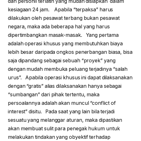
dan personil terlatih yang mudah disiapkan dalam
kesiagaan 24 jam. Apabila “terpaksa” harus
dilakukan oleh pesawat terbang bukan pesawat
negara, maka ada beberapa hal yang harus
dipertimbangkan masak-masak. Yang pertama
adalah operasi khusus yang membutuhkan biaya
lebih besar daripada ongkos penerbangan biasa, bisa
saja dipandang sebagai sebuah “proyek” yang
dengan mudah membuka peluang terjadinya “salah
urus”. Apabila operasi khusus ini dapat dilaksanakan
dengan “gratis” alias dilaksanakan hanya sebagai
“sumbangan” dari pihak tertentu, maka
persoalannya adalah akan muncul “conflict of
interest” disitu. Pada saat yang lain bila terjadi
sesuatu yang melanggar aturan, maka dipastikan
akan membuat sulit para penegak hukum untuk
melakukan tindakan yang obyektif terhadap