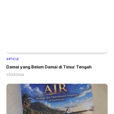
ARTICLE
Damai yang Belum Damai di Timur Tengah
07/23/2026