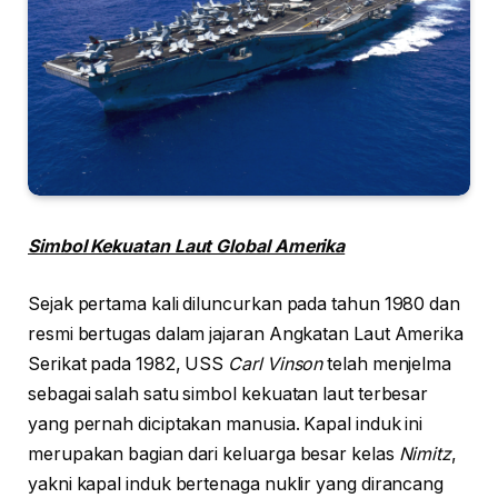
Simbol Kekuatan Laut Global Amerika
Sejak pertama kali diluncurkan pada tahun 1980 dan
resmi bertugas dalam jajaran Angkatan Laut Amerika
Serikat pada 1982, USS
Carl Vinson
telah menjelma
sebagai salah satu simbol kekuatan laut terbesar
yang pernah diciptakan manusia. Kapal induk ini
merupakan bagian dari keluarga besar kelas
Nimitz
,
yakni kapal induk bertenaga nuklir yang dirancang