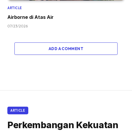
ARTICLE
Airborne di Atas Air
07/23/2026
ADD A COMMENT
ARTICLE
Perkembangan Kekuatan