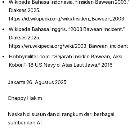
Wikipedia Bahasa Indonesia. “Insiden Bawean 2003.”
Diakses 2025.
https://id.wikipedia.org/wiki/Insiden_Bawean_2003
Wikipedia Bahasa Inggris. “2003 Bawean Incident.”
Diakses 2025.
https://en.wikipedia.org/wiki/2003_Bawean_incident
Hobbymiliter.com. “Sejarah Insiden Bawean, Aksi
Koboi F-18 US Navy di Atas Laut Jawa.” 2016
Jakarta 26 Agustus 2025
Chappy Hakim
Naskah di susun dan di rangkum dari berbagai
sumber dan AI