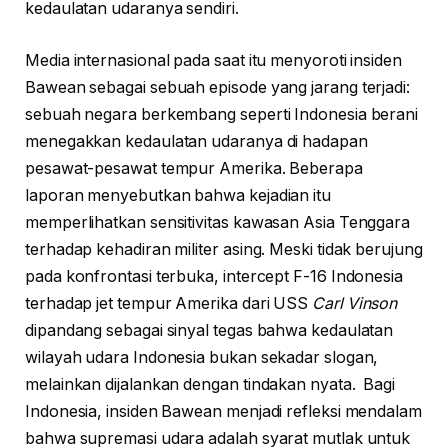
kedaulatan udaranya sendiri.
Media internasional pada saat itu menyoroti insiden
Bawean sebagai sebuah episode yang jarang terjadi:
sebuah negara berkembang seperti Indonesia berani
menegakkan kedaulatan udaranya di hadapan
pesawat-pesawat tempur Amerika. Beberapa
laporan menyebutkan bahwa kejadian itu
memperlihatkan sensitivitas kawasan Asia Tenggara
terhadap kehadiran militer asing. Meski tidak berujung
pada konfrontasi terbuka, intercept F-16 Indonesia
terhadap jet tempur Amerika dari USS
Carl Vinson
dipandang sebagai sinyal tegas bahwa kedaulatan
wilayah udara Indonesia bukan sekadar slogan,
melainkan dijalankan dengan tindakan nyata. Bagi
Indonesia, insiden Bawean menjadi refleksi mendalam
bahwa supremasi udara adalah syarat mutlak untuk