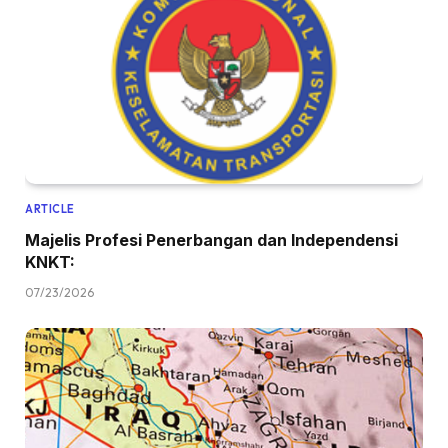
ARTICLE
Majelis Profesi Penerbangan dan Independensi
KNKT:
07/23/2026