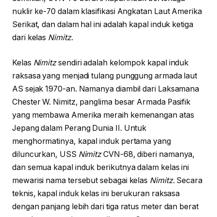
nuklir ke-70 dalam klasifikasi Angkatan Laut Amerika
Serikat, dan dalam hal ini adalah kapal induk ketiga
dari kelas
Nimitz
.
Kelas
Nimitz
sendiri adalah kelompok kapal induk
raksasa yang menjadi tulang punggung armada laut
AS sejak 1970-an. Namanya diambil dari Laksamana
Chester W. Nimitz, panglima besar Armada Pasifik
yang membawa Amerika meraih kemenangan atas
Jepang dalam Perang Dunia II. Untuk
menghormatinya, kapal induk pertama yang
diluncurkan, USS
Nimitz
CVN-68, diberi namanya,
dan semua kapal induk berikutnya dalam kelas ini
mewarisi nama tersebut sebagai kelas
Nimitz
. Secara
teknis, kapal induk kelas ini berukuran raksasa
dengan panjang lebih dari tiga ratus meter dan berat