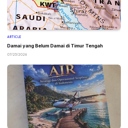
ARTICLE
Damai yang Belum Damai di Timur Tengah
07/23/2026