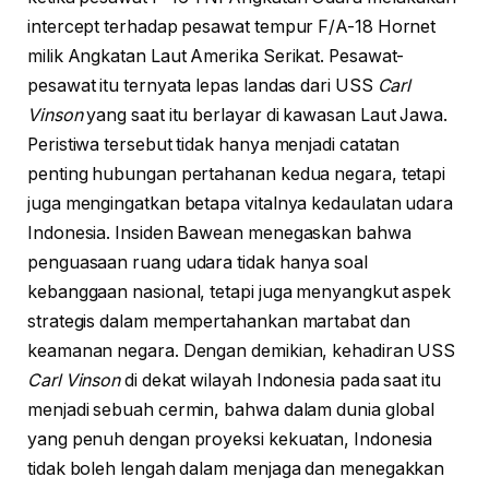
intercept terhadap pesawat tempur F/A-18 Hornet
milik Angkatan Laut Amerika Serikat. Pesawat-
pesawat itu ternyata lepas landas dari USS
Carl
Vinson
yang saat itu berlayar di kawasan Laut Jawa.
Peristiwa tersebut tidak hanya menjadi catatan
penting hubungan pertahanan kedua negara, tetapi
juga mengingatkan betapa vitalnya kedaulatan udara
Indonesia. Insiden Bawean menegaskan bahwa
penguasaan ruang udara tidak hanya soal
kebanggaan nasional, tetapi juga menyangkut aspek
strategis dalam mempertahankan martabat dan
keamanan negara. Dengan demikian, kehadiran USS
Carl Vinson
di dekat wilayah Indonesia pada saat itu
menjadi sebuah cermin, bahwa dalam dunia global
yang penuh dengan proyeksi kekuatan, Indonesia
tidak boleh lengah dalam menjaga dan menegakkan