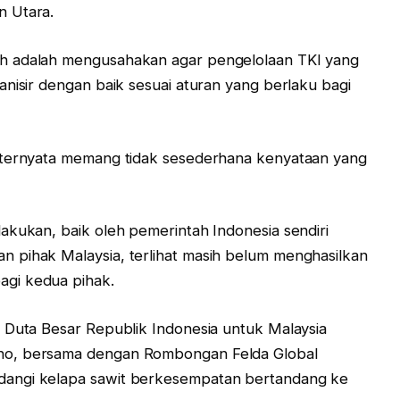
n Utara.
h adalah mengusahakan agar pengelolaan TKI yang
anisir dengan baik sesuai aturan yang berlaku bagi
 ternyata memang tidak sesederhana kenyataan yang
akukan, baik oleh pemerintah Indonesia sendiri
 pihak Malaysia, terlihat masih belum menghasilkan
gi kedua pihak.
 Duta Besar Republik Indonesia untuk Malaysia
no, bersama dengan Rombongan Felda Global
dangi kelapa sawit berkesempatan bertandang ke