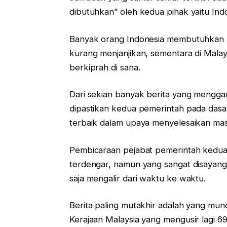
dibutuhkan” oleh kedua pihak yaitu Ind
Banyak orang Indonesia membutuhkan pe
kurang menjanjikan, sementara di Malay
berkiprah di sana.
Dari sekian banyak berita yang mengga
dipastikan kedua pemerintah pada dasar
terbaik dalam upaya menyelesaikan masa
Pembicaraan pejabat pemerintah kedua 
terdengar, namun yang sangat disayang
saja mengalir dari waktu ke waktu.
Berita paling mutakhir adalah yang mun
Kerajaan Malaysia yang mengusir lagi 69 