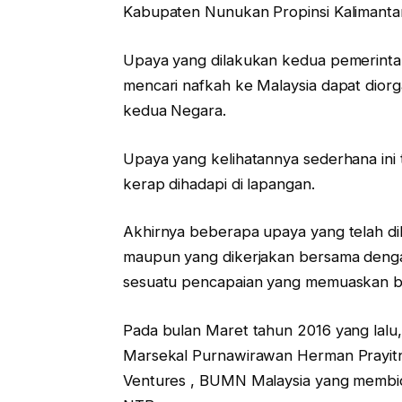
Kabupaten Nunukan Propinsi Kalimanta
Upaya yang dilakukan kedua pemerinta
mencari nafkah ke Malaysia dapat diorg
kedua Negara.
Upaya yang kelihatannya sederhana ini
kerap dihadapi di lapangan.
Akhirnya beberapa upaya yang telah dil
maupun yang dikerjakan bersama dengan
sesuatu pencapaian yang memuaskan ba
Pada bulan Maret tahun 2016 yang lalu,
Marsekal Purnawirawan Herman Prayit
Ventures , BUMN Malaysia yang membi