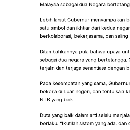
Malaysia sebagai dua Negara bertetang
Lebih lanjut Gubernur menyampaikan ba
satu simbol dan ikhtiar dari kedua neg
berkolaborasi, bekerjasama, dan saling 
Ditambahkannya pula bahwa upaya untu
sebagai dua negara yang bertetangga. 
terjalin dan terjaga senantiasa dengan b
Pada kesempatan yang sama, Gubernur 
bekerja di Luar negeri, dan tentu saja 
NTB yang baik.
Duta yang baik dalam arti selalu menja
berlaku. “Ikutilah sistem yang ada, dan