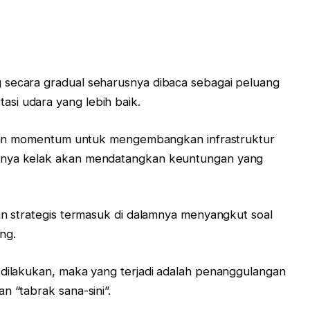
 secara gradual seharusnya dibaca sebagai peluang
si udara yang lebih baik.
adikan momentum untuk mengembangkan infrastruktur
atnya kelak akan mendatangkan keuntungan yang
aan strategis termasuk di dalamnya menyangkut soal
ng.
 dilakukan, maka yang terjadi adalah penanggulangan
n “tabrak sana-sini”.