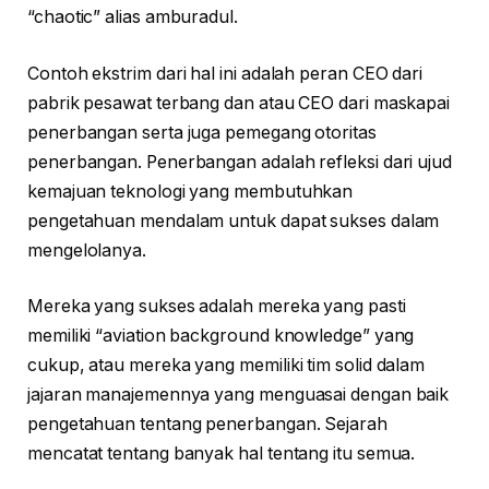
“chaotic” alias amburadul.
Contoh ekstrim dari hal ini adalah peran CEO dari
pabrik pesawat terbang dan atau CEO dari maskapai
penerbangan serta juga pemegang otoritas
penerbangan. Penerbangan adalah refleksi dari ujud
kemajuan teknologi yang membutuhkan
pengetahuan mendalam untuk dapat sukses dalam
mengelolanya.
Mereka yang sukses adalah mereka yang pasti
memiliki “aviation background knowledge” yang
cukup, atau mereka yang memiliki tim solid dalam
jajaran manajemennya yang menguasai dengan baik
pengetahuan tentang penerbangan. Sejarah
mencatat tentang banyak hal tentang itu semua.