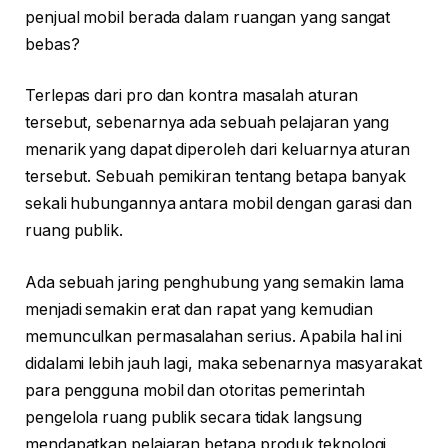
penjual mobil berada dalam ruangan yang sangat
bebas?
Terlepas dari pro dan kontra masalah aturan
tersebut, sebenarnya ada sebuah pelajaran yang
menarik yang dapat diperoleh dari keluarnya aturan
tersebut. Sebuah pemikiran tentang betapa banyak
sekali hubungannya antara mobil dengan garasi dan
ruang publik.
Ada sebuah jaring penghubung yang semakin lama
menjadi semakin erat dan rapat yang kemudian
memunculkan permasalahan serius. Apabila hal ini
didalami lebih jauh lagi, maka sebenarnya masyarakat
para pengguna mobil dan otoritas pemerintah
pengelola ruang publik secara tidak langsung
mendapatkan pelajaran betapa produk teknologi