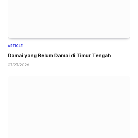
ARTICLE
Damai yang Belum Damai di Timur Tengah
07/23/2026