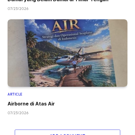
07/23/2026
ARTICLE
Airborne di Atas Air
07/23/2026