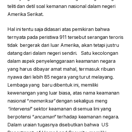
teliti dan detil soal kemanan nasional dalam negeri
Amerika Serikat.
Hal ini tentu saja didasari atas pemikiran bahwa
ternyata pada peristiwa 911 tersebut serangan teroris
tidak bergerak dari luar Amerika, akan tetapi justru
datang dari dalam negeri sendiri. Satu kecolongan
dalam aspek penyelenggaraan keamanan negara
yang harus dibayar amat mahal, termasuk ribuan
nyawa dari lebih 85 negara yang turut melayang.
Lembaga yang baru dibentuk ini, memiliki
kewenangan yang luar biasa, atas nama keamanan
nasional “
memeriksa”
dengan sekaligus meng
“intervensi
” sektor keamanan di semua lini yang
berpotensi “
ancaman
” terhadap keamanan negara.
Dalam uraian tugasnya disebutkan bahwa US