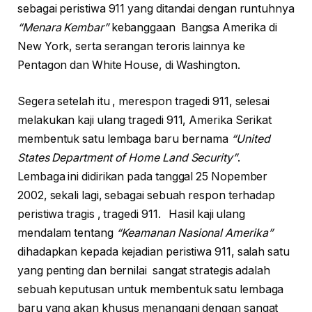
sebagai peristiwa 911 yang ditandai dengan runtuhnya
“Menara Kembar”
kebanggaan Bangsa Amerika di
New York, serta serangan teroris lainnya ke
Pentagon dan White House, di Washington.
Segera setelah itu , merespon tragedi 911, selesai
melakukan kaji ulang tragedi 911, Amerika Serikat
membentuk satu lembaga baru bernama
“United
States Department of Home Land Security”
.
Lembaga ini didirikan pada tanggal 25 Nopember
2002, sekali lagi, sebagai sebuah respon terhadap
peristiwa tragis , tragedi 911. Hasil kaji ulang
mendalam tentang
“Keamanan Nasional Amerika”
dihadapkan kepada kejadian peristiwa 911, salah satu
yang penting dan bernilai sangat strategis adalah
sebuah keputusan untuk membentuk satu lembaga
baru yang akan khusus menangani dengan sangat