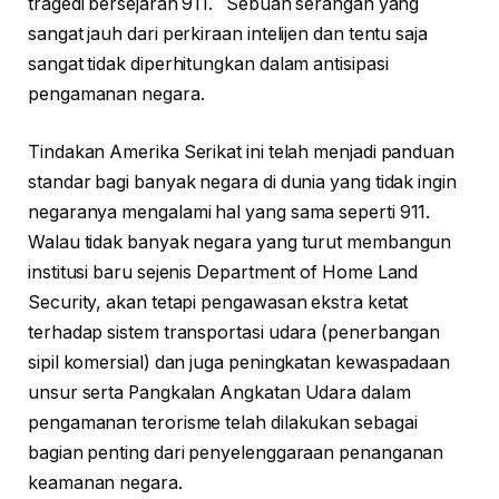
tragedi bersejarah 911. Sebuah serangan yang
sangat jauh dari perkiraan intelijen dan tentu saja
sangat tidak diperhitungkan dalam antisipasi
pengamanan negara.
Tindakan Amerika Serikat ini telah menjadi panduan
standar bagi banyak negara di dunia yang tidak ingin
negaranya mengalami hal yang sama seperti 911.
Walau tidak banyak negara yang turut membangun
institusi baru sejenis Department of Home Land
Security, akan tetapi pengawasan ekstra ketat
terhadap sistem transportasi udara (penerbangan
sipil komersial) dan juga peningkatan kewaspadaan
unsur serta Pangkalan Angkatan Udara dalam
pengamanan terorisme telah dilakukan sebagai
bagian penting dari penyelenggaraan penanganan
keamanan negara.