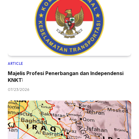
ARTICLE
Majelis Profesi Penerbangan dan Independensi
KNKT:
07/23/2026