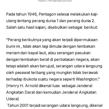
Halim Perdanakusuma
Pada tahun 1946, Pentagon selesai melakukan kaji-
ulang tentang perang dunia 1 dan perang dunia 2.
Salah satu hasil kajian, disebutkan sebagai berikut:
“Perang berikutnya yang akan terjadi dipermukaan
bumi ini , tidak akan lagi dimulai dengan tembakan
meriam dari kapal laut, atau serangan pasukan
dengan tembakan berat di perbatasan negara, akan
tetapi adalah akan berujud, serangan udara langsung
oleh pesawat terbang yang mungkin tidak berawak
terhadap ibukota suatu negara seperti Washington.”
(Henry H. Arnold dikenal luas sebagai Jenderal
Angkatan Darat dan kemudian Jenderal Angkatan
Udara)
Tahun 2001 terjadi serangan udara langsung, dikenal