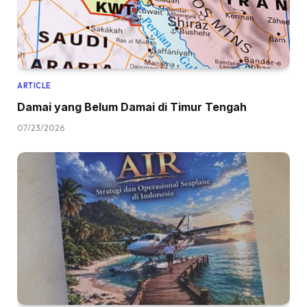
ARTICLE
Damai yang Belum Damai di Timur Tengah
07/23/2026