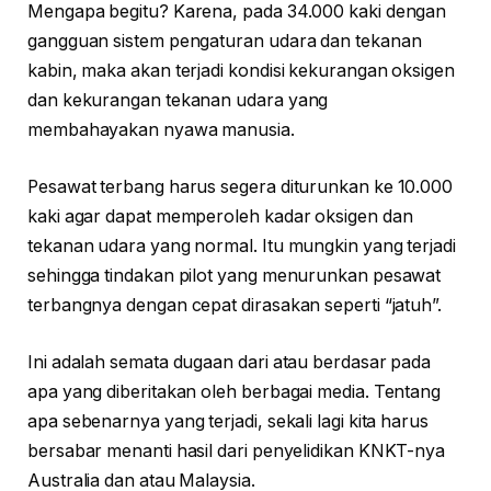
Mengapa begitu? Karena, pada 34.000 kaki dengan
gangguan sistem pengaturan udara dan tekanan
kabin, maka akan terjadi kondisi kekurangan oksigen
dan kekurangan tekanan udara yang
membahayakan nyawa manusia.
Pesawat terbang harus segera diturunkan ke 10.000
kaki agar dapat memperoleh kadar oksigen dan
tekanan udara yang normal. Itu mungkin yang terjadi
sehingga tindakan pilot yang menurunkan pesawat
terbangnya dengan cepat dirasakan seperti “jatuh”.
Ini adalah semata dugaan dari atau berdasar pada
apa yang diberitakan oleh berbagai media. Tentang
apa sebenarnya yang terjadi, sekali lagi kita harus
bersabar menanti hasil dari penyelidikan KNKT-nya
Australia dan atau Malaysia.