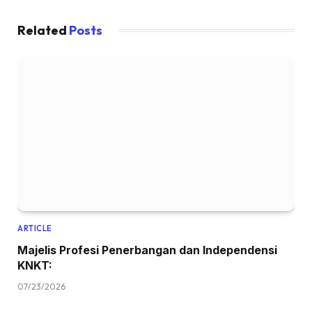
Related
Posts
ARTICLE
Majelis Profesi Penerbangan dan Independensi
KNKT:
07/23/2026