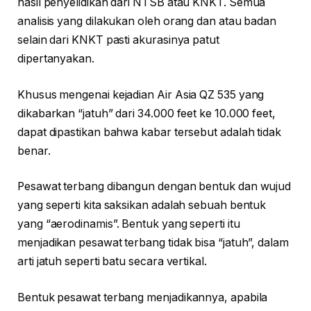
hasil penyelidikan dari NTSB atau KNKT. Semua
analisis yang dilakukan oleh orang dan atau badan
selain dari KNKT pasti akurasinya patut
dipertanyakan.
Khusus mengenai kejadian Air Asia QZ 535 yang
dikabarkan “jatuh” dari 34.000 feet ke 10.000 feet,
dapat dipastikan bahwa kabar tersebut adalah tidak
benar.
Pesawat terbang dibangun dengan bentuk dan wujud
yang seperti kita saksikan adalah sebuah bentuk
yang “aerodinamis”. Bentuk yang seperti itu
menjadikan pesawat terbang tidak bisa “jatuh”, dalam
arti jatuh seperti batu secara vertikal.
Bentuk pesawat terbang menjadikannya, apabila