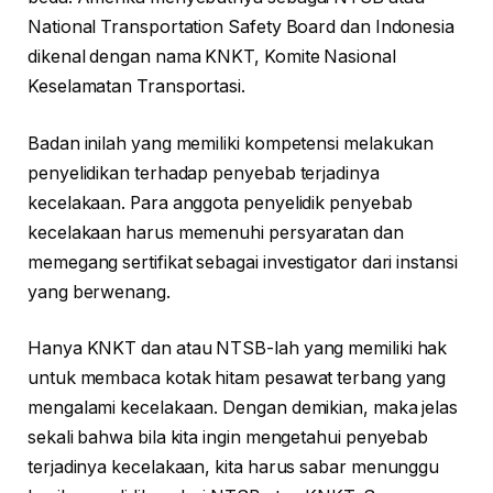
National Transportation Safety Board dan Indonesia
dikenal dengan nama KNKT, Komite Nasional
Keselamatan Transportasi.
Badan inilah yang memiliki kompetensi melakukan
penyelidikan terhadap penyebab terjadinya
kecelakaan. Para anggota penyelidik penyebab
kecelakaan harus memenuhi persyaratan dan
memegang sertifikat sebagai investigator dari instansi
yang berwenang.
Hanya KNKT dan atau NTSB-lah yang memiliki hak
untuk membaca kotak hitam pesawat terbang yang
mengalami kecelakaan. Dengan demikian, maka jelas
sekali bahwa bila kita ingin mengetahui penyebab
terjadinya kecelakaan, kita harus sabar menunggu