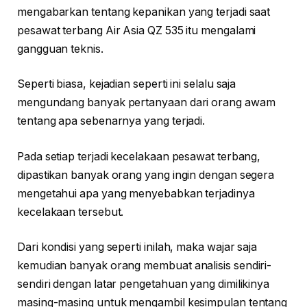
mengabarkan tentang kepanikan yang terjadi saat
pesawat terbang Air Asia QZ 535 itu mengalami
gangguan teknis.
Seperti biasa, kejadian seperti ini selalu saja
mengundang banyak pertanyaan dari orang awam
tentang apa sebenarnya yang terjadi.
Pada setiap terjadi kecelakaan pesawat terbang,
dipastikan banyak orang yang ingin dengan segera
mengetahui apa yang menyebabkan terjadinya
kecelakaan tersebut.
Dari kondisi yang seperti inilah, maka wajar saja
kemudian banyak orang membuat analisis sendiri-
sendiri dengan latar pengetahuan yang dimilikinya
masing-masing untuk mengambil kesimpulan tentang