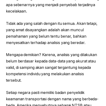
apa sebenarnya yang menjadi penyebab terjadinya
kecelakaan.
Tidak ada yang salah dengan itu semua. Akan tetapi,
yang amat disayangkan adalah akan muncul
pemahaman yang belum tentu benar, bahkan
menyesatkan terhadap analisis yang beredar.
Mengapa demikian? Karena, analisis yang dilakukan
belum berdasar kepada data-data yang akurat atau
valid, di samping akan sangat tergantung kepada
kompetensi individu yang melakukan analisis
tersebut.
Setiap negara pasti memiliki badan penyelidik
keamanan transportasi dengan nama yang berbeda-
beda. Amerika menyebutnya sebagai NTSB atau