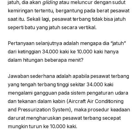
jatuh, dia akan
gliding
atau meluncur dengan sudut
kemiringan tertentu, bergantung pada berat pesawat
saat itu. Sekali lagi, pesawat terbang tidak bisa jatuh
seperti batu yang jatuh secara vertikal.
Pertanyaan selanjutnya adalah mengapa dia “jatuh”
dari ketinggian 34.000 kaki ke 10.000 kaki hanya
dalam hitungan beberapa menit?
Jawaban sederhana adalah apabila pesawat terbang
yang tengah terbang tinggi sekitar 34.000 kaki
mengalami gangguan pada sistem pengaturan udara
dan tekanan dalam kabin (Aircraft Air Conditioning
and Pressurization System), maka prosedur keadaan
darurat mengharuskan pesawat terbang secepat
mungkin turun ke 10.000 kaki.