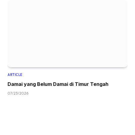
ARTICLE
Damai yang Belum Damai di Timur Tengah
07/23/2026