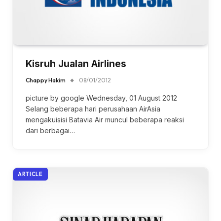
Kisruh Jualan Airlines
Chappy Hakim
08/01/2012
picture by google Wednesday, 01 August 2012
Selang beberapa hari perusahaan AirAsia
mengakuisisi Batavia Air muncul beberapa reaksi
dari berbagai…
ARTICLE