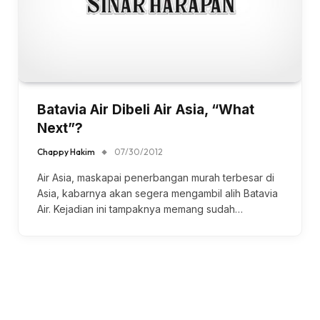
Batavia Air Dibeli Air Asia, “What
Next”?
Chappy Hakim
07/30/2012
Air Asia, maskapai penerbangan murah terbesar di
Asia, kabarnya akan segera mengambil alih Batavia
Air. Kejadian ini tampaknya memang sudah…