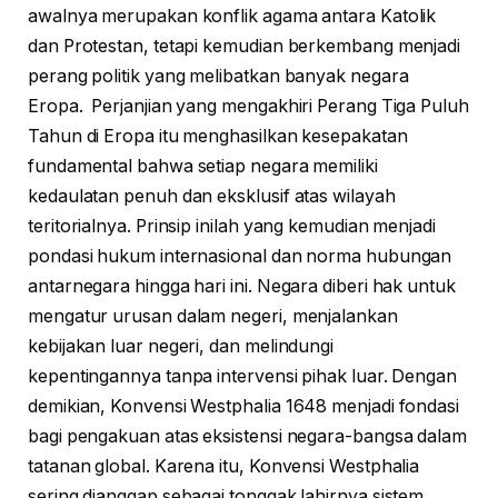
awalnya merupakan konflik agama antara Katolik
dan Protestan, tetapi kemudian berkembang menjadi
perang politik yang melibatkan banyak negara
Eropa. Perjanjian yang mengakhiri Perang Tiga Puluh
Tahun di Eropa itu menghasilkan kesepakatan
fundamental bahwa setiap negara memiliki
kedaulatan penuh dan eksklusif atas wilayah
teritorialnya. Prinsip inilah yang kemudian menjadi
pondasi hukum internasional dan norma hubungan
antarnegara hingga hari ini. Negara diberi hak untuk
mengatur urusan dalam negeri, menjalankan
kebijakan luar negeri, dan melindungi
kepentingannya tanpa intervensi pihak luar. Dengan
demikian, Konvensi Westphalia 1648 menjadi fondasi
bagi pengakuan atas eksistensi negara-bangsa dalam
tatanan global. Karena itu, Konvensi Westphalia
sering dianggap sebagai tonggak lahirnya sistem