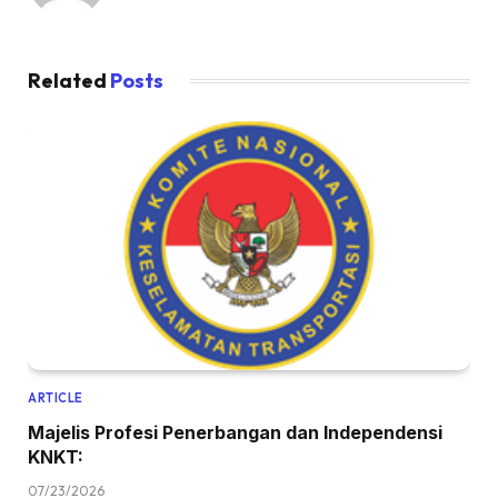
Related
Posts
ARTICLE
Majelis Profesi Penerbangan dan Independensi
KNKT:
07/23/2026