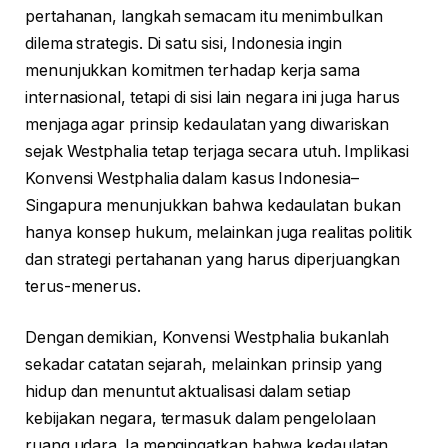
pertahanan, langkah semacam itu menimbulkan
dilema strategis. Di satu sisi, Indonesia ingin
menunjukkan komitmen terhadap kerja sama
internasional, tetapi di sisi lain negara ini juga harus
menjaga agar prinsip kedaulatan yang diwariskan
sejak Westphalia tetap terjaga secara utuh. Implikasi
Konvensi Westphalia dalam kasus Indonesia–
Singapura menunjukkan bahwa kedaulatan bukan
hanya konsep hukum, melainkan juga realitas politik
dan strategi pertahanan yang harus diperjuangkan
terus-menerus.
Dengan demikian, Konvensi Westphalia bukanlah
sekadar catatan sejarah, melainkan prinsip yang
hidup dan menuntut aktualisasi dalam setiap
kebijakan negara, termasuk dalam pengelolaan
ruang udara. Ia mengingatkan bahwa kedaulatan