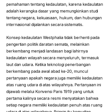
pemahaman tentang kedaulatan, karena kedaulatan
adalah kerangka dasar yang memungkinkan studi
tentang negara, kekuasaan, hukum, dan hubungan
internasional dijalankan secara sistematis.
Konsep kedaulatan Westphalia tidak berhenti pada
pengertian politik daratan semata, melainkan
berkembang menjadi landasan bagi lahirnya
kedaulatan wilayah secara menyeluruh, termasuk
laut dan udara. Ketika teknologi penerbangan
berkembang pada awal abad ke-20, muncul
pertanyaan apakah negara juga memiliki kedaulatan
atas ruang udara di atas wilayahnya. Pertanyaan ini
dijawab melalui Konvensi Paris 1919 yang untuk
pertama kalinya secara resmi menyatakan bahwa
setiap negara memiliki kedaulatan penuh atas ruang
udara di atas wilayahnya. Prinsip itu kemudian