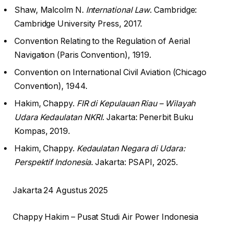
Shaw, Malcolm N.
International Law
. Cambridge:
Cambridge University Press, 2017.
Convention Relating to the Regulation of Aerial
Navigation (Paris Convention), 1919.
Convention on International Civil Aviation (Chicago
Convention), 1944.
Hakim, Chappy.
FIR di Kepulauan Riau – Wilayah
Udara Kedaulatan NKRI
. Jakarta: Penerbit Buku
Kompas, 2019.
Hakim, Chappy.
Kedaulatan Negara di Udara:
Perspektif Indonesia
. Jakarta: PSAPI, 2025.
Jakarta 24 Agustus 2025
Chappy Hakim – Pusat Studi Air Power Indonesia