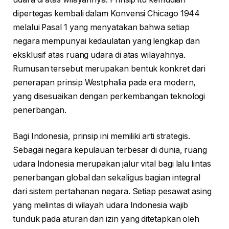
dipertegas kembali dalam Konvensi Chicago 1944
melalui Pasal 1 yang menyatakan bahwa setiap
negara mempunyai kedaulatan yang lengkap dan
eksklusif atas ruang udara di atas wilayahnya.
Rumusan tersebut merupakan bentuk konkret dari
penerapan prinsip Westphalia pada era modern,
yang disesuaikan dengan perkembangan teknologi
penerbangan.
Bagi Indonesia, prinsip ini memiliki arti strategis.
Sebagai negara kepulauan terbesar di dunia, ruang
udara Indonesia merupakan jalur vital bagi lalu lintas
penerbangan global dan sekaligus bagian integral
dari sistem pertahanan negara. Setiap pesawat asing
yang melintas di wilayah udara Indonesia wajib
tunduk pada aturan dan izin yang ditetapkan oleh