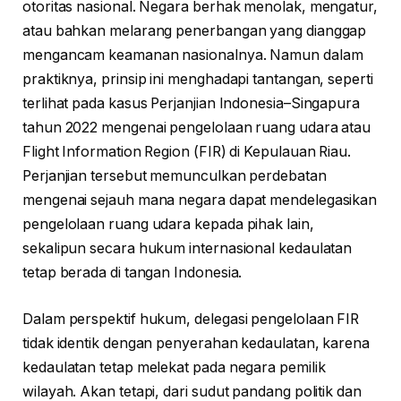
otoritas nasional. Negara berhak menolak, mengatur,
atau bahkan melarang penerbangan yang dianggap
mengancam keamanan nasionalnya. Namun dalam
praktiknya, prinsip ini menghadapi tantangan, seperti
terlihat pada kasus Perjanjian Indonesia–Singapura
tahun 2022 mengenai pengelolaan ruang udara atau
Flight Information Region (FIR) di Kepulauan Riau.
Perjanjian tersebut memunculkan perdebatan
mengenai sejauh mana negara dapat mendelegasikan
pengelolaan ruang udara kepada pihak lain,
sekalipun secara hukum internasional kedaulatan
tetap berada di tangan Indonesia.
Dalam perspektif hukum, delegasi pengelolaan FIR
tidak identik dengan penyerahan kedaulatan, karena
kedaulatan tetap melekat pada negara pemilik
wilayah. Akan tetapi, dari sudut pandang politik dan