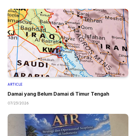
ARTICLE
Damai yang Belum Damai di Timur Tengah
07/23/2026