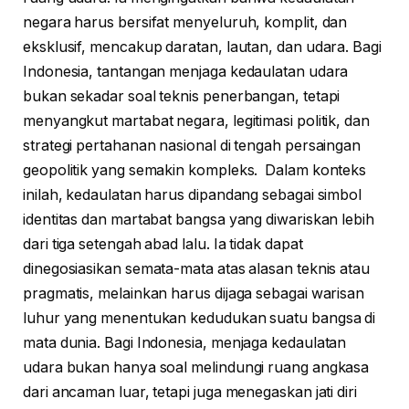
negara harus bersifat menyeluruh, komplit, dan
eksklusif, mencakup daratan, lautan, dan udara. Bagi
Indonesia, tantangan menjaga kedaulatan udara
bukan sekadar soal teknis penerbangan, tetapi
menyangkut martabat negara, legitimasi politik, dan
strategi pertahanan nasional di tengah persaingan
geopolitik yang semakin kompleks. Dalam konteks
inilah, kedaulatan harus dipandang sebagai simbol
identitas dan martabat bangsa yang diwariskan lebih
dari tiga setengah abad lalu. Ia tidak dapat
dinegosiasikan semata-mata atas alasan teknis atau
pragmatis, melainkan harus dijaga sebagai warisan
luhur yang menentukan kedudukan suatu bangsa di
mata dunia. Bagi Indonesia, menjaga kedaulatan
udara bukan hanya soal melindungi ruang angkasa
dari ancaman luar, tetapi juga menegaskan jati diri