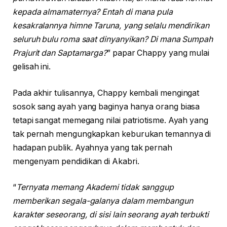
kepada almamaternya? Entah di mana pula
kesakralannya himne Taruna, yang selalu mendirikan
seluruh bulu roma saat dinyanyikan? Di mana Sumpah
Prajurit dan Saptamarga?
” papar Chappy yang mulai
gelisah ini.
Pada akhir tulisannya, Chappy kembali mengingat
sosok sang ayah yang baginya hanya orang biasa
tetapi sangat memegang nilai patriotisme. Ayah yang
tak pernah mengungkapkan keburukan temannya di
hadapan publik. Ayahnya yang tak pernah
mengenyam pendidikan di Akabri.
“
Ternyata memang Akademi tidak sanggup
memberikan segala-galanya dalam membangun
karakter seseorang, di sisi lain seorang ayah terbukti