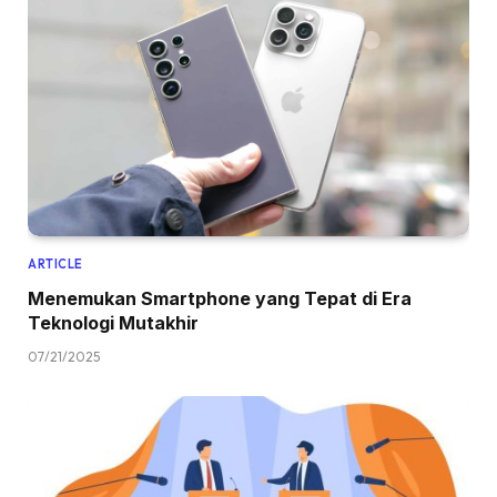
ARTICLE
Menemukan Smartphone yang Tepat di Era
Teknologi Mutakhir
07/21/2025