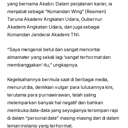
yang bernama Akabri. Dalam perjalanan karier, ia
menjabat sebagai “Komandan Wing” (Resimen)
Taruna Akademi Angkatan Udara, Gubernur
Akademi Angkatan Udara, dan juga sebagai
Komandan Jenderal Akademi TNI.
“Saya mengenal betul dan sangat mencintai
almamater yang sekali lagi ‘sangat terhormat dan
membanggakan’ itu,” ungkapnya.
Kegelisahannya bermula saat di berbagai media,
menurut dia, demikian vulgar para lulusannya kini,
terutama para purnawirawan, telah saling
melemparkan banyak hal negatif dan bahkan
membuka data-data yang seyogianya tersimpan rapi
di dalam “personal data” masing-masing dan di dalam
lemari instansi yang terhormat.