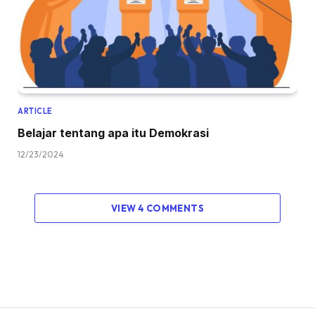
ARTICLE
Belajar tentang apa itu Demokrasi
12/23/2024
VIEW 4 COMMENTS