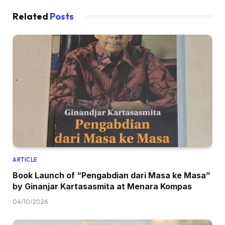
Related
Posts
ARTICLE
Book Launch of “Pengabdian dari Masa ke Masa”
by Ginanjar Kartasasmita at Menara Kompas
04/10/2026