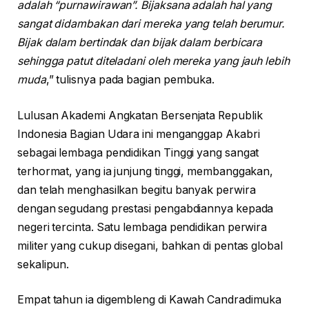
adalah “purnawirawan”. Bijaksana adalah hal yang
sangat didambakan dari mereka yang telah berumur.
Bijak dalam bertindak dan bijak dalam berbicara
sehingga patut diteladani oleh mereka yang jauh lebih
muda
,” tulisnya pada bagian pembuka.
Lulusan Akademi Angkatan Bersenjata Republik
Indonesia Bagian Udara ini menganggap Akabri
sebagai lembaga pendidikan Tinggi yang sangat
terhormat, yang ia junjung tinggi, membanggakan,
dan telah menghasilkan begitu banyak perwira
dengan segudang prestasi pengabdiannya kepada
negeri tercinta. Satu lembaga pendidikan perwira
militer yang cukup disegani, bahkan di pentas global
sekalipun.
Empat tahun ia digembleng di Kawah Candradimuka