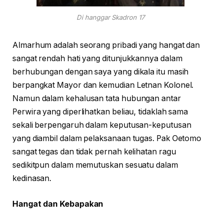
Di hanggar Skadron 17
Almarhum adalah seorang pribadi yang hangat dan
sangat rendah hati yang ditunjukkannya dalam
berhubungan dengan saya yang dikala itu masih
berpangkat Mayor dan kemudian Letnan Kolonel.
Namun dalam kehalusan tata hubungan antar
Perwira yang diperlihatkan beliau, tidaklah sama
sekali berpengaruh dalam keputusan-keputusan
yang diambil dalam pelaksanaan tugas. Pak Oetomo
sangat tegas dan tidak pernah kelihatan ragu
sedikitpun dalam memutuskan sesuatu dalam
kedinasan.
Hangat dan Kebapakan