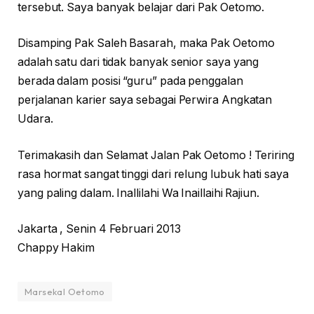
tersebut. Saya banyak belajar dari Pak Oetomo.
Disamping Pak Saleh Basarah, maka Pak Oetomo
adalah satu dari tidak banyak senior saya yang
berada dalam posisi “guru” pada penggalan
perjalanan karier saya sebagai Perwira Angkatan
Udara.
Terimakasih dan Selamat Jalan Pak Oetomo ! Teriring
rasa hormat sangat tinggi dari relung lubuk hati saya
yang paling dalam. Inallilahi Wa Inaillaihi Rajiun.
Jakarta , Senin 4 Februari 2013
Chappy Hakim
Marsekal Oetomo