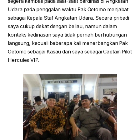
segera kembali pada saat-saat berdinas di Angkatan
Udara pada penggalan waktu Pak Oetomo menjabat
sebagai Kepala Staf Angkatan Udara. Secara pribadi
saya cukup dekat dengan beliau, namun dalam
konteks kedinasan saya tidak pernah berhubungan
langsung, kecuali beberapa kali menerbangkan Pak
Oetomo sebagai Kasau dan saya sebagai Captain Pilot
Hercules VIP.