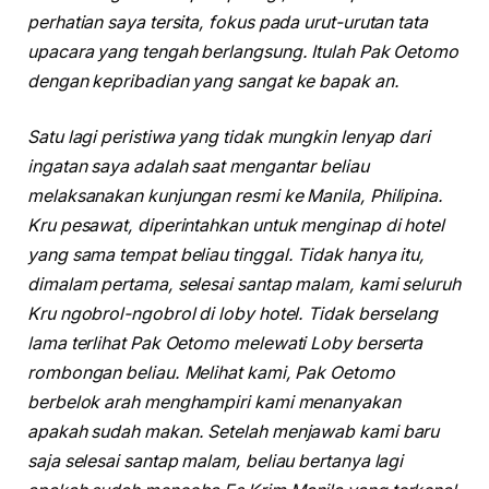
perhatian saya tersita, fokus pada urut-urutan tata
upacara yang tengah berlangsung. Itulah Pak Oetomo
dengan kepribadian yang sangat ke bapak an.
Satu lagi peristiwa yang tidak mungkin lenyap dari
ingatan saya adalah saat mengantar beliau
melaksanakan kunjungan resmi ke Manila, Philipina.
Kru pesawat, diperintahkan untuk menginap di hotel
yang sama tempat beliau tinggal. Tidak hanya itu,
dimalam pertama, selesai santap malam, kami seluruh
Kru ngobrol-ngobrol di loby hotel. Tidak berselang
lama terlihat Pak Oetomo melewati Loby berserta
rombongan beliau. Melihat kami, Pak Oetomo
berbelok arah menghampiri kami menanyakan
apakah sudah makan. Setelah menjawab kami baru
saja selesai santap malam, beliau bertanya lagi