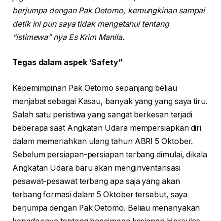
berjumpa dengan Pak Oetomo, kemungkinan sampai
detik ini pun saya tidak mengetahui tentang
“istimewa” nya Es Krim Manila.
Tegas dalam aspek ‘Safety”
Kepemimpinan Pak Oetomo sepanjang beliau
menjabat sebagai Kasau, banyak yang yang saya tiru.
Salah satu peristiwa yang sangat berkesan terjadi
beberapa saat Angkatan Udara mempersiapkan diri
dalam memeriahkan ulang tahun ABRI 5 Oktober.
Sebelum persiapan-persiapan terbang dimulai, dikala
Angkatan Udara baru akan menginventarisasi
pesawat-pesawat terbang apa saja yang akan
terbang formasi dalam 5 Oktober tersebut, saya
berjumpa dengan Pak Oetomo. Beliau menanyakan