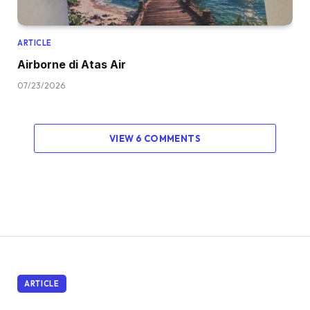
ARTICLE
Airborne di Atas Air
07/23/2026
VIEW 6 COMMENTS
ARTICLE