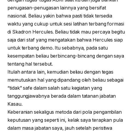
penugasan-penugasan lainnya yang bersifat
nasional. Beliau yakin bahwa pasti tidak tersedia
waktu yang cukup untuk sesi latihan terbang formasi
di Skadron Hercules. Beliau tidak mau percaya begitu
saja dari staf yang mengatakan bahwa Hercules siap
untuk terbang demo. Itu sebabnya, pada satu
kesempatan beliau berbincang-bincang dengan saya
tentang hal tersebut.
Itulah antara lain, kemudian beliau dengan tegas
memutuskan hal yang dipandang oleh beliau sebagai
“tidak” safe dalam salah satu kegiatan yang
tanggungjawabnya berada dalam tatanan jabatan
Kasau.
Keberanian sekaligus metoda dari pola pengambilan
keputusan yang seperti ini, kelak saya terapkan pula
dalam masa jabatan saya, jauh setelah peristiwa