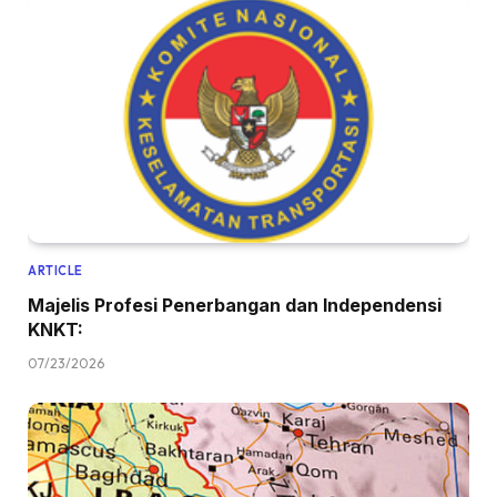
ARTICLE
Majelis Profesi Penerbangan dan Independensi
KNKT:
07/23/2026