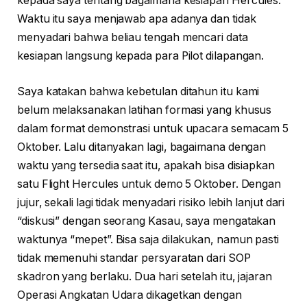
kepada saya tentang bagaimana kesiapan Hercules.
Waktu itu saya menjawab apa adanya dan tidak
menyadari bahwa beliau tengah mencari data
kesiapan langsung kepada para Pilot dilapangan.
Saya katakan bahwa kebetulan ditahun itu kami
belum melaksanakan latihan formasi yang khusus
dalam format demonstrasi untuk upacara semacam 5
Oktober. Lalu ditanyakan lagi, bagaimana dengan
waktu yang tersedia saat itu, apakah bisa disiapkan
satu Flight Hercules untuk demo 5 Oktober. Dengan
jujur, sekali lagi tidak menyadari risiko lebih lanjut dari
“diskusi” dengan seorang Kasau, saya mengatakan
waktunya “mepet”. Bisa saja dilakukan, namun pasti
tidak memenuhi standar persyaratan dari SOP
skadron yang berlaku. Dua hari setelah itu, jajaran
Operasi Angkatan Udara dikagetkan dengan