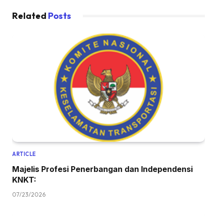
Related
Posts
ARTICLE
Majelis Profesi Penerbangan dan Independensi
KNKT:
07/23/2026