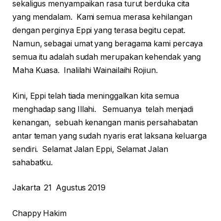
sekaligus menyampaikan rasa turut berduka cita
yang mendalam. Kami semua merasa kehilangan
dengan perginya Eppi yang terasa begitu cepat.
Namun, sebagai umat yang beragama kami percaya
semua itu adalah sudah merupakan kehendak yang
Maha Kuasa. Inalilahi Wainailaihi Rojiun.
Kini, Eppi telah tiada meninggalkan kita semua
menghadap sang Illahi. Semuanya telah menjadi
kenangan, sebuah kenangan manis persahabatan
antar teman yang sudah nyaris erat laksana keluarga
sendiri. Selamat Jalan Eppi, Selamat Jalan
sahabatku.
Jakarta 21 Agustus 2019
Chappy Hakim