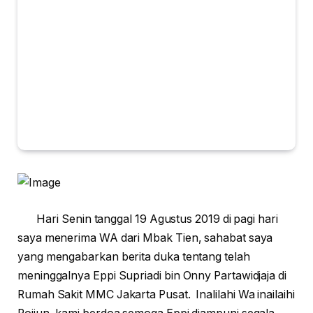
Hari Senin tanggal 19 Agustus 2019 di pagi hari
saya menerima WA dari Mbak Tien, sahabat saya
yang mengabarkan berita duka tentang telah
meninggalnya Eppi Supriadi bin Onny Partawidjaja di
Rumah Sakit MMC Jakarta Pusat. Inalilahi Wa inailaihi