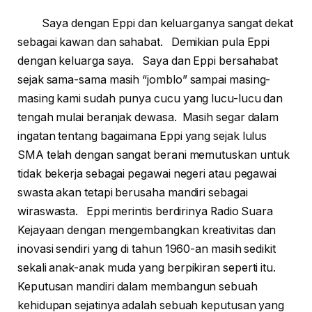
Saya dengan Eppi dan keluarganya sangat dekat
sebagai kawan dan sahabat. Demikian pula Eppi
dengan keluarga saya. Saya dan Eppi bersahabat
sejak sama-sama masih “jomblo” sampai masing-
masing kami sudah punya cucu yang lucu-lucu dan
tengah mulai beranjak dewasa. Masih segar dalam
ingatan tentang bagaimana Eppi yang sejak lulus
SMA telah dengan sangat berani memutuskan untuk
tidak bekerja sebagai pegawai negeri atau pegawai
swasta akan tetapi berusaha mandiri sebagai
wiraswasta. Eppi merintis berdirinya Radio Suara
Kejayaan dengan mengembangkan kreativitas dan
inovasi sendiri yang di tahun 1960-an masih sedikit
sekali anak-anak muda yang berpikiran seperti itu.
Keputusan mandiri dalam membangun sebuah
kehidupan sejatinya adalah sebuah keputusan yang