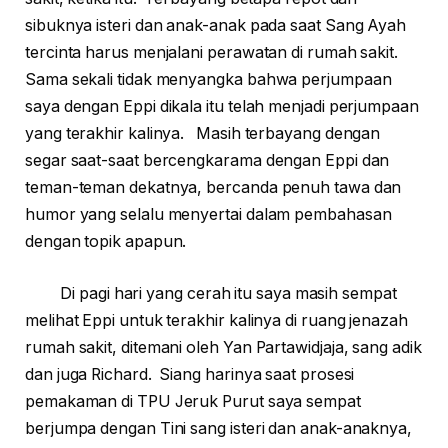
sibuknya isteri dan anak-anak pada saat Sang Ayah
tercinta harus menjalani perawatan di rumah sakit.
Sama sekali tidak menyangka bahwa perjumpaan
saya dengan Eppi dikala itu telah menjadi perjumpaan
yang terakhir kalinya. Masih terbayang dengan
segar saat-saat bercengkarama dengan Eppi dan
teman-teman dekatnya, bercanda penuh tawa dan
humor yang selalu menyertai dalam pembahasan
dengan topik apapun.
Di pagi hari yang cerah itu saya masih sempat
melihat Eppi untuk terakhir kalinya di ruang jenazah
rumah sakit, ditemani oleh Yan Partawidjaja, sang adik
dan juga Richard. Siang harinya saat prosesi
pemakaman di TPU Jeruk Purut saya sempat
berjumpa dengan Tini sang isteri dan anak-anaknya,