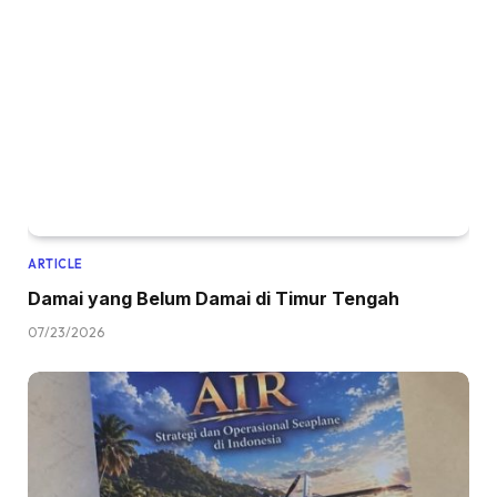
ARTICLE
Damai yang Belum Damai di Timur Tengah
07/23/2026