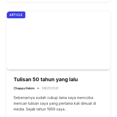
ARTICLE
Tulisan 50 tahun yang lalu
Chappy Hakim
08/21/2021
Sebenarnya sudah cukup lama saya mencoba
mencari tulisan saya yang pertama kali dimuat di
media. Sejak tahun 1969 saya…