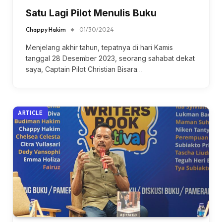
Satu Lagi Pilot Menulis Buku
Chappy Hakim
01/30/2024
Menjelang akhir tahun, tepatnya di hari Kamis
tanggal 28 Desember 2023, seorang sahabat dekat
saya, Captain Pilot Christian Bisara…
ARTICLE