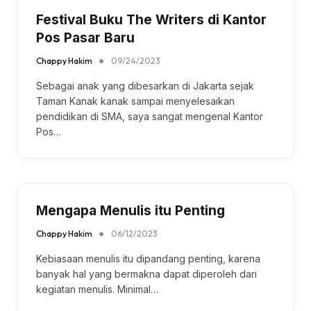
Festival Buku The Writers di Kantor
Pos Pasar Baru
Chappy Hakim
09/24/2023
Sebagai anak yang dibesarkan di Jakarta sejak
Taman Kanak kanak sampai menyelesaikan
pendidikan di SMA, saya sangat mengenal Kantor
Pos…
Mengapa Menulis itu Penting
Chappy Hakim
06/12/2023
Kebiasaan menulis itu dipandang penting, karena
banyak hal yang bermakna dapat diperoleh dari
kegiatan menulis. Minimal…