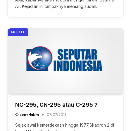
Air. Kejadian ini tampaknya memang sudah…
ARTICLE
NC-295, CN-295 atau C-295 ?
Chappy Hakim
07/07/2012
Sejak awal kemerdekaan hingga 1977,Skadron 2 di