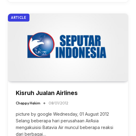
ARTICLE
Kisruh Jualan Airlines
Chappy Hakim
08/01/2012
picture by google Wednesday, 01 August 2012
Selang beberapa hari perusahaan AirAsia
mengakuisisi Batavia Air muncul beberapa reaksi
dari berbagai…