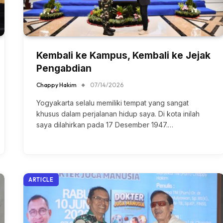
Kembali ke Kampus, Kembali ke Jejak
Pengabdian
Chappy Hakim
07/14/2026
Yogyakarta selalu memiliki tempat yang sangat
khusus dalam perjalanan hidup saya. Di kota inilah
saya dilahirkan pada 17 Desember 1947.…
ARTICLE