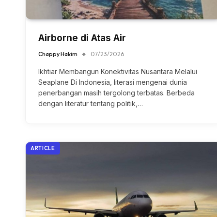
Airborne di Atas Air
Chappy Hakim
07/23/2026
Ikhtiar Membangun Konektivitas Nusantara Melalui
Seaplane Di Indonesia, literasi mengenai dunia
penerbangan masih tergolong terbatas. Berbeda
dengan literatur tentang politik,…
ARTICLE