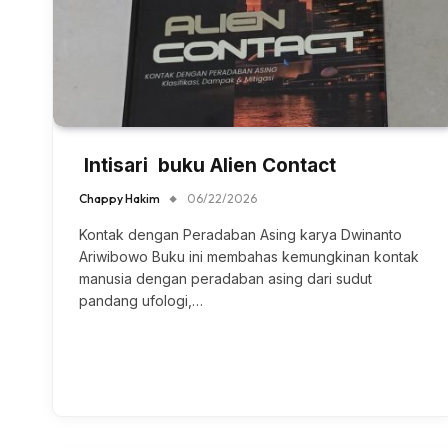
Intisari buku Alien Contact
Chappy Hakim
06/22/2026
Kontak dengan Peradaban Asing karya Dwinanto
Ariwibowo Buku ini membahas kemungkinan kontak
manusia dengan peradaban asing dari sudut
pandang ufologi,…