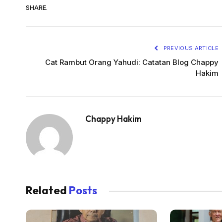
SHARE.
PREVIOUS ARTICLE
Cat Rambut Orang Yahudi: Catatan Blog Chappy
Hakim
Chappy Hakim
Related
Posts