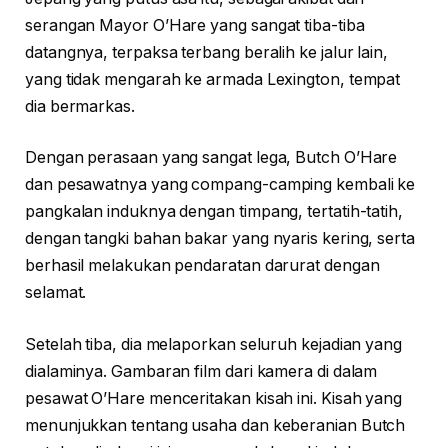
serangan Mayor O’Hare yang sangat tiba-tiba
datangnya, terpaksa terbang beralih ke jalur lain,
yang tidak mengarah ke armada Lexington, tempat
dia bermarkas.
Dengan perasaan yang sangat lega, Butch O’Hare
dan pesawatnya yang compang-camping kembali ke
pangkalan induknya dengan timpang, tertatih-tatih,
dengan tangki bahan bakar yang nyaris kering, serta
berhasil melakukan pendaratan darurat dengan
selamat.
Setelah tiba, dia melaporkan seluruh kejadian yang
dialaminya. Gambaran film dari kamera di dalam
pesawat O’Hare menceritakan kisah ini. Kisah yang
menunjukkan tentang usaha dan keberanian Butch