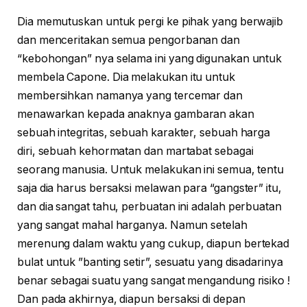
Dia memutuskan untuk pergi ke pihak yang berwajib
dan menceritakan semua pengorbanan dan
“kebohongan” nya selama ini yang digunakan untuk
membela Capone. Dia melakukan itu untuk
membersihkan namanya yang tercemar dan
menawarkan kepada anaknya gambaran akan
sebuah integritas, sebuah karakter, sebuah harga
diri, sebuah kehormatan dan martabat sebagai
seorang manusia. Untuk melakukan ini semua, tentu
saja dia harus bersaksi melawan para “gangster” itu,
dan dia sangat tahu, perbuatan ini adalah perbuatan
yang sangat mahal harganya. Namun setelah
merenung dalam waktu yang cukup, diapun bertekad
bulat untuk ”banting setir”, sesuatu yang disadarinya
benar sebagai suatu yang sangat mengandung risiko !
Dan pada akhirnya, diapun bersaksi di depan