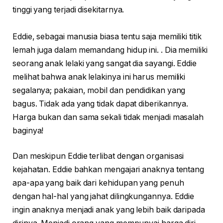
tinggi yang terjadi disekitarnya.
Eddie, sebagai manusia biasa tentu saja memiliki titik
lemah juga dalam memandang hidup ini. . Dia memiliki
seorang anak lelaki yang sangat dia sayangi. Eddie
melihat bahwa anak lelakinya ini harus memiliki
segalanya; pakaian, mobil dan pendidikan yang
bagus. Tidak ada yang tidak dapat diberikannya.
Harga bukan dan sama sekali tidak menjadi masalah
baginya!
Dan meskipun Eddie terlibat dengan organisasi
kejahatan. Eddie bahkan mengajari anaknya tentang
apa-apa yang baik dari kehidupan yang penuh
dengan hal-hal yang jahat dilingkungannya. Eddie
ingin anaknya menjadi anak yang lebih baik daripada