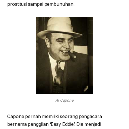
prostitusi sampai pembunuhan.
Al Capone
Capone pernah memiliki seorang pengacara
bernama panggilan ‘Easy Eddie’. Dia menjadi