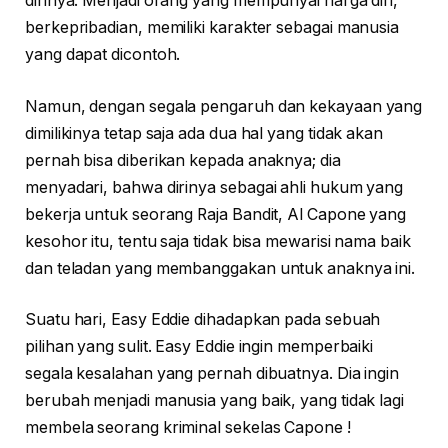
dirinya. Menjadi orang yang mempunyai harga diri,
berkepribadian, memiliki karakter sebagai manusia
yang dapat dicontoh.
Namun, dengan segala pengaruh dan kekayaan yang
dimilikinya tetap saja ada dua hal yang tidak akan
pernah bisa diberikan kepada anaknya; dia
menyadari, bahwa dirinya sebagai ahli hukum yang
bekerja untuk seorang Raja Bandit, Al Capone yang
kesohor itu, tentu saja tidak bisa mewarisi nama baik
dan teladan yang membanggakan untuk anaknya ini.
Suatu hari, Easy Eddie dihadapkan pada sebuah
pilihan yang sulit. Easy Eddie ingin memperbaiki
segala kesalahan yang pernah dibuatnya. Dia ingin
berubah menjadi manusia yang baik, yang tidak lagi
membela seorang kriminal sekelas Capone !