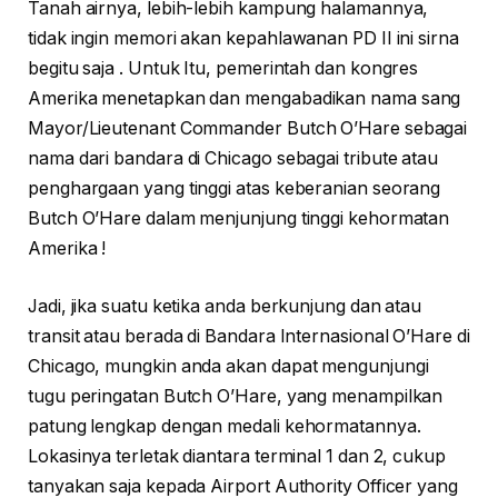
Tanah airnya, lebih-lebih kampung halamannya,
tidak ingin memori akan kepahlawanan PD II ini sirna
begitu saja . Untuk Itu, pemerintah dan kongres
Amerika menetapkan dan mengabadikan nama sang
Mayor/Lieutenant Commander Butch O’Hare sebagai
nama dari bandara di Chicago sebagai tribute atau
penghargaan yang tinggi atas keberanian seorang
Butch O’Hare dalam menjunjung tinggi kehormatan
Amerika !
Jadi, jika suatu ketika anda berkunjung dan atau
transit atau berada di Bandara Internasional O’Hare di
Chicago, mungkin anda akan dapat mengunjungi
tugu peringatan Butch O’Hare, yang menampilkan
patung lengkap dengan medali kehormatannya.
Lokasinya terletak diantara terminal 1 dan 2, cukup
tanyakan saja kepada Airport Authority Officer yang