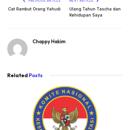
PREVIOUS ARTICLE
NEXT ARTICLE
Cat Rambut Orang Yahudi
Ulang Tahun Tascha dan
Kehidupan Saya
Chappy Hakim
Related
Posts