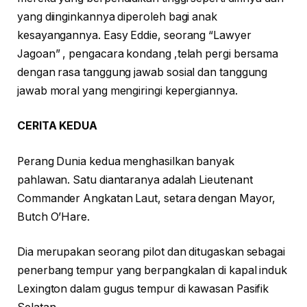
yang diinginkannya diperoleh bagi anak
kesayangannya. Easy Eddie, seorang “Lawyer
Jagoan” , pengacara kondang ,telah pergi bersama
dengan rasa tanggung jawab sosial dan tanggung
jawab moral yang mengiringi kepergiannya.
CERITA KEDUA
Perang Dunia kedua menghasilkan banyak
pahlawan. Satu diantaranya adalah Lieutenant
Commander Angkatan Laut, setara dengan Mayor,
Butch O’Hare.
Dia merupakan seorang pilot dan ditugaskan sebagai
penerbang tempur yang berpangkalan di kapal induk
Lexington dalam gugus tempur di kawasan Pasifik