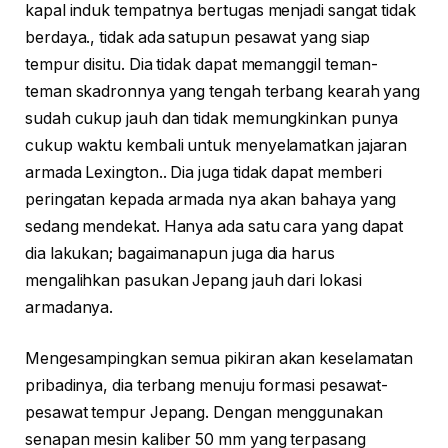
kapal induk tempatnya bertugas menjadi sangat tidak
berdaya., tidak ada satupun pesawat yang siap
tempur disitu. Dia tidak dapat memanggil teman-
teman skadronnya yang tengah terbang kearah yang
sudah cukup jauh dan tidak memungkinkan punya
cukup waktu kembali untuk menyelamatkan jajaran
armada Lexington.. Dia juga tidak dapat memberi
peringatan kepada armada nya akan bahaya yang
sedang mendekat. Hanya ada satu cara yang dapat
dia lakukan; bagaimanapun juga dia harus
mengalihkan pasukan Jepang jauh dari lokasi
armadanya.
Mengesampingkan semua pikiran akan keselamatan
pribadinya, dia terbang menuju formasi pesawat-
pesawat tempur Jepang. Dengan menggunakan
senapan mesin kaliber 50 mm yang terpasang