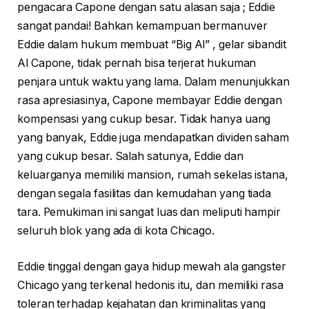
pengacara Capone dengan satu alasan saja ; Eddie
sangat pandai! Bahkan kemampuan bermanuver
Eddie dalam hukum membuat “Big Al” , gelar sibandit
Al Capone, tidak pernah bisa terjerat hukuman
penjara untuk waktu yang lama. Dalam menunjukkan
rasa apresiasinya, Capone membayar Eddie dengan
kompensasi yang cukup besar. Tidak hanya uang
yang banyak, Eddie juga mendapatkan dividen saham
yang cukup besar. Salah satunya, Eddie dan
keluarganya memiliki mansion, rumah sekelas istana,
dengan segala fasilitas dan kemudahan yang tiada
tara. Pemukiman ini sangat luas dan meliputi hampir
seluruh blok yang ada di kota Chicago.
Eddie tinggal dengan gaya hidup mewah ala gangster
Chicago yang terkenal hedonis itu, dan memiliki rasa
toleran terhadap kejahatan dan kriminalitas yang