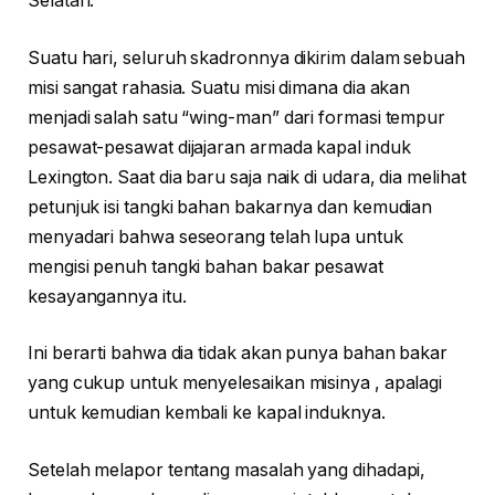
Selatan.
Suatu hari, seluruh skadronnya dikirim dalam sebuah
misi sangat rahasia. Suatu misi dimana dia akan
menjadi salah satu “wing-man” dari formasi tempur
pesawat-pesawat dijajaran armada kapal induk
Lexington. Saat dia baru saja naik di udara, dia melihat
petunjuk isi tangki bahan bakarnya dan kemudian
menyadari bahwa seseorang telah lupa untuk
mengisi penuh tangki bahan bakar pesawat
kesayangannya itu.
Ini berarti bahwa dia tidak akan punya bahan bakar
yang cukup untuk menyelesaikan misinya , apalagi
untuk kemudian kembali ke kapal induknya.
Setelah melapor tentang masalah yang dihadapi,