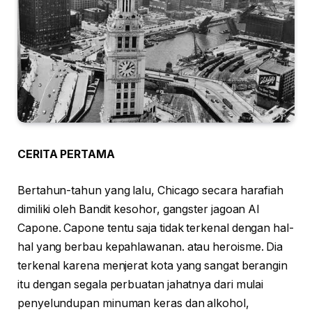
CERITA PERTAMA
Bertahun-tahun yang lalu, Chicago secara harafiah
dimiliki oleh Bandit kesohor, gangster jagoan Al
Capone. Capone tentu saja tidak terkenal dengan hal-
hal yang berbau kepahlawanan. atau heroisme. Dia
terkenal karena menjerat kota yang sangat berangin
itu dengan segala perbuatan jahatnya dari mulai
penyelundupan minuman keras dan alkohol,