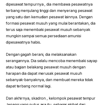
dipesawat tempurnya , dia membawa pesawatnya
terbang menjulang tinggi dan menyerang pesawat
yang satu dan kemudian pesawat lainnya. Dengan
formasi pesawat musuh yang mulai berantakan, dia
terus saja menembaki pesawat musuh sebanyak
mungkin sampai semua persediaan amunisi
dipesawatnya habis.
Dengan gagah berani, dia melaksanakan
serangannya. Dia selalu mencoba menembaki sayap
atau bagian belakang pesawat musuh dengan
harapan dia dapat merusak pesawat musuh
sebanyak-banyaknya, dan membuat mereka tidak
dapat terbang normal lagi.
Dan akhirnya, skadron , kelompok pesawat tempur
Jepang yang putus asa itu, sebagai akibat dari