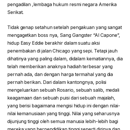
pengadilan ,lembaga hukum resmi negara Amerika
Serikat.
Tidak genap setahun setelah pengakuan yang sangat
mengagetkan boss nya, Sang Gangster “Al Capone”,
hidup Easy Eddie berakhir dalam suatu aksi
penembakan di jalan Chicago yang sepi. Tetapi jauh
dihatinya yang paling dalam, didalam kematiannya, dia
telah memberikan anaknya hadiah terbesar yang
pernah ada, dan dengan harga termahal yang dia
pernah berikan. Dari dalam kantongnya, polisi
mengeluarkan sebuah Rosario, sebuah salib, medali
keagamaan dan sebuah puisi dari sebuah majalah,
yang berisi bagaimana mengisi hidup ini dengan nilai-
nilai kemanusiaan yang tinggi. Nilai yang seharusnya
dijunjung tinggi oleh semua manusia lebih-lebih bagi
mereka yang berpendidikan tinggi seperti dirinya dan