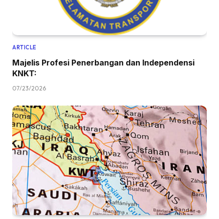
ARTICLE
Majelis Profesi Penerbangan dan Independensi
KNKT:
07/23/2026