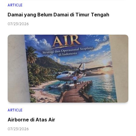
ARTICLE
Damai yang Belum Damai di Timur Tengah
07/23/2026
ARTICLE
Airborne di Atas Air
07/23/2026