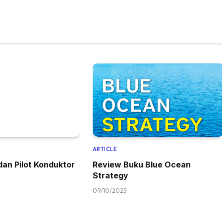
ARTICLE
 dan Pilot Konduktor
Review Buku Blue Ocean
Strategy
09/10/2025