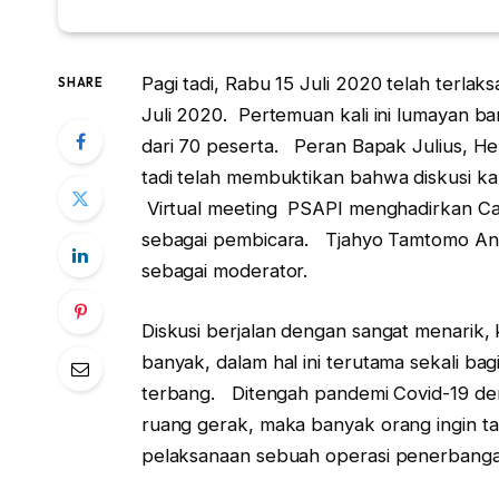
Pagi tadi, Rabu 15 Juli 2020 telah terla
SHARE
Juli 2020. Pertemuan kali ini lumayan b
dari 70 peserta. Peran Bapak Julius, H
tadi telah membuktikan bahwa diskusi ka
Virtual meeting PSAPI menghadirkan Cap
sebagai pembicara. Tjahyo Tamtomo And
sebagai moderator.
Diskusi berjalan dengan sangat menarik
banyak, dalam hal ini terutama sekali b
terbang. Ditengah pandemi Covid-19 de
ruang gerak, maka banyak orang ingin 
pelaksanaan sebuah operasi penerbang