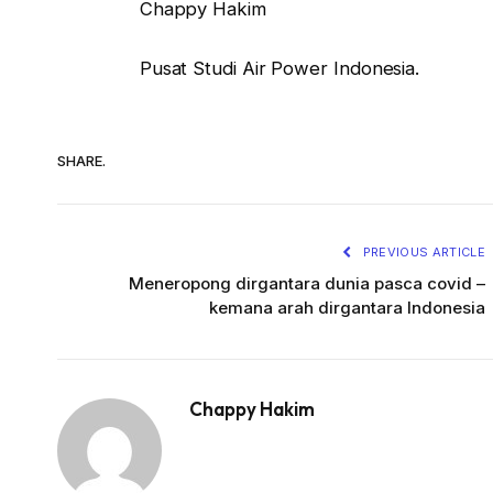
Chappy Hakim
Pusat Studi Air Power Indonesia.
SHARE.
PREVIOUS ARTICLE
Meneropong dirgantara dunia pasca covid –
kemana arah dirgantara Indonesia
Chappy Hakim