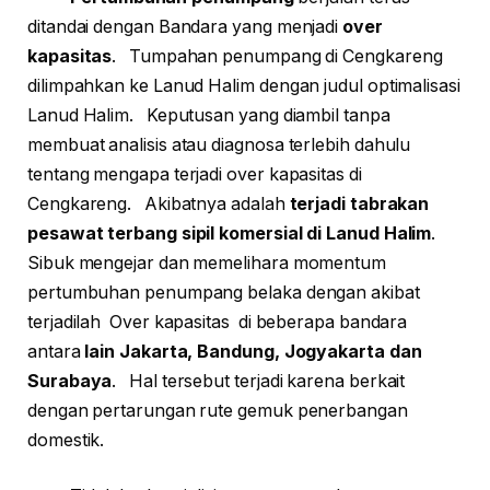
ditandai dengan Bandara yang menjadi
over
kapasitas
. Tumpahan penumpang di Cengkareng
dilimpahkan ke Lanud Halim dengan judul optimalisasi
Lanud Halim. Keputusan yang diambil tanpa
membuat analisis atau diagnosa terlebih dahulu
tentang mengapa terjadi over kapasitas di
Cengkareng. Akibatnya adalah
terjadi tabrakan
pesawat terbang sipil komersial di Lanud Halim
.
Sibuk mengejar dan memelihara momentum
pertumbuhan penumpang belaka dengan akibat
terjadilah Over kapasitas di beberapa bandara
antara
lain Jakarta, Bandung, Jogyakarta dan
Surabaya
. Hal tersebut terjadi karena berkait
dengan pertarungan rute gemuk penerbangan
domestik.