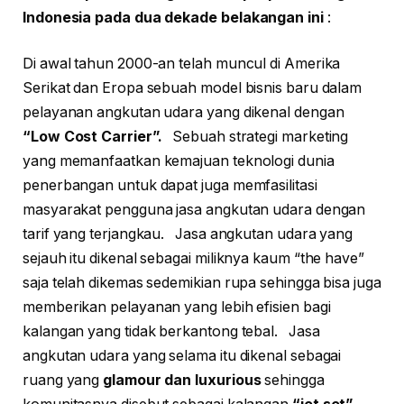
Indonesia pada dua dekade belakangan ini
:
Di awal tahun 2000-an telah muncul di Amerika
Serikat dan Eropa sebuah model bisnis baru dalam
pelayanan angkutan udara yang dikenal dengan
“Low Cost Carrier”.
Sebuah strategi marketing
yang memanfaatkan kemajuan teknologi dunia
penerbangan untuk dapat juga memfasilitasi
masyarakat pengguna jasa angkutan udara dengan
tarif yang terjangkau. Jasa angkutan udara yang
sejauh itu dikenal sebagai miliknya kaum “the have”
saja telah dikemas sedemikian rupa sehingga bisa juga
memberikan pelayanan yang lebih efisien bagi
kalangan yang tidak berkantong tebal. Jasa
angkutan udara yang selama itu dikenal sebagai
ruang yang
glamour dan luxurious
sehingga