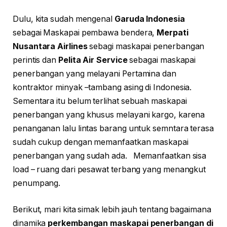
Dulu, kita sudah mengenal
Garuda Indonesia
sebagai Maskapai pembawa bendera,
Merpati
Nusantara Airlines
sebagi maskapai penerbangan
perintis dan
Pelita Air Service
sebagai maskapai
penerbangan yang melayani Pertamina dan
kontraktor minyak –tambang asing di Indonesia.
Sementara itu belum terlihat sebuah maskapai
penerbangan yang khusus melayani kargo, karena
penanganan lalu lintas barang untuk semntara terasa
sudah cukup dengan memanfaatkan maskapai
penerbangan yang sudah ada. Memanfaatkan sisa
load – ruang dari pesawat terbang yang menangkut
penumpang.
Berikut, mari kita simak lebih jauh tentang bagaimana
dinamika
perkembangan maskapai penerbangan di