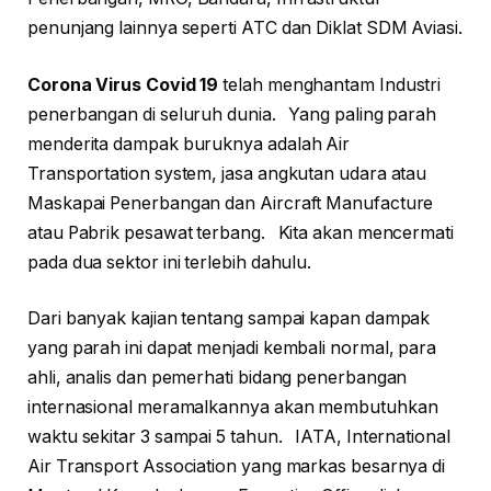
penunjang lainnya seperti ATC dan Diklat SDM Aviasi.
Corona Virus Covid 19
telah menghantam Industri
penerbangan di seluruh dunia. Yang paling parah
menderita dampak buruknya adalah Air
Transportation system, jasa angkutan udara atau
Maskapai Penerbangan dan Aircraft Manufacture
atau Pabrik pesawat terbang. Kita akan mencermati
pada dua sektor ini terlebih dahulu.
Dari banyak kajian tentang sampai kapan dampak
yang parah ini dapat menjadi kembali normal, para
ahli, analis dan pemerhati bidang penerbangan
internasional meramalkannya akan membutuhkan
waktu sekitar 3 sampai 5 tahun. IATA, International
Air Transport Association yang markas besarnya di