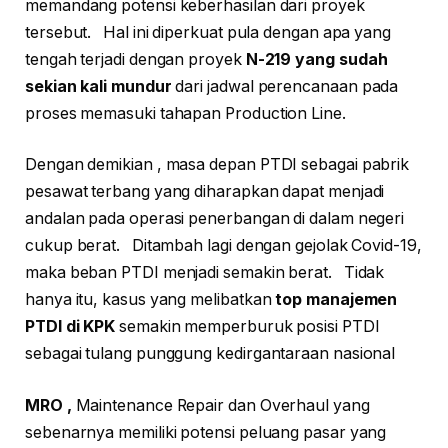
memandang potensi keberhasilan dari proyek
tersebut. Hal ini diperkuat pula dengan apa yang
tengah terjadi dengan proyek
N-219 yang sudah
sekian kali mundur
dari jadwal perencanaan pada
proses memasuki tahapan Production Line.
Dengan demikian , masa depan PTDI sebagai pabrik
pesawat terbang yang diharapkan dapat menjadi
andalan pada operasi penerbangan di dalam negeri
cukup berat. Ditambah lagi dengan gejolak Covid-19,
maka beban PTDI menjadi semakin berat. Tidak
hanya itu, kasus yang melibatkan
top manajemen
PTDI di KPK
semakin memperburuk posisi PTDI
sebagai tulang punggung kedirgantaraan nasional
MRO ,
Maintenance Repair dan Overhaul yang
sebenarnya memiliki potensi peluang pasar yang