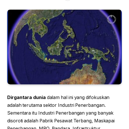
Dirgantara dunia
dalam hal ini yang difokuskan
adalah terutama sektor Industri Penerbangan.
Sementara itu Industri Penerbangan yang banyak
disoroti adalah Pabrik Pesawat Terbang, Maskapai
Penerbangan, MRO, Bandara, Infrastruktur