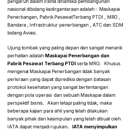
pengaruh dalam irama dinamika pembangunan
nasional dibidang kedirgantaraan adalah : Maskapai
Penerbangan, Pabrik PesawatTerbang PTDI , MRO ,
Bandara , Infrastruktur penerbangan , ATC dan SDM
bidang Aviasi.
Ujung tombak yang paling depan dan sangat menarik
perhatian adalah
Maskapai Penerbangan dan
Pabrik Pesawat Terbang PTDI
serta MRO. Khusus
mengenai Maskapai Penerbangan tidak banyak
perkiraan yang dapat diprediksi dengan batasan
protokol kesehatan yang sangat bertentangan
dengan pola operasi dari sebuah Maskapai dalam
perspektif bisnis. Akan tetapi paling tidak, maka
beberapa kajian para ahli yang telah dilakukan
banyak pihak dan kesimpulan yang telah dibuat oleh
IATA dapat menjadi rujukan
. IATA menyimpulkan