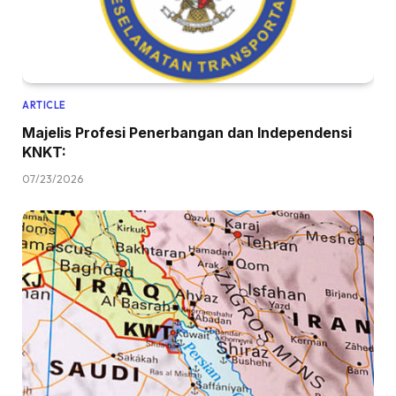
ARTICLE
Majelis Profesi Penerbangan dan Independensi
KNKT:
07/23/2026