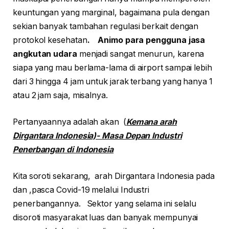
keuntungan yang marginal, bagaimana pula dengan
sekian banyak tambahan regulasi berkait dengan
protokol kesehatan
. Animo para pengguna jasa
angkutan udara
menjadi sangat menurun, karena
siapa yang mau berlama-lama di airport sampai lebih
dari 3 hingga 4 jam untuk jarak terbang yang hanya 1
atau 2 jam saja, misalnya.
Pertanyaannya adalah akan (
Kemana arah
Dirgantara Indonesia)- Masa Depan Industri
Penerbangan di Indonesia
Kita soroti sekarang, arah Dirgantara Indonesia pada
dan ,pasca Covid-19 melalui Industri
penerbangannya. Sektor yang selama ini selalu
disoroti masyarakat luas dan banyak mempunyai