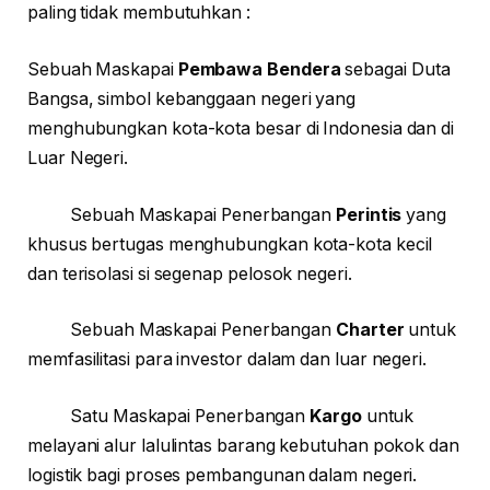
paling tidak membutuhkan :
Sebuah Maskapai
Pembawa Bendera
sebagai Duta
Bangsa, simbol kebanggaan negeri yang
menghubungkan kota-kota besar di Indonesia dan di
Luar Negeri.
Sebuah Maskapai Penerbangan
Perintis
yang
khusus bertugas menghubungkan kota-kota kecil
dan terisolasi si segenap pelosok negeri.
Sebuah Maskapai Penerbangan
Charter
untuk
memfasilitasi para investor dalam dan luar negeri.
Satu Maskapai Penerbangan
Kargo
untuk
melayani alur lalulintas barang kebutuhan pokok dan
logistik bagi proses pembangunan dalam negeri.