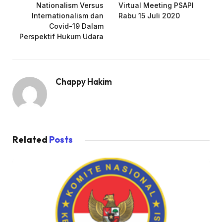
Nationalism Versus
Virtual Meeting PSAPI
Internationalism dan
Rabu 15 Juli 2020
Covid-19 Dalam
Perspektif Hukum Udara
Chappy Hakim
Related
Posts