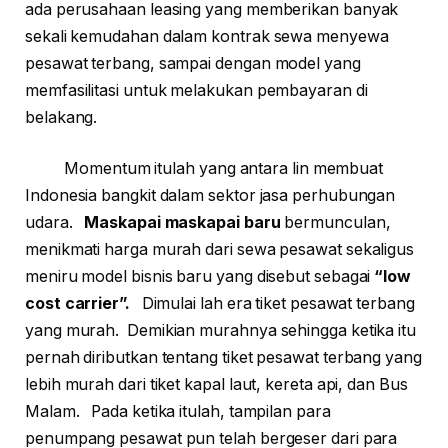
ada perusahaan leasing yang memberikan banyak
sekali kemudahan dalam kontrak sewa menyewa
pesawat terbang, sampai dengan model yang
memfasilitasi untuk melakukan pembayaran di
belakang.
Momentum itulah yang antara lin membuat
Indonesia bangkit dalam sektor jasa perhubungan
udara.
Maskapai maskapai baru
bermunculan,
menikmati harga murah dari sewa pesawat sekaligus
meniru model bisnis baru yang disebut sebagai
“low
cost carrier”.
Dimulai lah era tiket pesawat terbang
yang murah. Demikian murahnya sehingga ketika itu
pernah diributkan tentang tiket pesawat terbang yang
lebih murah dari tiket kapal laut, kereta api, dan Bus
Malam. Pada ketika itulah, tampilan para
penumpang pesawat pun telah bergeser dari para