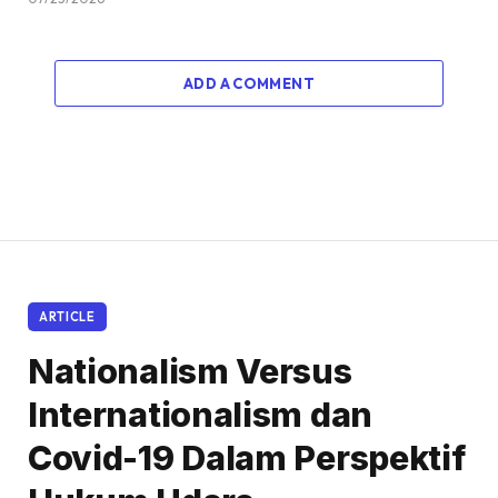
ADD A COMMENT
ARTICLE
Nationalism Versus
Internationalism dan
Covid-19 Dalam Perspektif