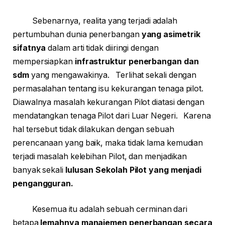
Sebenarnya, realita yang terjadi adalah
pertumbuhan dunia penerbangan
yang asimetrik
sifatnya
dalam arti tidak diiringi dengan
mempersiapkan
infrastruktur penerbangan dan
sdm
yang mengawakinya. Terlihat sekali dengan
permasalahan tentang isu kekurangan tenaga pilot.
Diawalnya masalah kekurangan Pilot diatasi dengan
mendatangkan tenaga Pilot dari Luar Negeri. Karena
hal tersebut tidak dilakukan dengan sebuah
perencanaan yang baik, maka tidak lama kemudian
terjadi masalah kelebihan Pilot, dan menjadikan
banyak sekali
lulusan Sekolah Pilot yang menjadi
pengangguran.
Kesemua itu adalah sebuah cerminan dari
betapa
lemahnya manajemen penerbangan secara