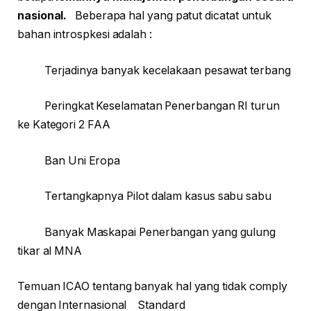
nasional.
Beberapa hal yang patut dicatat untuk
bahan introspkesi adalah :
Terjadinya banyak kecelakaan pesawat terbang
Peringkat Keselamatan Penerbangan RI turun
ke Kategori 2 FAA
Ban Uni Eropa
Tertangkapnya Pilot dalam kasus sabu sabu
Banyak Maskapai Penerbangan yang gulung
tikar al MNA
Temuan ICAO tentang banyak hal yang tidak comply
dengan Internasional Standard