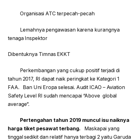
Organisasi ATC terpecah-pecah
Lemahnya pengawasan karena kurangnya
tenaga Inspektor
Dibentuknya Timnas EKKT
Perkembangan yang cukup positif terjadi di
tahun 2017, RI dapat naik peringkat ke Kategori 1
FAA. Ban Uni Eropa selesai. Audit ICAO – Aviation
Safety Level RI sudah mencapai “Above global
average”.
Pertengahan tahun 2019 muncul isu naiknya
harga tiket pesawat terbang.
Maskapai yang
tinggal sedikit dan relatif hanya terbagi 2 yaitu Garuda