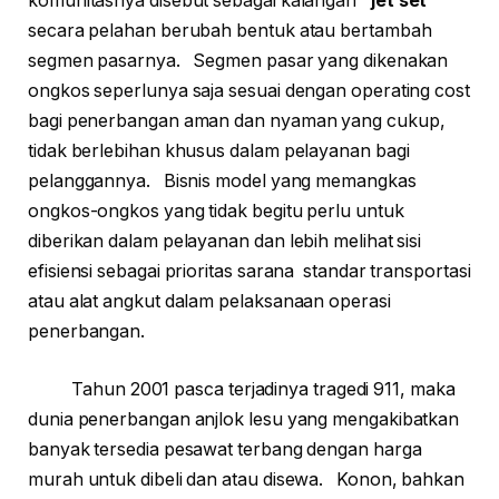
komunitasnya disebut sebagai kalangan
“jet set”
secara pelahan berubah bentuk atau bertambah
segmen pasarnya. Segmen pasar yang dikenakan
ongkos seperlunya saja sesuai dengan operating cost
bagi penerbangan aman dan nyaman yang cukup,
tidak berlebihan khusus dalam pelayanan bagi
pelanggannya. Bisnis model yang memangkas
ongkos-ongkos yang tidak begitu perlu untuk
diberikan dalam pelayanan dan lebih melihat sisi
efisiensi sebagai prioritas sarana standar transportasi
atau alat angkut dalam pelaksanaan operasi
penerbangan.
Tahun 2001 pasca terjadinya tragedi 911, maka
dunia penerbangan anjlok lesu yang mengakibatkan
banyak tersedia pesawat terbang dengan harga
murah untuk dibeli dan atau disewa. Konon, bahkan