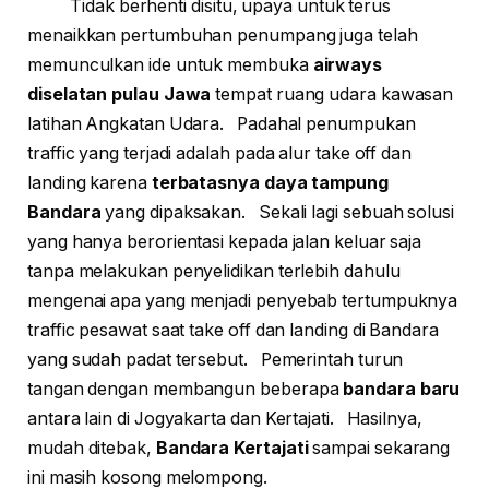
Tidak berhenti disitu, upaya untuk terus
menaikkan pertumbuhan penumpang juga telah
memunculkan ide untuk membuka
airways
diselatan pulau Jawa
tempat ruang udara kawasan
latihan Angkatan Udara. Padahal penumpukan
traffic yang terjadi adalah pada alur take off dan
landing karena
terbatasnya daya tampung
Bandara
yang dipaksakan. Sekali lagi sebuah solusi
yang hanya berorientasi kepada jalan keluar saja
tanpa melakukan penyelidikan terlebih dahulu
mengenai apa yang menjadi penyebab tertumpuknya
traffic pesawat saat take off dan landing di Bandara
yang sudah padat tersebut. Pemerintah turun
tangan dengan membangun beberapa
bandara baru
antara lain di Jogyakarta dan Kertajati. Hasilnya,
mudah ditebak,
Bandara Kertajati
sampai sekarang
ini masih kosong melompong.