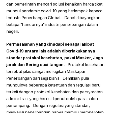
dan pemerintah mencari solusi kenaikan harga tiket ,
muncul pandemic covid-19 yang bedampak kepada
Industri Penerbangan Global. Dapat dibayangkan
betapa “hancurnya” industri penerbangan dalam
negeri.
Permasalahan yang dihadapi sebagai akibat
Covid-19 antara lain adalah diberlakukannya
standar protokol kesehatan, pakai Masker, Jaga
jarak dan Sering cuci tangan.
Protokol kesehatan
tersebut jelas sangat merugikan Maskapai
Penerbangan dari segi bisnis. Demikian pula
munculnya beberapa ketentuan dan regulasi baru
terkait dengan protokol kesehatan dan persyaratan
administrasi yang harus dipenuhi oleh para calon
penumpang. Dengan regulasi yang standar,
maskapai penerbangan hanya mampu memperoleh