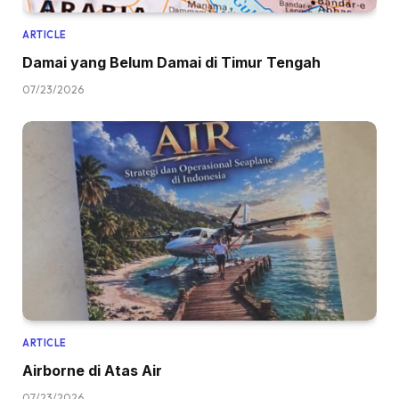
ARTICLE
Damai yang Belum Damai di Timur Tengah
07/23/2026
ARTICLE
Airborne di Atas Air
07/23/2026