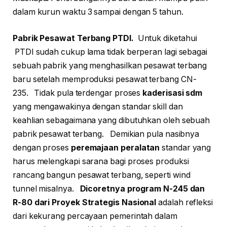
dalam kurun waktu 3 sampai dengan 5 tahun.
Pabrik Pesawat Terbang PTDI.
Untuk diketahui
PTDI sudah cukup lama tidak berperan lagi sebagai
sebuah pabrik yang menghasilkan pesawat terbang
baru setelah memproduksi pesawat terbang CN-
235. Tidak pula terdengar proses
kaderisasi sdm
yang mengawakinya dengan standar skill dan
keahlian sebagaimana yang dibutuhkan oleh sebuah
pabrik pesawat terbang. Demikian pula nasibnya
dengan proses
peremajaan peralatan
standar yang
harus melengkapi sarana bagi proses produksi
rancang bangun pesawat terbang, seperti wind
tunnel misalnya.
Dicoretnya program N-245 dan
R-80 dari Proyek Strategis Nasional
adalah refleksi
dari kekurang percayaan pemerintah dalam