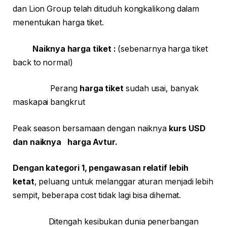
dan Lion Group telah dituduh kongkalikong dalam
menentukan harga tiket.
Naiknya harga tiket :
(sebenarnya harga tiket
back to normal)
Perang
harga tiket
sudah usai, banyak
maskapai bangkrut
Peak season bersamaan dengan naiknya
kurs USD
dan naiknya harga Avtur.
Dengan kategori 1, pengawasan relatif lebih
ketat
, peluang untuk melanggar aturan menjadi lebih
sempit, beberapa cost tidak lagi bisa dihemat.
Ditengah kesibukan dunia penerbangan