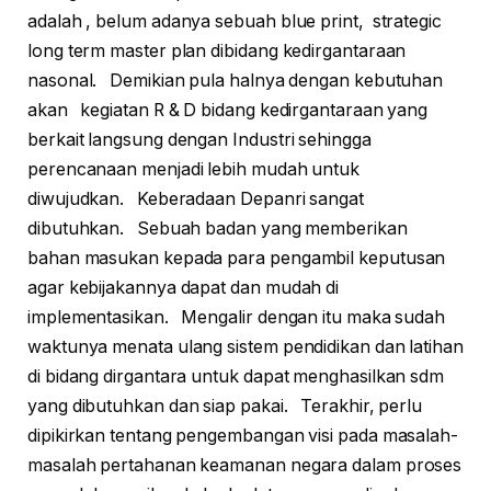
adalah , belum adanya sebuah blue print, strategic
long term master plan dibidang kedirgantaraan
nasonal. Demikian pula halnya dengan kebutuhan
akan kegiatan R & D bidang kedirgantaraan yang
berkait langsung dengan Industri sehingga
perencanaan menjadi lebih mudah untuk
diwujudkan. Keberadaan Depanri sangat
dibutuhkan. Sebuah badan yang memberikan
bahan masukan kepada para pengambil keputusan
agar kebijakannya dapat dan mudah di
implementasikan. Mengalir dengan itu maka sudah
waktunya menata ulang sistem pendidikan dan latihan
di bidang dirgantara untuk dapat menghasilkan sdm
yang dibutuhkan dan siap pakai. Terakhir, perlu
dipikirkan tentang pengembangan visi pada masalah-
masalah pertahanan keamanan negara dalam proses