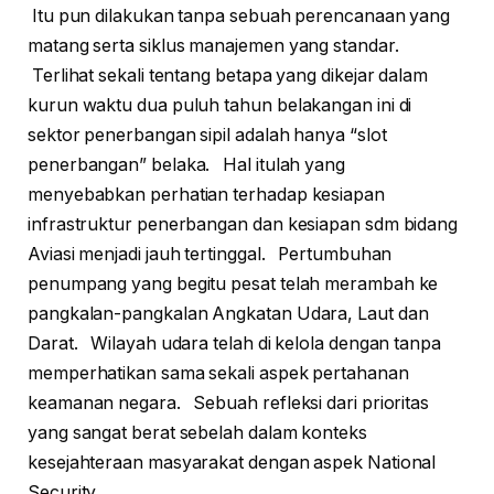
Itu pun dilakukan tanpa sebuah perencanaan yang
matang serta siklus manajemen yang standar.
Terlihat sekali tentang betapa yang dikejar dalam
kurun waktu dua puluh tahun belakangan ini di
sektor penerbangan sipil adalah hanya “slot
penerbangan” belaka. Hal itulah yang
menyebabkan perhatian terhadap kesiapan
infrastruktur penerbangan dan kesiapan sdm bidang
Aviasi menjadi jauh tertinggal. Pertumbuhan
penumpang yang begitu pesat telah merambah ke
pangkalan-pangkalan Angkatan Udara, Laut dan
Darat. Wilayah udara telah di kelola dengan tanpa
memperhatikan sama sekali aspek pertahanan
keamanan negara. Sebuah refleksi dari prioritas
yang sangat berat sebelah dalam konteks
kesejahteraan masyarakat dengan aspek National
Security.