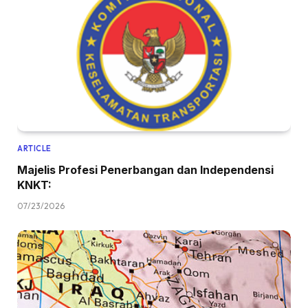
ARTICLE
Majelis Profesi Penerbangan dan Independensi
KNKT:
07/23/2026