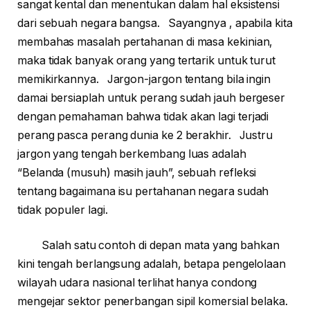
sangat kental dan menentukan dalam hal eksistensi
dari sebuah negara bangsa. Sayangnya , apabila kita
membahas masalah pertahanan di masa kekinian,
maka tidak banyak orang yang tertarik untuk turut
memikirkannya. Jargon-jargon tentang bila ingin
damai bersiaplah untuk perang sudah jauh bergeser
dengan pemahaman bahwa tidak akan lagi terjadi
perang pasca perang dunia ke 2 berakhir. Justru
jargon yang tengah berkembang luas adalah
“Belanda (musuh) masih jauh”, sebuah refleksi
tentang bagaimana isu pertahanan negara sudah
tidak populer lagi.
Salah satu contoh di depan mata yang bahkan
kini tengah berlangsung adalah, betapa pengelolaan
wilayah udara nasional terlihat hanya condong
mengejar sektor penerbangan sipil komersial belaka.