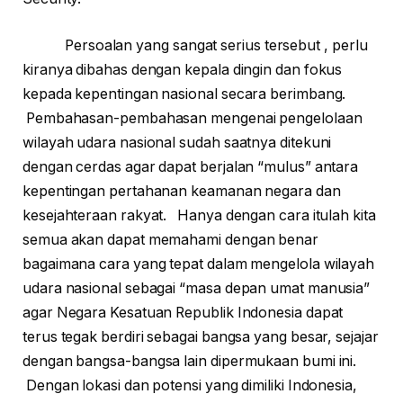
Persoalan yang sangat serius tersebut , perlu
kiranya dibahas dengan kepala dingin dan fokus
kepada kepentingan nasional secara berimbang.
Pembahasan-pembahasan mengenai pengelolaan
wilayah udara nasional sudah saatnya ditekuni
dengan cerdas agar dapat berjalan “mulus” antara
kepentingan pertahanan keamanan negara dan
kesejahteraan rakyat. Hanya dengan cara itulah kita
semua akan dapat memahami dengan benar
bagaimana cara yang tepat dalam mengelola wilayah
udara nasional sebagai “masa depan umat manusia”
agar Negara Kesatuan Republik Indonesia dapat
terus tegak berdiri sebagai bangsa yang besar, sejajar
dengan bangsa-bangsa lain dipermukaan bumi ini.
Dengan lokasi dan potensi yang dimiliki Indonesia,