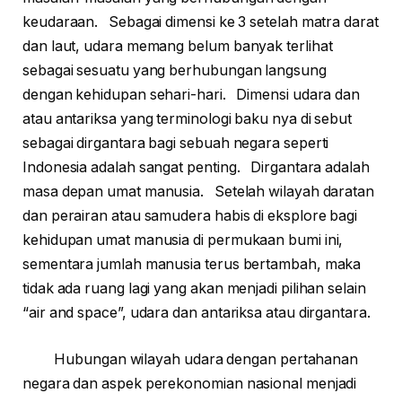
keudaraan. Sebagai dimensi ke 3 setelah matra darat
dan laut, udara memang belum banyak terlihat
sebagai sesuatu yang berhubungan langsung
dengan kehidupan sehari-hari. Dimensi udara dan
atau antariksa yang terminologi baku nya di sebut
sebagai dirgantara bagi sebuah negara seperti
Indonesia adalah sangat penting. Dirgantara adalah
masa depan umat manusia. Setelah wilayah daratan
dan perairan atau samudera habis di eksplore bagi
kehidupan umat manusia di permukaan bumi ini,
sementara jumlah manusia terus bertambah, maka
tidak ada ruang lagi yang akan menjadi pilihan selain
“air and space”, udara dan antariksa atau dirgantara.
Hubungan wilayah udara dengan pertahanan
negara dan aspek perekonomian nasional menjadi