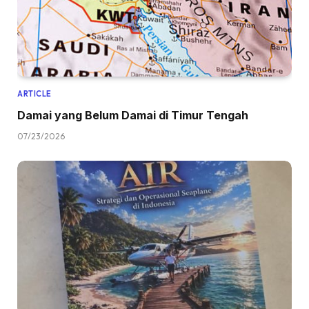
ARTICLE
Damai yang Belum Damai di Timur Tengah
07/23/2026