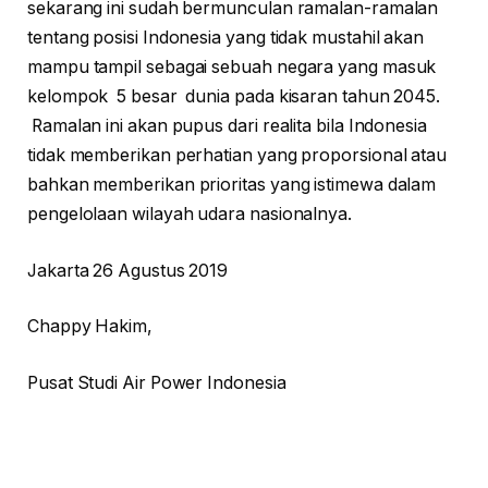
sekarang ini sudah bermunculan ramalan-ramalan
tentang posisi Indonesia yang tidak mustahil akan
mampu tampil sebagai sebuah negara yang masuk
kelompok 5 besar dunia pada kisaran tahun 2045.
Ramalan ini akan pupus dari realita bila Indonesia
tidak memberikan perhatian yang proporsional atau
bahkan memberikan prioritas yang istimewa dalam
pengelolaan wilayah udara nasionalnya.
Jakarta 26 Agustus 2019
Chappy Hakim,
Pusat Studi Air Power Indonesia