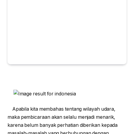
Apabila kita membahas tentang wilayah udara,
maka pembicaraan akan selalu menjadi menarik,
karena belum banyak perhatian diberikan kepada
masalah-masalah yang berhubungan dengan