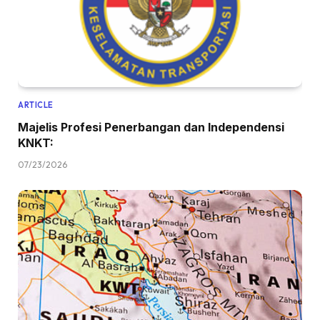
ARTICLE
Majelis Profesi Penerbangan dan Independensi
KNKT:
07/23/2026