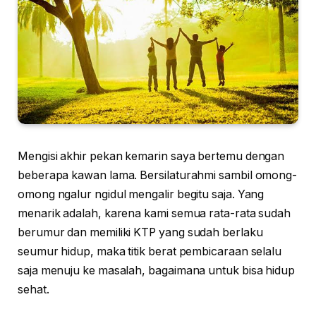
Mengisi akhir pekan kemarin saya bertemu dengan
beberapa kawan lama. Bersilaturahmi sambil omong-
omong ngalur ngidul mengalir begitu saja. Yang
menarik adalah, karena kami semua rata-rata sudah
berumur dan memiliki KTP yang sudah berlaku
seumur hidup, maka titik berat pembicaraan selalu
saja menuju ke masalah, bagaimana untuk bisa hidup
sehat.