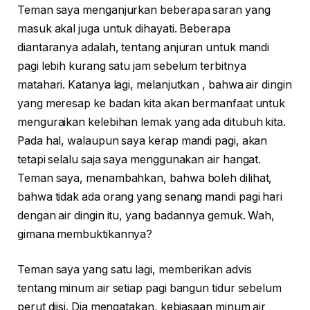
Teman saya menganjurkan beberapa saran yang
masuk akal juga untuk dihayati. Beberapa
diantaranya adalah, tentang anjuran untuk mandi
pagi lebih kurang satu jam sebelum terbitnya
matahari. Katanya lagi, melanjutkan , bahwa air dingin
yang meresap ke badan kita akan bermanfaat untuk
menguraikan kelebihan lemak yang ada ditubuh kita.
Pada hal, walaupun saya kerap mandi pagi, akan
tetapi selalu saja saya menggunakan air hangat.
Teman saya, menambahkan, bahwa boleh dilihat,
bahwa tidak ada orang yang senang mandi pagi hari
dengan air dingin itu, yang badannya gemuk. Wah,
gimana membuktikannya?
Teman saya yang satu lagi, memberikan advis
tentang minum air setiap pagi bangun tidur sebelum
perut diisi. Dia mengatakan, kebiasaan minum air