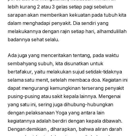
lebih kurang 2 atau 3 gelas setiap pagi sebelum
sarapan akan memberikan kekuatan pada tubuh kita
dalam menghadapi penyakit. Dia sendiri yang
melakukannya dengan rajin setiap hari, alhamdulillah
badannya sehat selalu.
Ada juga yang menceritakan tentang, pada waktu
sembahyang subuh, kita disunatkan untuk
bertafakur, yaitu melakukan sujud setidak-tidaknya
selama satu menit, setelah membaca doa. Kegiatan ini
dapat mengurangi kemungkinan terserang penyakit
pusing-pusing atau sakit kepala lainnya. Mengenai
yang satu ini, sering juga dihubung-hubungkan
dengan pelaksanaan Yoga yang antara lain
kegiatannya adalah berdiri dengan kepala dibawah.
Dengan demikian , diharapkan, bahwa aliran darah