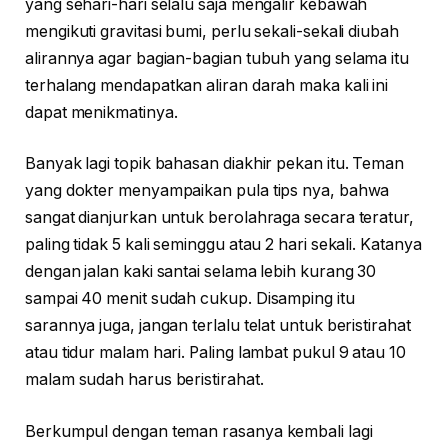
yang sehari-hari selalu saja mengalir kebawah
mengikuti gravitasi bumi, perlu sekali-sekali diubah
alirannya agar bagian-bagian tubuh yang selama itu
terhalang mendapatkan aliran darah maka kali ini
dapat menikmatinya.
Banyak lagi topik bahasan diakhir pekan itu. Teman
yang dokter menyampaikan pula tips nya, bahwa
sangat dianjurkan untuk berolahraga secara teratur,
paling tidak 5 kali seminggu atau 2 hari sekali. Katanya
dengan jalan kaki santai selama lebih kurang 30
sampai 40 menit sudah cukup. Disamping itu
sarannya juga, jangan terlalu telat untuk beristirahat
atau tidur malam hari. Paling lambat pukul 9 atau 10
malam sudah harus beristirahat.
Berkumpul dengan teman rasanya kembali lagi