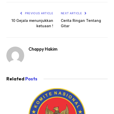
PREVIOUS ARTICLE
NEXT ARTICLE
10 Gejala menunjukkan
Cerita Ringan Tentang
ketuaan !
Gitar
Chappy Hakim
Related
Posts