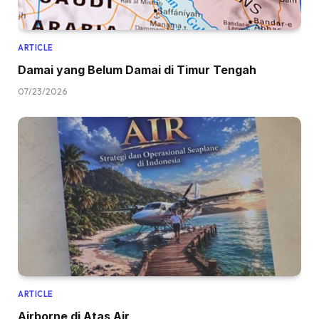
ARTICLE
Damai yang Belum Damai di Timur Tengah
07/23/2026
ARTICLE
Airborne di Atas Air