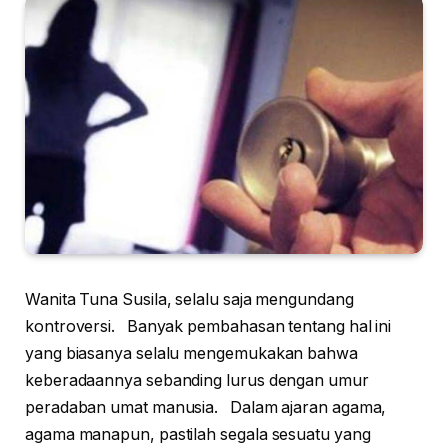
Wanita Tuna Susila, selalu saja mengundang
kontroversi. Banyak pembahasan tentang hal ini
yang biasanya selalu mengemukakan bahwa
keberadaannya sebanding lurus dengan umur
peradaban umat manusia. Dalam ajaran agama,
agama manapun, pastilah segala sesuatu yang