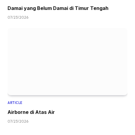
Damai yang Belum Damai di Timur Tengah
07/23/2026
ARTICLE
Airborne di Atas Air
07/23/2026