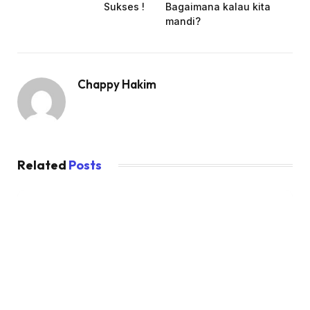
Sukses !
Bagaimana kalau kita
mandi?
Chappy Hakim
Related
Posts