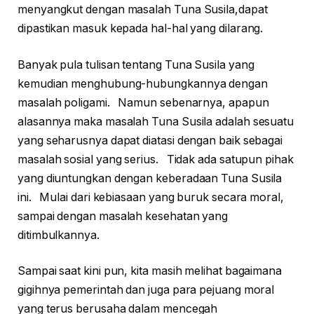
menyangkut dengan masalah Tuna Susila,dapat
dipastikan masuk kepada hal-hal yang dilarang.
Banyak pula tulisan tentang Tuna Susila yang
kemudian menghubung-hubungkannya dengan
masalah poligami. Namun sebenarnya, apapun
alasannya maka masalah Tuna Susila adalah sesuatu
yang seharusnya dapat diatasi dengan baik sebagai
masalah sosial yang serius. Tidak ada satupun pihak
yang diuntungkan dengan keberadaan Tuna Susila
ini. Mulai dari kebiasaan yang buruk secara moral,
sampai dengan masalah kesehatan yang
ditimbulkannya.
Sampai saat kini pun, kita masih melihat bagaimana
gigihnya pemerintah dan juga para pejuang moral
yang terus berusaha dalam mencegah