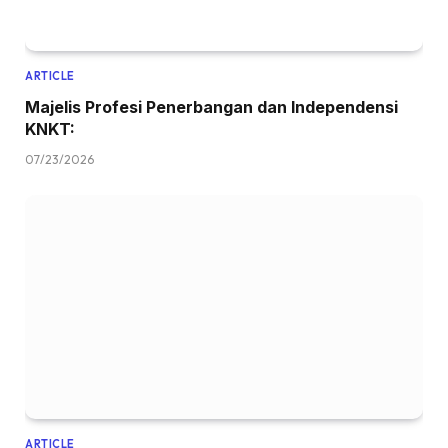
ARTICLE
Majelis Profesi Penerbangan dan Independensi
KNKT:
07/23/2026
ARTICLE