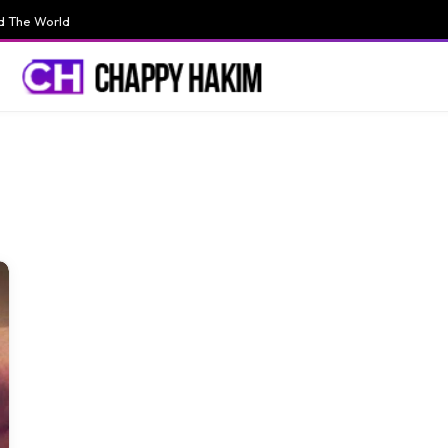
d The World