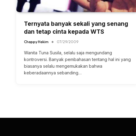
Ternyata banyak sekali yang senang
dan tetap cinta kepada WTS
Chappy Hakim
07/29/2009
Wanita Tuna Susila, selalu saja mengundang
kontroversi. Banyak pembahasan tentang hal ini yang
biasanya selalu mengemukakan bahwa
keberadaannya sebanding…