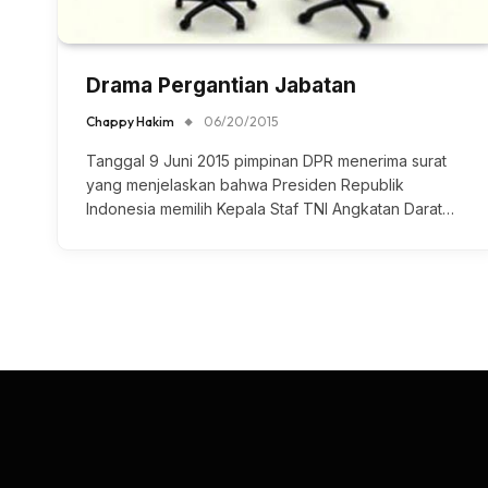
Drama Pergantian Jabatan
Chappy Hakim
06/20/2015
Tanggal 9 Juni 2015 pimpinan DPR menerima surat
yang menjelaskan bahwa Presiden Republik
Indonesia memilih Kepala Staf TNI Angkatan Darat…