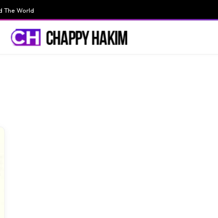
d The World