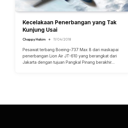
Kecelakaan Penerbangan yang Tak
Kunjung Usai
Chappy Hakim
11/04/2018
Pesawat terbang Boeing–737 Max 8 dari maskapai
penerbangan Lion Air JT-610 yang berangkat dari
Jakarta dengan tujuan Pangkal Pinang berakhir…