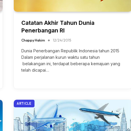
Catatan Akhir Tahun Dunia
Penerbangan RI
Chappy Hakim
12/24/2015
Dunia Penerbangan Republik Indonesia tahun 2015
Dalam perjalanan kurun waktu satu tahun
belakangan ini, terdapat beberapa kemajuan yang
telah dicapai…
ARTICLE