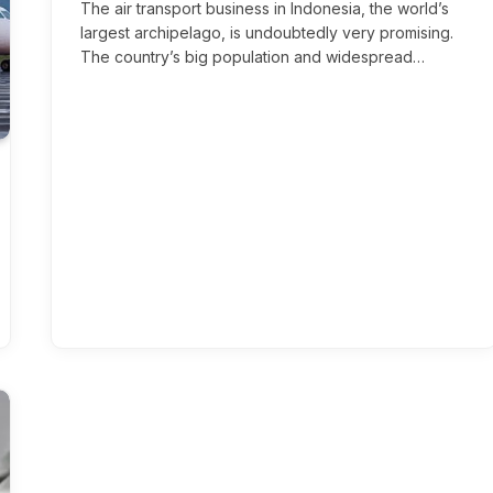
The air transport business in Indonesia, the world’s
largest archipelago, is undoubtedly very promising.
The country’s big population and widespread…