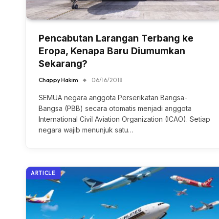
Pencabutan Larangan Terbang ke
Eropa, Kenapa Baru Diumumkan
Sekarang?
Chappy Hakim
06/16/2018
SEMUA negara anggota Perserikatan Bangsa-
Bangsa (PBB) secara otomatis menjadi anggota
International Civil Aviation Organization (ICAO). Setiap
negara wajib menunjuk satu…
ARTICLE