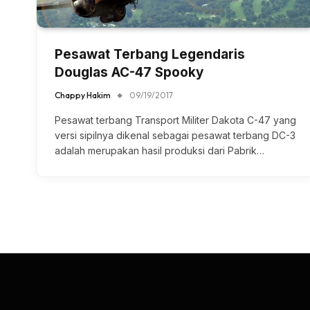
Pesawat Terbang Legendaris
Douglas AC-47 Spooky
Chappy Hakim
09/19/2017
Pesawat terbang Transport Militer Dakota C-47 yang
versi sipilnya dikenal sebagai pesawat terbang DC-3
adalah merupakan hasil produksi dari Pabrik…