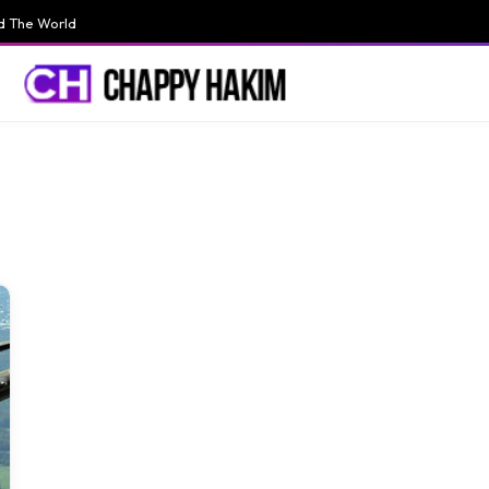
d The World