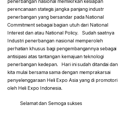
penerbangan nasional memikirkan kesiapan
perencanaan stategis jangka panjang industr
penerbangan yang bersandar pada National
Commitment sebagai bagian utuh dari National
Interest dan atau National Policy. Sudah saatnya
Industri penerbangan nasional memperoleh
perhatian khusus bagi pengembangannya sebagai
antisipasi atas tantangan kemajuan teknologi
penerbangan kedepan. Hari ini sudah ditandai dan
kita mulai bersama sama dengan memprakarsai
penyelenggaraan Heli Expo Asia yang di promotori
oleh Heli Expo Indonesia.
Selamat dan Semoga sukses