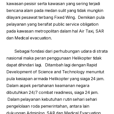
kawasan pesisir serta kawasan yang sering terjadi
bencana alam pada medan sulit yang tidak mungkin
dilayani pesawat terbang Fixed Wing. Demikian pula
pelayanan yang bersifat public service obligation
pada kawasan metropolitan dalam hal Air Taxi, SAR
dan Medical evacuation.
Sebagai fondasi dari perhubungan udara di strata
nasional maka peran penggunaan Helikopter tidak
dapat dihindari lagi. Ditambah lagi dengan Rapid
Development of Science and Technology menuntut
pula kesiapan armada Helikopter yang siaga 24 jam.
Dalam aspek pertahanan keamanan negara
dibutuhkan 24/7 combat readiness, siaga 24 jam.
Dalam pelayanan kebutuhan rutin sehari sehari
pengelolaan roda pemerintahan, antara lain
dukungan Adminlog, SAR dan Medical Evacuation