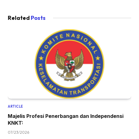
Related
Posts
ARTICLE
Majelis Profesi Penerbangan dan Independensi
KNKT:
07/23/2026