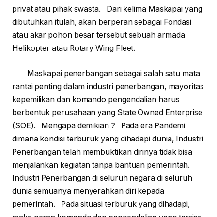
privat atau pihak swasta. Dari kelima Maskapai yang
dibutuhkan itulah, akan berperan sebagai Fondasi
atau akar pohon besar tersebut sebuah armada
Helikopter atau Rotary Wing Fleet.
Maskapai penerbangan sebagai salah satu mata
rantai penting dalam industri penerbangan, mayoritas
kepemilikan dan komando pengendalian harus
berbentuk perusahaan yang State Owned Enterprise
(SOE). Mengapa demikian ? Pada era Pandemi
dimana kondisi terburuk yang dihadapi dunia, Industri
Penerbangan telah membuktikan dirinya tidak bisa
menjalankan kegiatan tanpa bantuan pemerintah.
Industri Penerbangan di seluruh negara di seluruh
dunia semuanya menyerahkan diri kepada
pemerintah. Pada situasi terburuk yang dihadapi,