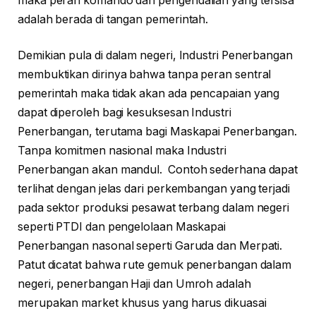
maka peran komando dan pengendalian yang tersisa
adalah berada di tangan pemerintah.
Demikian pula di dalam negeri, Industri Penerbangan
membuktikan dirinya bahwa tanpa peran sentral
pemerintah maka tidak akan ada pencapaian yang
dapat diperoleh bagi kesuksesan Industri
Penerbangan, terutama bagi Maskapai Penerbangan.
Tanpa komitmen nasional maka Industri
Penerbangan akan mandul. Contoh sederhana dapat
terlihat dengan jelas dari perkembangan yang terjadi
pada sektor produksi pesawat terbang dalam negeri
seperti PTDI dan pengelolaan Maskapai
Penerbangan nasonal seperti Garuda dan Merpati.
Patut dicatat bahwa rute gemuk penerbangan dalam
negeri, penerbangan Haji dan Umroh adalah
merupakan market khusus yang harus dikuasai