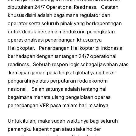
dibutuhkan 24/7 Operational Readiness. Catatan
khusus disini adalah bagaimana regulator dan
operator serta seluruh pihak yang berkepentingan
untuk duduk bersama mendukung peningkatan
operasionalisasi penerbangan khususnya
Helipkopter. Penerbangan Helikopter di Indonesia
berhadapan dengan tantangan 24/7 operational
readiness. Sebuah respon logis sebagai jawaban atas
kemajuan jaman pada tingkat global yang besar
pengaruhnya atas perputaran roda ekonomi
nasional. Salah satunya adalah tentang hal
bagaimana menata ulang pengelolaan operasi
penerbangan VFR pada malam hari misalnya.
Untuk itulah, maka sudah waktunya bagi seluruh
pemangku kepentingan atau stake holder