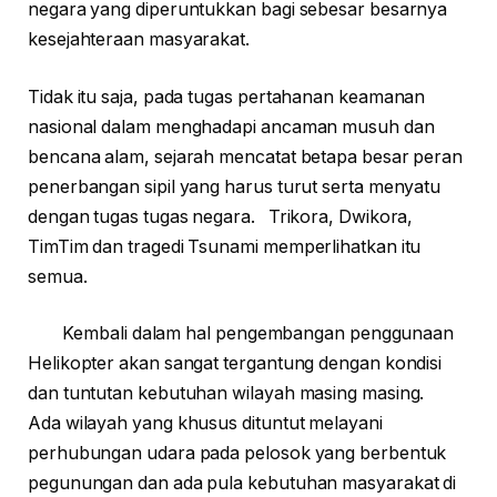
negara yang diperuntukkan bagi sebesar besarnya
kesejahteraan masyarakat.
Tidak itu saja, pada tugas pertahanan keamanan
nasional dalam menghadapi ancaman musuh dan
bencana alam, sejarah mencatat betapa besar peran
penerbangan sipil yang harus turut serta menyatu
dengan tugas tugas negara. Trikora, Dwikora,
TimTim dan tragedi Tsunami memperlihatkan itu
semua.
Kembali dalam hal pengembangan penggunaan
Helikopter akan sangat tergantung dengan kondisi
dan tuntutan kebutuhan wilayah masing masing.
Ada wilayah yang khusus dituntut melayani
perhubungan udara pada pelosok yang berbentuk
pegunungan dan ada pula kebutuhan masyarakat di