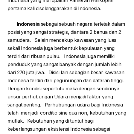
Indonesia yang merupakan Pameran Helikopter
pertama kali diselenggarakan di Indonesia.
Indonesia
sebagai sebuah negara terletak dalam
posisi yang sangat strategis, diantara 2 benua dan 2
samudera. Selain mencakup kawasan yang luas
sekali Indonesia juga berbentuk kepulauan yang
terdiri dari ribuan pulau. Indonesia juga memiliki
penduduk yang sangat banyak dengan jumlah lebih
dari 270 juta jiwa. Disisi lain sebagian besar kawasan
Indonesia terdiri dari pegunungan dan dataran tinggi.
Dengan kondisi seperti itu maka dengan sendirinya
unsur perhubungan Udara menjadi faktor yang
sangat penting. Perhubungan udara bagi Indonesia
telah menjadi conditio sine qua non, kebutuhan yang
mutlak. Kebutuhan yang di tuntut bagi
keberlangsungan eksistensi Indonesia sebagai