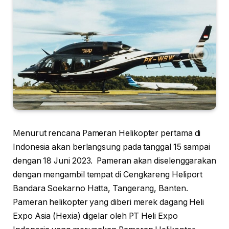
Menurut rencana Pameran Helikopter pertama di
Indonesia akan berlangsung pada tanggal 15 sampai
dengan 18 Juni 2023. Pameran akan diselenggarakan
dengan mengambil tempat di Cengkareng Heliport
Bandara Soekarno Hatta, Tangerang, Banten.
Pameran helikopter yang diberi merek dagang Heli
Expo Asia (Hexia) digelar oleh PT Heli Expo