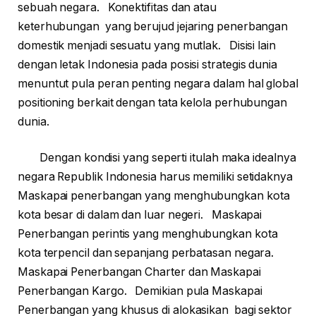
sebuah negara. Konektifitas dan atau
keterhubungan yang berujud jejaring penerbangan
domestik menjadi sesuatu yang mutlak. Disisi lain
dengan letak Indonesia pada posisi strategis dunia
menuntut pula peran penting negara dalam hal global
positioning berkait dengan tata kelola perhubungan
dunia.
Dengan kondisi yang seperti itulah maka idealnya
negara Republik Indonesia harus memiliki setidaknya
Maskapai penerbangan yang menghubungkan kota
kota besar di dalam dan luar negeri. Maskapai
Penerbangan perintis yang menghubungkan kota
kota terpencil dan sepanjang perbatasan negara.
Maskapai Penerbangan Charter dan Maskapai
Penerbangan Kargo. Demikian pula Maskapai
Penerbangan yang khusus di alokasikan bagi sektor