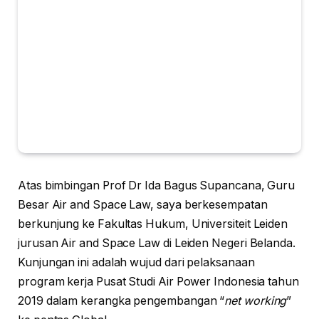
Atas bimbingan Prof Dr Ida Bagus Supancana, Guru
Besar Air and Space Law, saya berkesempatan
berkunjung ke Fakultas Hukum, Universiteit Leiden
jurusan Air and Space Law di Leiden Negeri Belanda.
Kunjungan ini adalah wujud dari pelaksanaan
program kerja Pusat Studi Air Power Indonesia tahun
2019 dalam kerangka pengembangan “
net working
”