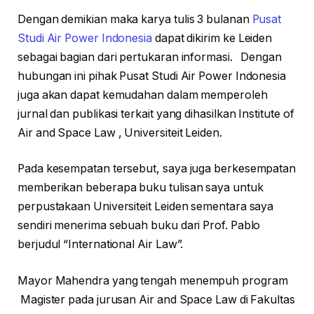
Dengan demikian maka karya tulis 3 bulanan
Pusat
Studi Air Power Indonesia
dapat dikirim ke Leiden
sebagai bagian dari pertukaran informasi. Dengan
hubungan ini pihak Pusat Studi Air Power Indonesia
juga akan dapat kemudahan dalam memperoleh
jurnal dan publikasi terkait yang dihasilkan Institute of
Air and Space Law , Universiteit Leiden.
Pada kesempatan tersebut, saya juga berkesempatan
memberikan beberapa buku tulisan saya untuk
perpustakaan Universiteit Leiden sementara saya
sendiri menerima sebuah buku dari Prof. Pablo
berjudul “International Air Law”.
Mayor Mahendra yang tengah menempuh program
Magister pada jurusan Air and Space Law di Fakultas