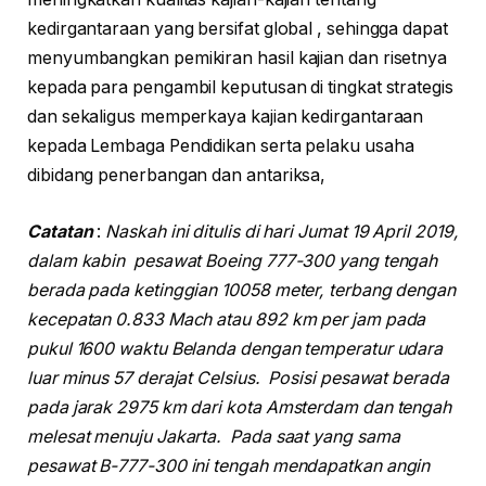
kedirgantaraan yang bersifat global , sehingga dapat
menyumbangkan pemikiran hasil kajian dan risetnya
kepada para pengambil keputusan di tingkat strategis
dan sekaligus memperkaya kajian kedirgantaraan
kepada Lembaga Pendidikan serta pelaku usaha
dibidang penerbangan dan antariksa,
Catatan
:
Naskah ini ditulis di hari Jumat 19 April 2019,
dalam kabin pesawat Boeing 777-300 yang tengah
berada pada ketinggian 10058 meter, terbang dengan
kecepatan 0.833 Mach atau 892 km per jam pada
pukul 1600 waktu Belanda dengan temperatur udara
luar minus 57 derajat Celsius. Posisi pesawat berada
pada jarak 2975 km dari kota Amsterdam dan tengah
melesat menuju Jakarta. Pada saat yang sama
pesawat B-777-300 ini tengah mendapatkan angin