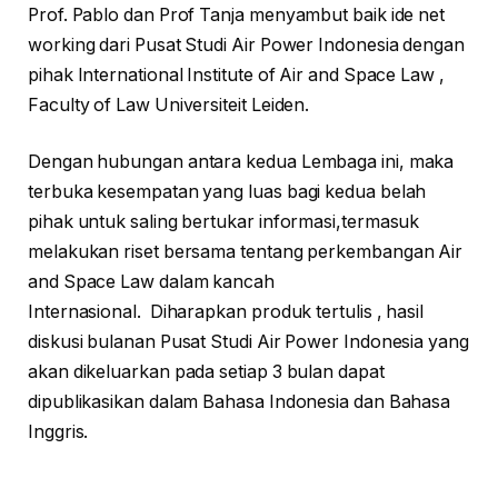
Prof. Pablo dan Prof Tanja menyambut baik ide net
working dari Pusat Studi Air Power Indonesia dengan
pihak International Institute of Air and Space Law ,
Faculty of Law Universiteit Leiden.
Dengan hubungan antara kedua Lembaga ini, maka
terbuka kesempatan yang luas bagi kedua belah
pihak untuk saling bertukar informasi,termasuk
melakukan riset bersama tentang perkembangan Air
and Space Law dalam kancah
Internasional. Diharapkan produk tertulis , hasil
diskusi bulanan Pusat Studi Air Power Indonesia yang
akan dikeluarkan pada setiap 3 bulan dapat
dipublikasikan dalam Bahasa Indonesia dan Bahasa
Inggris.