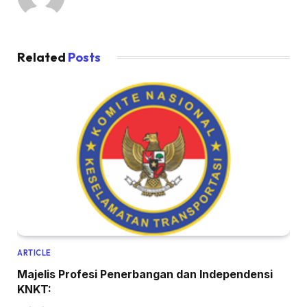
Related
Posts
ARTICLE
Majelis Profesi Penerbangan dan Independensi
KNKT: