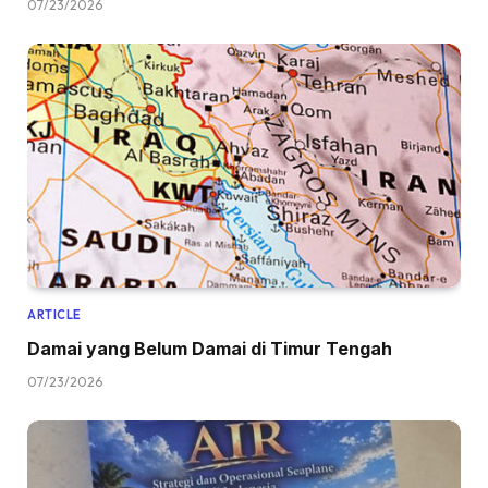
07/23/2026
ARTICLE
Damai yang Belum Damai di Timur Tengah
07/23/2026