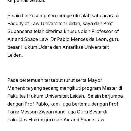
ke pentas Global.
Selain berkesempatan mengikuti salah satu acara di
Faculty of Law Universiteit Leiden, saya dan Prof
Supancana telah diterima khusus oleh Professor of
Air and Space Law Dr Pablo Mendes de Leon, guru
besar Hukum Udara dan Antariksa Universiteit
Leiden.
Pada pertemuan tersebut turut serta Mayor
Mahendra yang sedang mengikuti program Master di
Fakultas Hukum Universiteit Leiden. Selain berjumpa
dengan Prof Pablo, kami juga bertemu dengan Prof
Tanja Masson Zwaan yang juga Guru Besar di
Fakuktas Hukum jurusan Air and Space Law.