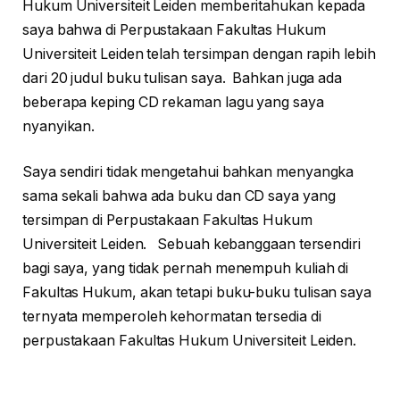
Hukum Universiteit Leiden memberitahukan kepada
saya bahwa di Perpustakaan Fakultas Hukum
Universiteit Leiden telah tersimpan dengan rapih lebih
dari 20 judul buku tulisan saya. Bahkan juga ada
beberapa keping CD rekaman lagu yang saya
nyanyikan.
Saya sendiri tidak mengetahui bahkan menyangka
sama sekali bahwa ada buku dan CD saya yang
tersimpan di Perpustakaan Fakultas Hukum
Universiteit Leiden. Sebuah kebanggaan tersendiri
bagi saya, yang tidak pernah menempuh kuliah di
Fakultas Hukum, akan tetapi buku-buku tulisan saya
ternyata memperoleh kehormatan tersedia di
perpustakaan Fakultas Hukum Universiteit Leiden.